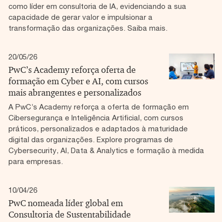
como líder em consultoria de IA, evidenciando a sua
capacidade de gerar valor e impulsionar a
transformação das organizações. Saiba mais.
20/05/26
PwC’s Academy reforça oferta de
formação em Cyber e AI, com cursos
mais abrangentes e personalizados
A PwC’s Academy reforça a oferta de formação em
Cibersegurança e Inteligência Artificial, com cursos
práticos, personalizados e adaptados à maturidade
digital das organizações. Explore programas de
Cybersecurity, AI, Data & Analytics e formação à medida
para empresas.
10/04/26
PwC nomeada líder global em
Consultoria de Sustentabilidade