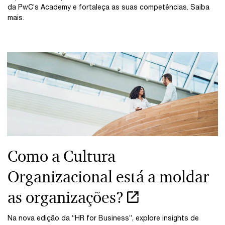
da PwC’s Academy e fortaleça as suas competências. Saiba
mais.
Como a Cultura
Organizacional está a moldar
as organizações?
Na nova edição da “HR for Business”, explore insights de