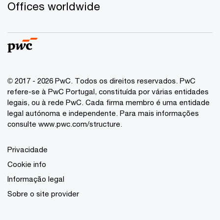
Offices worldwide
© 2017 - 2026 PwC. Todos os direitos reservados. PwC
refere-se à PwC Portugal, constituída por várias entidades
legais, ou à rede PwC. Cada firma membro é uma entidade
legal autónoma e independente. Para mais informações
consulte www.pwc.com/structure.
Privacidade
Cookie info
Informação legal
Sobre o site provider