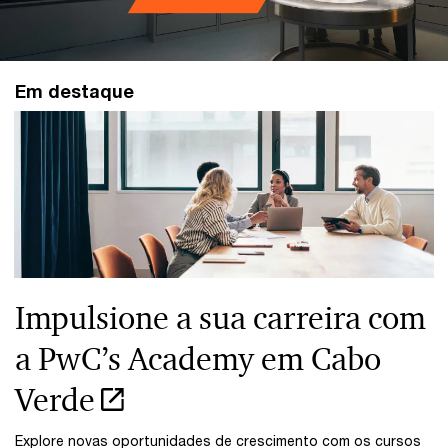
Em destaque
Impulsione a sua carreira com
a PwC’s Academy em Cabo
Verde
Explore novas oportunidades de crescimento com os cursos