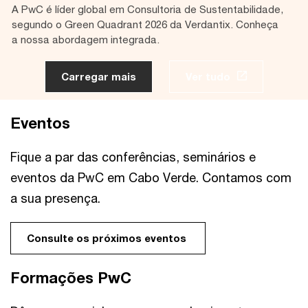
A PwC é líder global em Consultoria de Sustentabilidade,
segundo o Green Quadrant 2026 da Verdantix. Conheça
a nossa abordagem integrada.
Carregar mais
Ver tudo
Eventos
Fique a par das conferências, seminários e
eventos da PwC em Cabo Verde. Contamos com
a sua presença.
Consulte os próximos eventos
Formações PwC