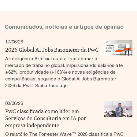
Comunicados, notícias e artigos de opinião
17/06/26
2026 Global AI Jobs Barometer da PwC
A Inteligência Artificial está a transformar o
mercado de trabalho global, impulsionando salários até
+62%, produtividade (+163%) e novas exigências de
competências, segundo o Global AI Jobs Barometer
2026 da PwC. Saiba tudo aqui.
03/06/26
PwC classificada como líder em
Serviços de Consultoria em IA por
empresa independente
O relatório The Forrester Wave™ 2026 classifica a PwC