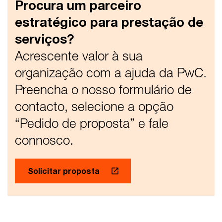
Procura um parceiro
estratégico para prestação de
serviços?
Acrescente valor à sua
organização com a ajuda da PwC.
Preencha o nosso formulário de
contacto, selecione a opção
“Pedido de proposta” e fale
connosco.
Solicitar proposta