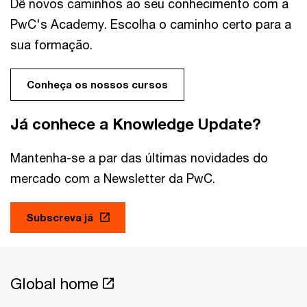
Dê novos caminhos ao seu conhecimento com a
PwC's Academy. Escolha o caminho certo para a
sua formação.
Conheça os nossos cursos
Já conhece a Knowledge Update?
Mantenha-se a par das últimas novidades do
mercado com a Newsletter da PwC.
Subscreva já
Global home