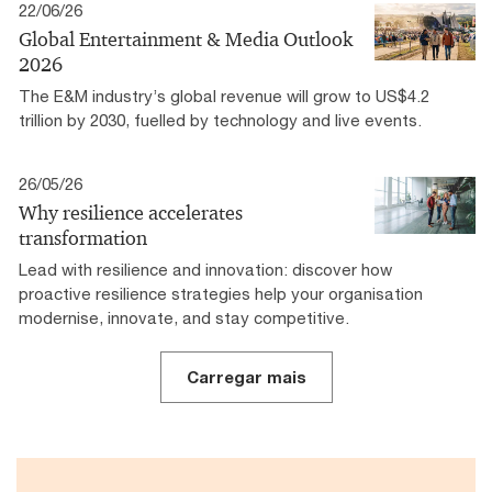
22/06/26
Global Entertainment & Media Outlook
2026
The E&M industry’s global revenue will grow to US$4.2
trillion by 2030, fuelled by technology and live events.
26/05/26
Why resilience accelerates
transformation
Lead with resilience and innovation: discover how
proactive resilience strategies help your organisation
modernise, innovate, and stay competitive.
Carregar mais