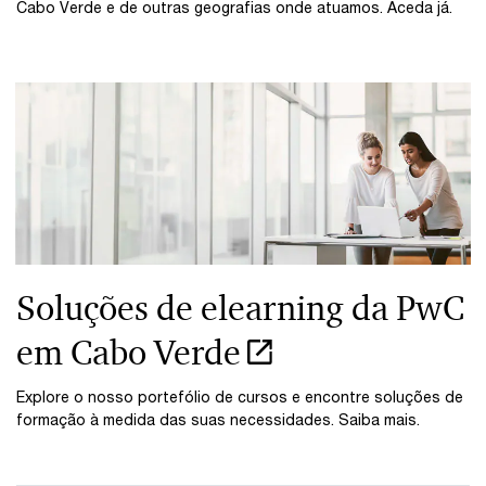
Cabo Verde e de outras geografias onde atuamos. Aceda já.
Soluções de elearning da PwC
em Cabo Verde
Explore o nosso portefólio de cursos e encontre soluções de
formação à medida das suas necessidades. Saiba mais.