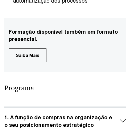
automatização dos processos
Formação disponível também em formato
presencial.
Saiba Mais
Programa
1. A função de compras na organização e
o seu posicionamento estratégico