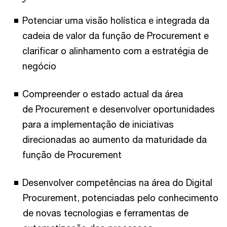
Potenciar uma visão holística e integrada da
cadeia de valor da função de Procurement e
clarificar o alinhamento com a estratégia de
negócio
Compreender o estado actual da área
de Procurement e desenvolver oportunidades
para a implementação de iniciativas
direcionadas ao aumento da maturidade da
função de Procurement
Desenvolver competências na área do Digital
Procurement, potenciadas pelo conhecimento
de novas tecnologias e ferramentas de