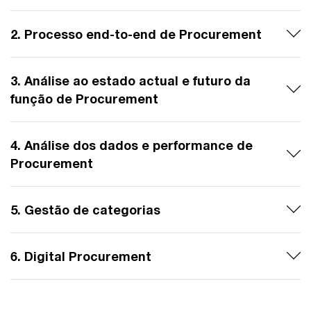
2. Processo end-to-end de Procurement
3. Análise ao estado actual e futuro da
função de Procurement
4. Análise dos dados e performance de
Procurement
5. Gestão de categorias
6. Digital Procurement