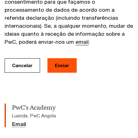
consentimento para que façamos o
processamento de dados de acordo com a
referida declaração (incluindo transferências
internacionais). Se, a qualquer momento, mudar de
ideias quanto à receção de informação sobre a
PwC, poderá enviar-nos um
email
.
Cancelar
Enviar
PwC's Academy
Luanda, PwC Angola
Email