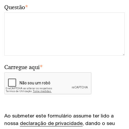
Questão
*
Carregue aqui
*
Ao submeter este formulário assume ter lido a
nossa
declaração de privacidade
, dando o seu