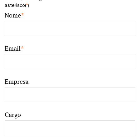
asterisco(
*
)
Nome
*
Email
*
Empresa
Cargo