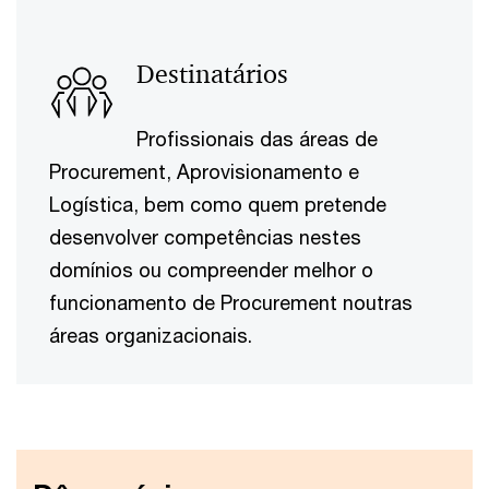
Destinatários
Profissionais das áreas de
Procurement, Aprovisionamento e
Logística, bem como quem pretende
desenvolver competências nestes
domínios ou compreender melhor o
funcionamento de Procurement noutras
áreas organizacionais.