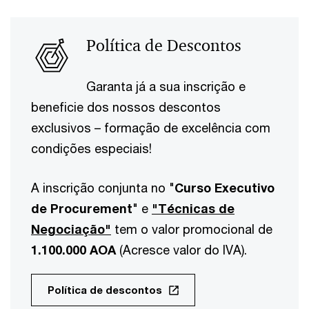
Política de Descontos
Garanta já a sua inscrição e
beneficie dos nossos descontos
exclusivos – formação de excelência com
condições especiais!
A inscrição conjunta no "
Curso Executivo
de Procurement
" e
"Técnicas de
Negociação"
tem o valor promocional de
1.100.000 AOA
(Acresce valor do IVA).
Política de descontos