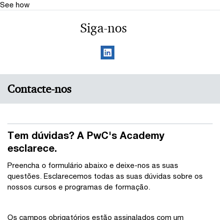
See how
Siga-nos
Contacte-nos
Tem dúvidas? A PwC's Academy
esclarece.
Preencha o formulário abaixo e deixe-nos as suas
questões. Esclarecemos todas as suas dúvidas sobre os
nossos cursos e programas de formação.
Os campos obrigatórios estão assinalados com um