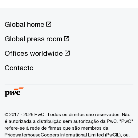
Global home
Global press room
Offices worldwide
Contacto
© 2017 - 2026 PwC. Todos os direitos são reservados. Não
é autorizada a distribuição sem autorização da PwC. "PwC"
refere-se à rede de firmas que são membros da
PricewaterhouseCoopers International Limited (PwCIL), ou,