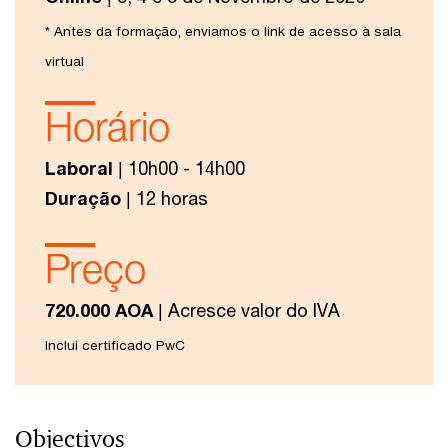
* Antes da formação, enviamos o link de acesso à sala
virtual
Horário
Laboral
| 10h00 - 14h00
Duração
| 12 horas
Preço
720.000 AOA
| Acresce valor do IVA
Inclui certificado PwC
Objectivos