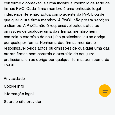
conforme o contexto, à firma individual membro da rede de
firmas PwC. Cada firma membro é uma entidade legal
independente e não actua como agente da PwCIL ou de
qualquer outra firma membro. A PwCIL não presta serviços
a clientes. A PwCIL não é responsável pelos actos ou
omissões de qualquer uma das firmas membro nem
controla o exercício do seu juízo profissional ou as obriga
por qualquer forma. Nenhuma das firmas membro é
responsável pelos actos ou omissões de qualquer uma das
outras firmas nem controla o exercício do seu juízo
profissional ou as obriga por qualquer forma, bem como da
PwCIL.
Privacidade
Cookie info
Informação legal
Sobre o site provider