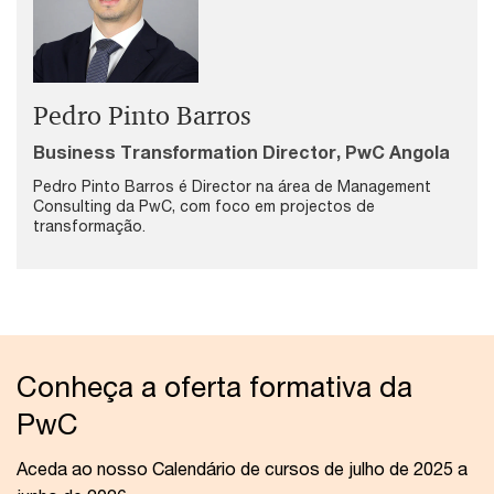
Pedro Pinto Barros
Business Transformation Director, PwC Angola
Pedro Pinto Barros é Director na área de Management
Consulting da PwC, com foco em projectos de
transformação.
Conheça a oferta formativa da
PwC
Aceda ao nosso Calendário de cursos de julho de 2025 a