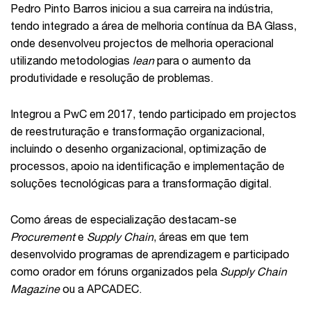
Pedro Pinto Barros iniciou a sua carreira na indústria,
tendo integrado a área de melhoria contínua da BA Glass,
onde desenvolveu projectos de melhoria operacional
utilizando metodologias
lean
para o aumento da
produtividade e resolução de problemas.
Integrou a PwC em 2017, tendo participado em projectos
de reestruturação e transformação organizacional,
incluindo o desenho organizacional, optimização de
processos, apoio na identificação e implementação de
soluções tecnológicas para a transformação digital.
Como áreas de especialização destacam-se
Procurement
e
Supply Chain
, áreas em que tem
desenvolvido programas de aprendizagem e participado
como orador em fóruns organizados pela
Supply Chain
Magazine
ou a APCADEC.