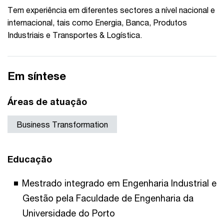
Tem experiência em diferentes sectores a nível nacional e
internacional, tais como Energia, Banca, Produtos
Industriais e Transportes & Logística.
Em síntese
Áreas de atuação
Business Transformation
Educação
Mestrado integrado em Engenharia Industrial e
Gestão pela Faculdade de Engenharia da
Universidade do Porto