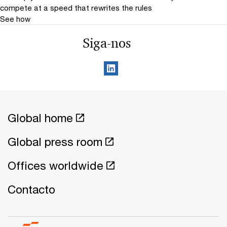
compete at a speed that rewrites the rules
See how
Siga-nos
Global home
Global press room
Offices worldwide
Contacto