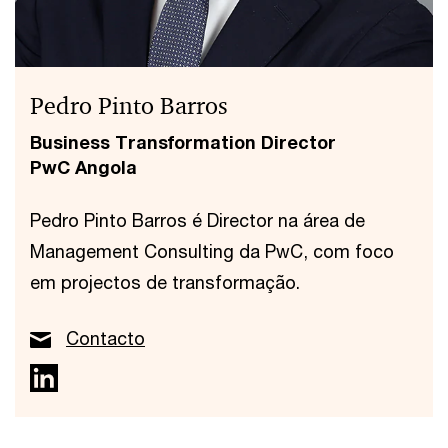
Pedro Pinto Barros
Business Transformation Director
PwC Angola
Pedro Pinto Barros é Director na área de
Management Consulting da PwC, com foco
em projectos de transformação.
Contacto