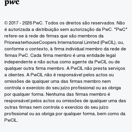
© 2017 - 2026 PwC. Todos os direitos são reservados. Não
é autorizada a distribuição sem autorização da PwC. "PwC"
refere-se à rede de firmas que são membros da
PricewaterhouseCoopers International Limited (PwCIL), ou,
conforme o contexto, à firma individual membro da rede de
firmas PwC. Cada firma membro é uma entidade legal
independente e não actua como agente da PwCIL ou de
qualquer outra firma membro. A PwCIL não presta serviços
a clientes. A PwCIL não é responsável pelos actos ou
omissões de qualquer uma das firmas membro nem
controla o exercício do seu juízo profissional ou as obriga
por qualquer forma. Nenhuma das firmas membro é
responsável pelos actos ou omissões de qualquer uma das
outras firmas nem controla o exercício do seu juízo
profissional ou as obriga por qualquer forma, bem como da
PwCIL.