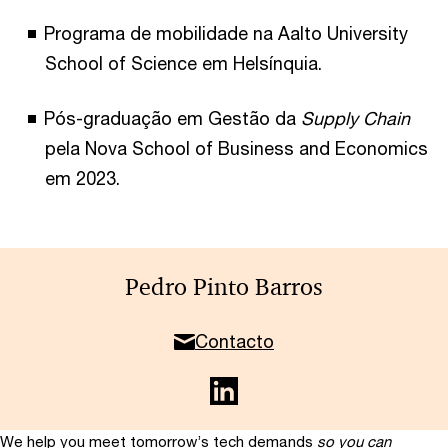
Programa de mobilidade na Aalto University
School of Science em Helsínquia.
Pós-graduação em Gestão da
Supply Chain
pela Nova School of Business and Economics
em 2023.
Pedro Pinto Barros
Contacto
We help you meet tomorrow’s tech demands
so you can