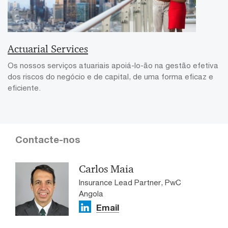
Actuarial Services
Os nossos serviços atuariais apoiá-lo-ão na gestão efetiva
dos riscos do negócio e de capital, de uma forma eficaz e
eficiente.
Contacte-nos
Carlos Maia
Insurance Lead Partner, PwC
Angola
Email