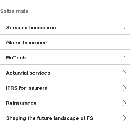
Saiba mais
Serviços financeiros
Global Insurance
FinTech
Actuarial services
IFRS for insurers
Reinsurance
Shaping the future landscape of FS