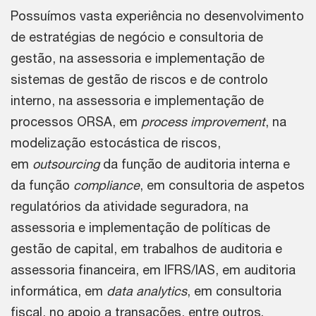
Possuímos vasta experiência no desenvolvimento
de estratégias de negócio e consultoria de
gestão, na assessoria e implementação de
sistemas de gestão de riscos e de controlo
interno, na assessoria e implementação de
processos ORSA, em
process improvement
, na
modelização estocástica de riscos,
em
outsourcing
da função de auditoria interna e
da função
compliance
, em consultoria de aspetos
regulatórios da atividade seguradora, na
assessoria e implementação de políticas de
gestão de capital, em trabalhos de auditoria e
assessoria financeira, em IFRS/IAS, em auditoria
informática, em
data analytics
, em consultoria
fiscal, no apoio a transações, entre outros.