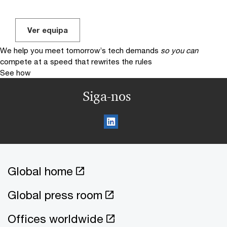
Ver equipa
We help you meet tomorrow’s tech demands
so you can
compete at a speed that rewrites the rules
See how
Siga-nos
Global home
Global press room
Offices worldwide