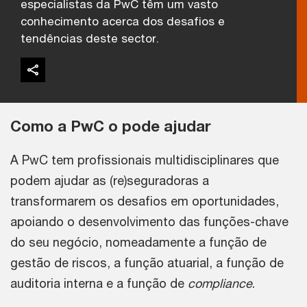
especialistas da PwC têm um vasto
conhecimento acerca dos desafios e
tendências deste sector.
Como a PwC o pode ajudar
A PwC tem profissionais multidisciplinares que
podem ajudar as (re)seguradoras a
transformarem os desafios em oportunidades,
apoiando o desenvolvimento das funções-chave
do seu negócio, nomeadamente a função de
gestão de riscos, a função atuarial, a função de
auditoria interna e a função de
compliance
.