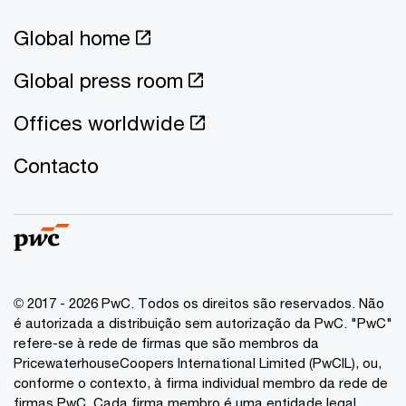
Global home
Global press room
Offices worldwide
Contacto
© 2017 - 2026 PwC. Todos os direitos são reservados. Não
é autorizada a distribuição sem autorização da PwC. "PwC"
refere-se à rede de firmas que são membros da
PricewaterhouseCoopers International Limited (PwCIL), ou,
conforme o contexto, à firma individual membro da rede de
firmas PwC. Cada firma membro é uma entidade legal