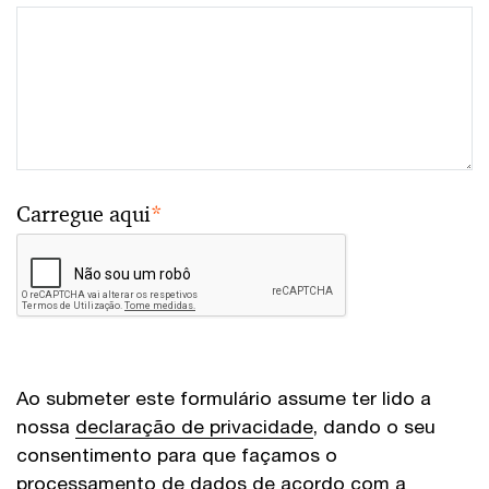
Carregue aqui
*
Ao submeter este formulário assume ter lido a
nossa
declaração de privacidade
, dando o seu
consentimento para que façamos o
processamento de dados de acordo com a