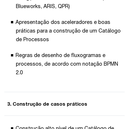
Blueworks, ARIS, QPR)
Apresentação dos aceleradores e boas
práticas para a construção de um Catálogo
de Processos
Regras de desenho de fluxogramas e
processos, de acordo com notação BPMN
2.0
3. Construção de casos práticos
Construção alto nível de um Catálogo de