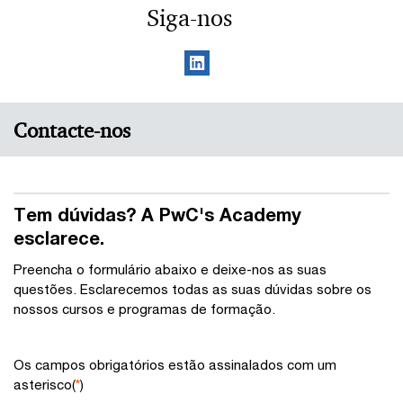
Siga-nos
Contacte-nos
Tem dúvidas? A PwC's Academy
esclarece.
Preencha o formulário abaixo e deixe-nos as suas
questões. Esclarecemos todas as suas dúvidas sobre os
nossos cursos e programas de formação.
Os campos obrigatórios estão assinalados com um
asterisco(
*
)