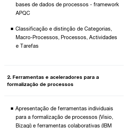
bases de dados de processos - framework
APQC
Classificação e distinção de Categorias,
Macro-Processos, Processos, Actividades
e Tarefas
2. Ferramentas e aceleradores para a
formalização de processos
Apresentação de ferramentas individuais
para a formalização de processos (Visio,
Bizagi) e ferramentas colaborativas (IBM