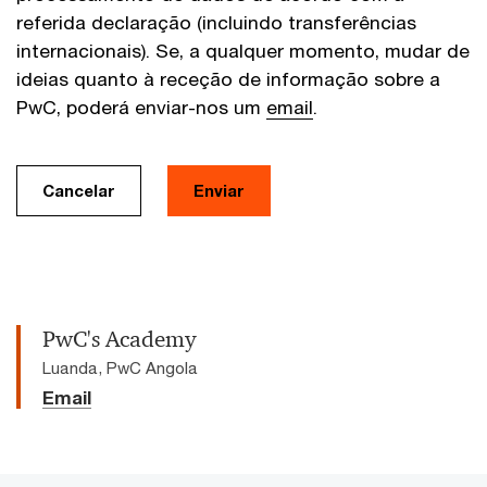
referida declaração (incluindo transferências
internacionais). Se, a qualquer momento, mudar de
ideias quanto à receção de informação sobre a
PwC, poderá enviar-nos um
email
.
Cancelar
Enviar
PwC's Academy
Luanda, PwC Angola
Email