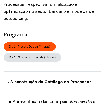
Processos, respectiva formalização e
optimização no sector bancário e modelos de
outsourcing.
Programa
Dia 1 | Process Design (4 horas)
Dia 2 | Outsourcing models (4 horas)
1. A construção do Catálogo de Processos
Apresentação das principais
frameworks
e