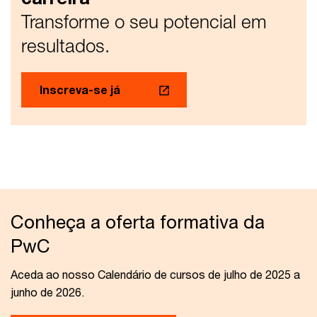
Transforme o seu potencial em
resultados.
Inscreva-se já
Conheça a oferta formativa da
PwC
Aceda ao nosso Calendário de cursos de julho de 2025 a
junho de 2026.