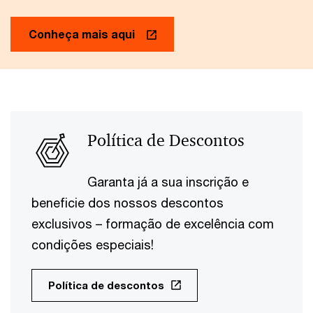
Conheça mais aqui
Política de Descontos
Garanta já a sua inscrição e
beneficie dos nossos descontos
exclusivos – formação de excelência com
condições especiais!
Política de descontos