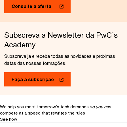
Consulte a oferta
Subscreva a Newsletter da PwC’s
Academy
Subscreva já e receba todas as novidades e próximas
datas das nossas formações.
Faça a subscrição
We help you meet tomorrow’s tech demands
so you can
compete at a speed that rewrites the rules
See how