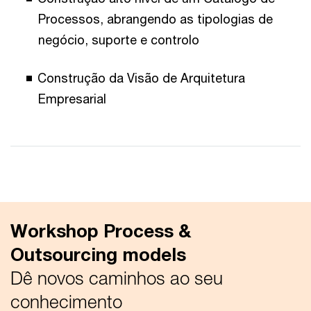
Processos, abrangendo as tipologias de
negócio, suporte e controlo
Construção da Visão de Arquitetura
Empresarial
Workshop Process &
Outsourcing models
Dê novos caminhos ao seu
conhecimento