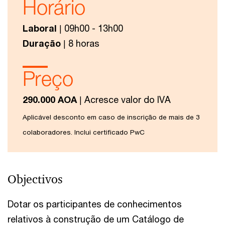
Horário
Laboral
| 09h00 - 13h00
Duração
| 8 horas
Preço
290.000 AOA
| Acresce valor do IVA
Aplicável desconto em caso de inscrição de mais de 3
colaboradores. Inclui certificado PwC
Objectivos
Dotar os participantes de conhecimentos
relativos à construção de um Catálogo de