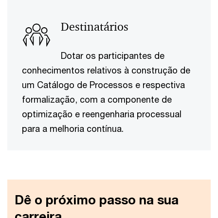
Destinatários
Dotar os participantes de
conhecimentos relativos à construção de
um Catálogo de Processos e respectiva
formalização, com a componente de
optimização e reengenharia processual
para a melhoria contínua.
Dê o próximo passo na sua
carreira