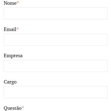
Nome
*
Email
*
Empresa
Cargo
Questão
*