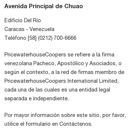
Avenida Principal de Chuao
Edificio Del Río
Caracas - Venezuela
Teléfono [58] (0212) 700-6666
PricewaterhouseCoopers se refiere a la firma
venezolana Pacheco, Apostólico y Asociados, o
según el contexto, a la red de firmas miembro de
PricewaterhouseCoopers International Limited,
cada una de las cuales es una entidad legal
separada e independiente.
Por mayor información sobre este sitio, por favor,
utilice el formulario en Contáctenos.