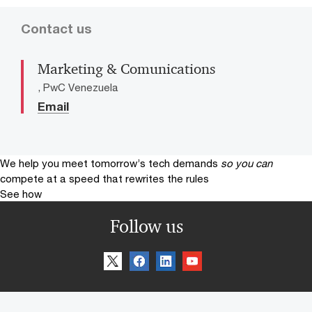
Contact us
Marketing & Comunications
, PwC Venezuela
Email
We help you meet tomorrow’s tech demands
so you can
compete at a speed that rewrites the rules
See how
Follow us