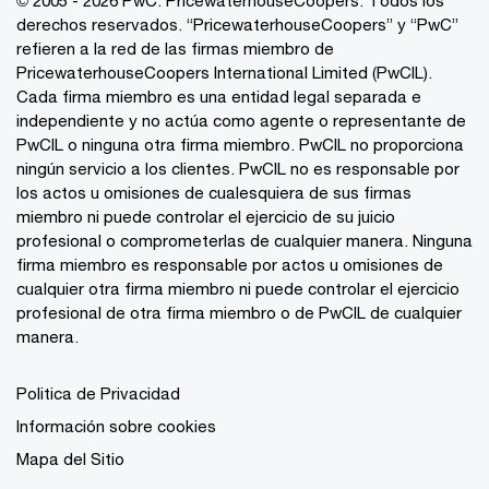
derechos reservados. “PricewaterhouseCoopers” y “PwC”
refieren a la red de las firmas miembro de
PricewaterhouseCoopers International Limited (PwCIL).
Cada firma miembro es una entidad legal separada e
independiente y no actúa como agente o representante de
PwCIL o ninguna otra firma miembro. PwCIL no proporciona
ningún servicio a los clientes. PwCIL no es responsable por
los actos u omisiones de cualesquiera de sus firmas
miembro ni puede controlar el ejercicio de su juicio
profesional o comprometerlas de cualquier manera. Ninguna
firma miembro es responsable por actos u omisiones de
cualquier otra firma miembro ni puede controlar el ejercicio
profesional de otra firma miembro o de PwCIL de cualquier
manera.
Politica de Privacidad
Información sobre cookies
Mapa del Sitio