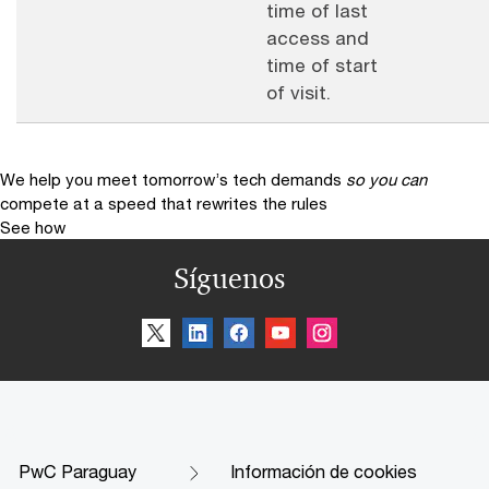
time of last
access and
time of start
of visit.
We help you meet tomorrow’s tech demands
so you can
compete at a speed that rewrites the rules
See how
Síguenos
PwC Paraguay
Información de cookies