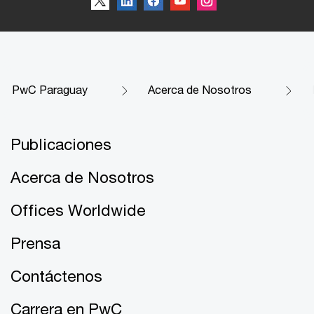
PwC Paraguay
Acerca de Nosotros
Publicaciones
Acerca de Nosotros
Offices Worldwide
Prensa
Contáctenos
Carrera en PwC