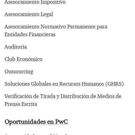
Asesoramiento Impositivo
Asesoramiento Legal
Asesoramiento Normativo Permanente para
Entidades Financieras
Auditoría
Club Económico
Outsourcing
Soluciones Globales en Recursos Humanos (GHRS)
Verificación de Tirada y Distribución de Medios de
Prensa Escrita
Oportunidades en PwC