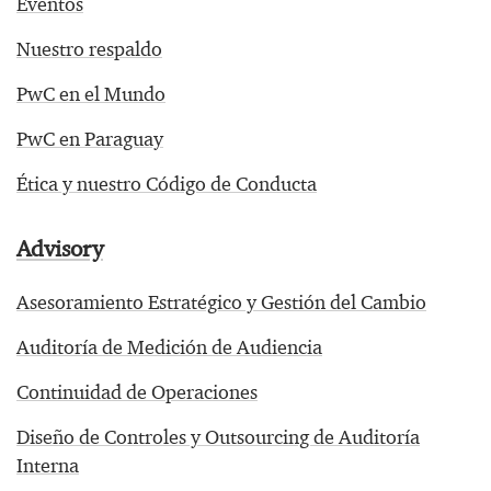
Eventos
Nuestro respaldo
PwC en el Mundo
PwC en Paraguay
Ética y nuestro Código de Conducta
Advisory
Asesoramiento Estratégico y Gestión del Cambio
Auditoría de Medición de Audiencia
Continuidad de Operaciones
Diseño de Controles y Outsourcing de Auditoría
Interna