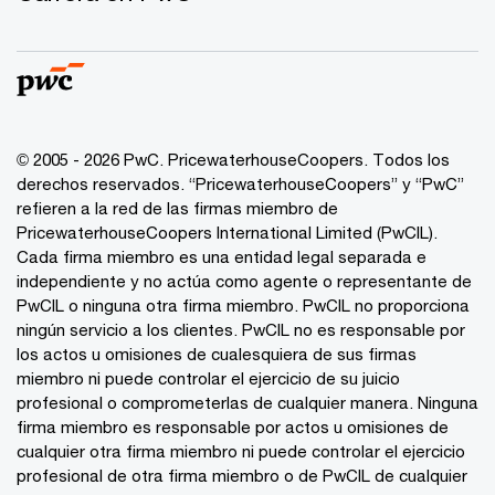
© 2005 - 2026 PwC. PricewaterhouseCoopers. Todos los
derechos reservados. “PricewaterhouseCoopers” y “PwC”
refieren a la red de las firmas miembro de
PricewaterhouseCoopers International Limited (PwCIL).
Cada firma miembro es una entidad legal separada e
independiente y no actúa como agente o representante de
PwCIL o ninguna otra firma miembro. PwCIL no proporciona
ningún servicio a los clientes. PwCIL no es responsable por
los actos u omisiones de cualesquiera de sus firmas
miembro ni puede controlar el ejercicio de su juicio
profesional o comprometerlas de cualquier manera. Ninguna
firma miembro es responsable por actos u omisiones de
cualquier otra firma miembro ni puede controlar el ejercicio
profesional de otra firma miembro o de PwCIL de cualquier