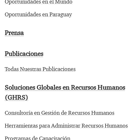
Oportunidades en el Mundo
Oportunidades en Paraguay
Prensa
Publicaciones
Todas Nuestras Publicaciones
Soluciones Globales en Recursos Humanos
(GHRS)
Consultoría en Gestión de Recursos Humanos
Herramientas para Administrar Recursos Humanos
Programas de Capacitación