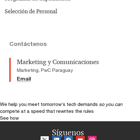
Selección de Personal
Contáctenos
Marketing y Comunicaciones
Marketing, PwC Paraguay
Email
We help you meet tomorrow’s tech demands
so you can
compete at a speed that rewrites the rules
See how
Síguenos