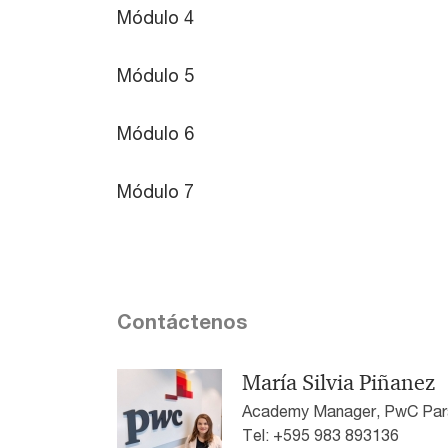
Módulo 4
Módulo 5
Módulo 6
Módulo 7
Contáctenos
María Silvia Piñanez
Academy Manager, PwC Par
Tel: +595 983 893136