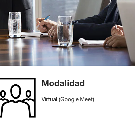
Modalidad
Virtual (Google Meet)