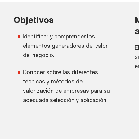
Objetivos
Identificar y comprender los
elementos generadores del valor
E
del negocio.
s
e
Conocer sobre las diferentes
técnicas y métodos de
valorización de empresas para su
adecuada selección y aplicación.