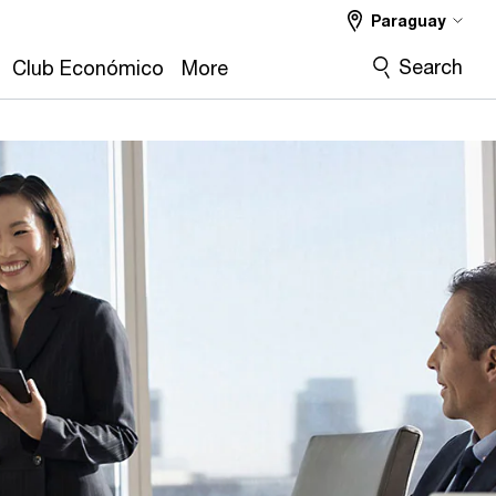
Paraguay
Search
Club Económico
More