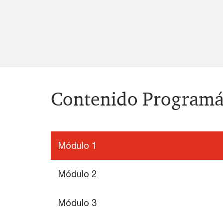
Contenido Programá
Módulo 1
Módulo 2
Módulo 3