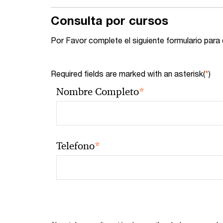
Consulta por cursos
Por Favor complete el siguiente formulario para
Required fields are marked with an asterisk(
*
)
*
Nombre Completo
*
Telefono