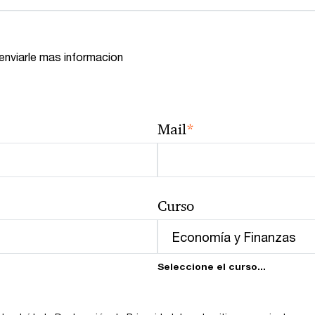
 enviarle mas informacion
*
Mail
Curso
Seleccione el curso...