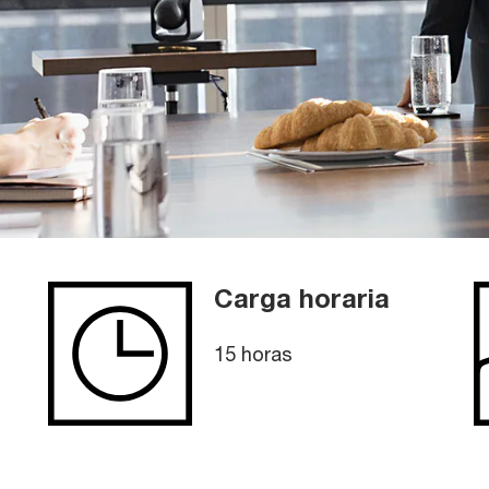
Carga horaria
15 horas