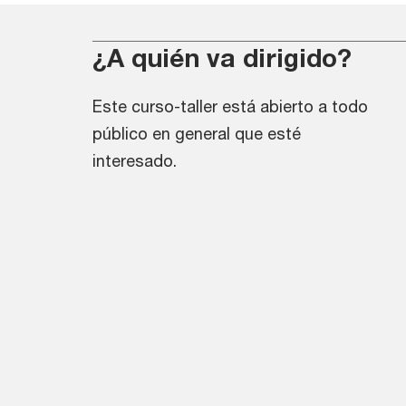
¿A quién va dirigido?
Este curso-taller está abierto a todo
público en general que esté
interesado.