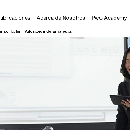
ublicaciones
Acerca de Nosotros
PwC Academy
urso Taller - Valoración de Empresas