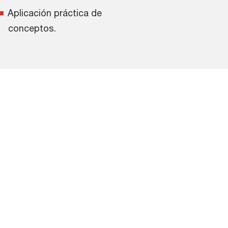
Aplicación práctica de
conceptos.