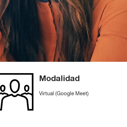
Modalidad
Virtual (Google Meet)