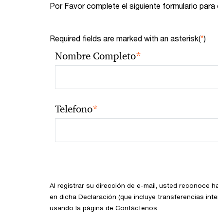
Por Favor complete el siguiente formulario para
Required fields are marked with an asterisk(
*
)
*
Nombre Completo
*
Telefono
Al registrar su dirección de e-mail, usted reconoce 
en dicha Declaración (que incluye transferencias int
usando la página de Contáctenos