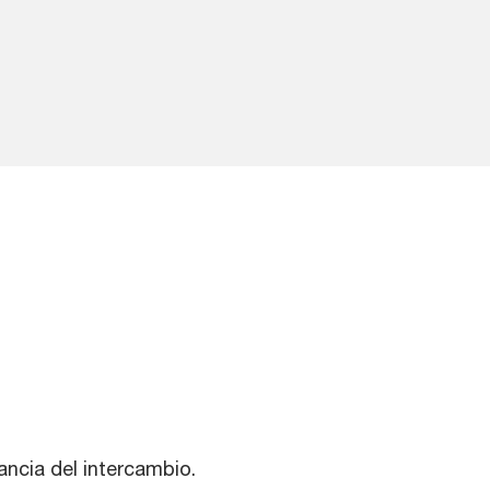
ancia del intercambio.