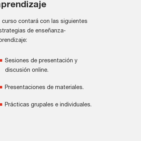
aprendizaje
l curso contará con las siguientes
strategias de enseñanza-
prendizaje:
Sesiones de presentación y
discusión online.
Presentaciones de materiales.
Prácticas grupales e individuales.