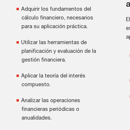
Adquirir los fundamentos del
cálculo financiero, necesarios
E
para su aplicación práctica.
e
a
Utilizar las herramientas de
planificación y evaluación de la
gestión financiera.
Aplicar la teoría del interés
compuesto.
Analizar las operaciones
financieras periódicas o
anualidades.