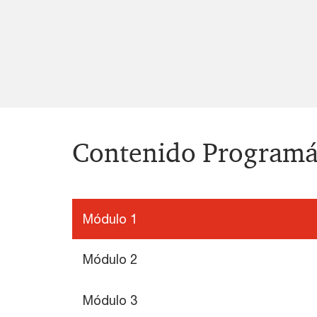
Contenido Programá
Módulo 1
Módulo 2
Módulo 3