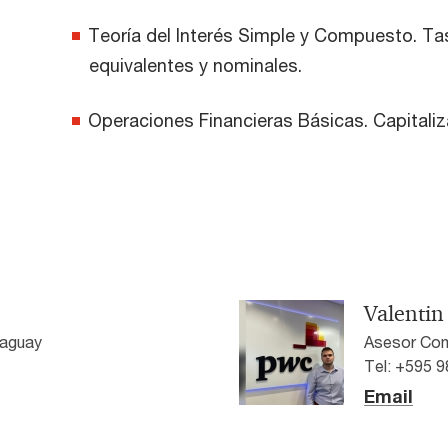
Teoría del Interés Simple y Compuesto. Tas
equivalentes y nominales.
Operaciones Financieras Básicas. Capitaliz
Valentin
aguay
Asesor Com
Tel: +595 
Email