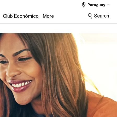
Paraguay
Search
Club Económico
More