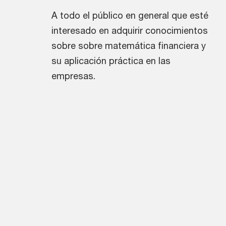
A todo el público en general que esté
interesado en adquirir conocimientos
sobre sobre matemática financiera y
su aplicación práctica en las
empresas.