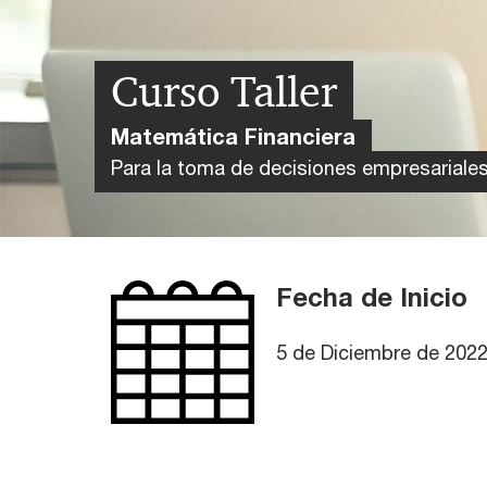
Curso Taller
Matemática Financiera
Para la toma de decisiones empresariale
Fecha de Inicio
5 de Diciembre de 202