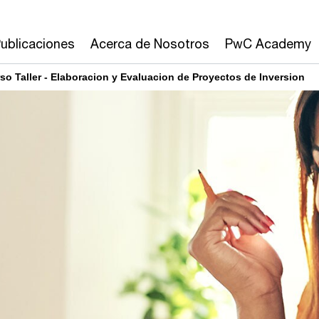
ublicaciones
Acerca de Nosotros
PwC Academy
so Taller - Elaboracion y Evaluacion de Proyectos de Inversion