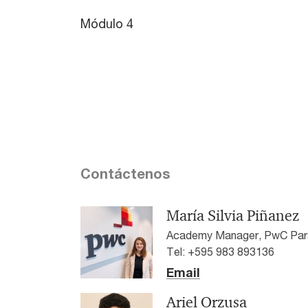
Módulo 4
Contáctenos
María Silvia Piñanez
Academy Manager, PwC Par
Tel: +595 983 893136
Email
Ariel Orzusa