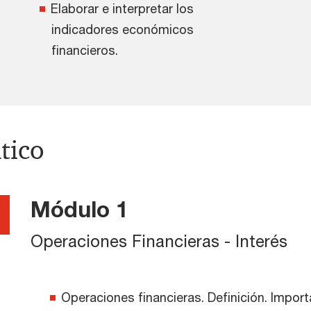
Elaborar e interpretar los
indicadores económicos
financieros.
tico
Módulo 1
Operaciones Financieras - Interés
Operaciones financieras. Definición. Import