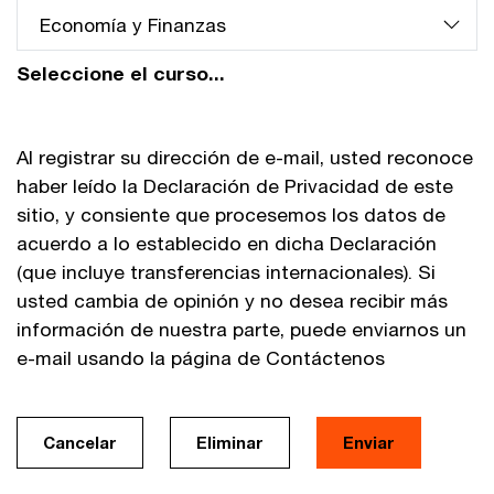
Seleccione el curso...
Al registrar su dirección de e-mail, usted reconoce
haber leído la Declaración de Privacidad de este
sitio, y consiente que procesemos los datos de
acuerdo a lo establecido en dicha Declaración
(que incluye transferencias internacionales). Si
usted cambia de opinión y no desea recibir más
información de nuestra parte, puede enviarnos un
e-mail usando la página de Contáctenos
Cancelar
Eliminar
Enviar