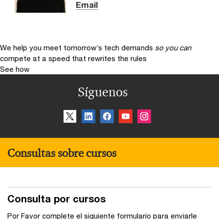
Email
We help you meet tomorrow’s tech demands
so you can
compete at a speed that rewrites the rules
See how
Síguenos
Consultas sobre cursos
Consulta por cursos
Por Favor complete el siguiente formulario para enviarle