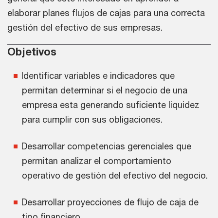
elaborar planes flujos de cajas para una correcta
gestión del efectivo de sus empresas.
Objetivos
Identificar variables e indicadores que
permitan determinar si el negocio de una
empresa esta generando suficiente liquidez
para cumplir con sus obligaciones.
Desarrollar competencias gerenciales que
permitan analizar el comportamiento
operativo de gestión del efectivo del negocio.
Desarrollar proyecciones de flujo de caja de
tipo financiero.