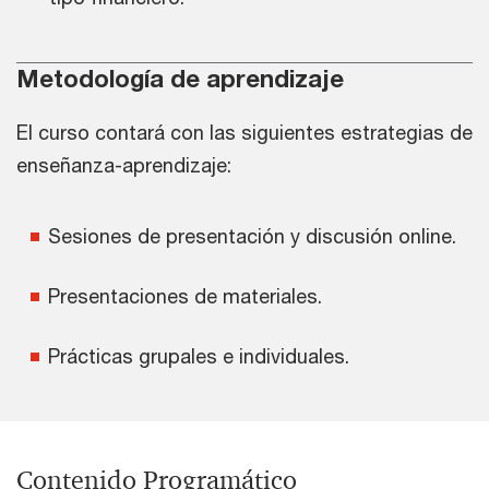
Metodología de aprendizaje
El curso contará con las siguientes estrategias de
enseñanza-aprendizaje:
Sesiones de presentación y discusión online.
Presentaciones de materiales.
Prácticas grupales e individuales.
Contenido Programático