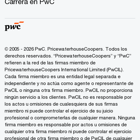
Carrera en PwC
© 2005 - 2026 PwC. PricewaterhouseCoopers. Todos los
derechos reservados. “PricewaterhouseCoopers” y “PwC”
refieren a la red de las firmas miembro de
PricewaterhouseCoopers International Limited (PwCIL).
Cada firma miembro es una entidad legal separada e
independiente y no actúa como agente o representante de
PwCIL o ninguna otra firma miembro. PwCIL no proporciona
ningún servicio a los clientes. PwCIL no es responsable por
los actos u omisiones de cualesquiera de sus firmas
miembro ni puede controlar el ejercicio de su juicio
profesional o comprometerlas de cualquier manera. Ninguna
firma miembro es responsable por actos u omisiones de
cualquier otra firma miembro ni puede controlar el ejercicio
profesional de otra firma miembro o de PwCIL de cualquier