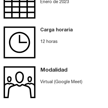
Enero de 2023
Carga horaria
12 horas
Modalidad
Virtual (Google Meet)