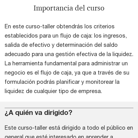
Importancia del curso
En este curso-taller obtendrás los criterios
establecidos para un flujo de caja: los ingresos,
salida de efectivo y determinación del saldo
adecuado para una gestión efectiva de la liquidez.
La herramienta fundamental para administrar un
negocio es el flujo de caja, ya que a través de su
formulación podrás planificar y monitorear la
liquidez de cualquier tipo de empresa.
¿A quién va dirigido?
Este curso-taller está dirigido a todo el público en
general que esté interesado en aprender a