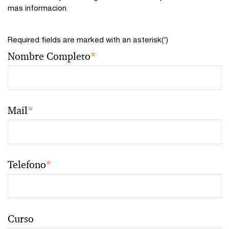
mas informacion
Required fields are marked with an asterisk(
*
)
Nombre Completo
*
Mail
*
Telefono
*
Curso