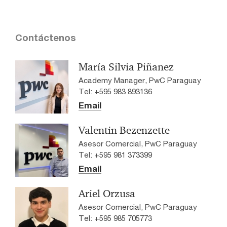
Contáctenos
María Silvia Piñanez
Academy Manager, PwC Paraguay
Tel: +595 983 893136
Email
Valentin Bezenzette
Asesor Comercial, PwC Paraguay
Tel: +595 981 373399
Email
Ariel Orzusa
Asesor Comercial, PwC Paraguay
Tel: +595 985 705773