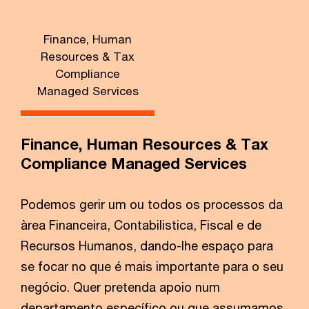
Finance, Human
Resources & Tax
Compliance
Managed Services
Finance, Human Resources & Tax
Compliance Managed Services
Podemos gerir um ou todos os processos da
àrea Financeira, Contabilistica, Fiscal e de
Recursos Humanos, dando-lhe espaço para
se focar no que é mais importante para o seu
negócio. Quer pretenda apoio num
departamento específico ou que assumamos