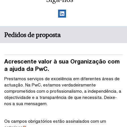
Pedidos de proposta
Acrescente valor à sua Organização com
a ajuda da PwC.
Prestamos serviços de excelência em diferentes áreas de
actuação. Na PwC, estamos verdadeiramente
comprometidos com o profissionalismo, a independência, a
objectividade e a transparência de que necessita. Deixe-
nos a sua mensagem.
Os campos obrigatórios estão assinalados com um