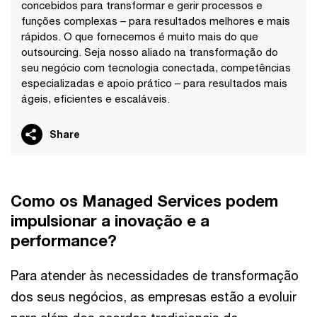
concebidos para transformar e gerir processos e
funções complexas – para resultados melhores e mais
rápidos. O que fornecemos é muito mais do que
outsourcing. Seja nosso aliado na transformação do
seu negócio com tecnologia conectada, competências
especializadas e apoio prático – para resultados mais
ágeis, eficientes e escaláveis.
Share
Como os Managed Services podem
impulsionar a inovação e a
performance?
Para atender às necessidades de transformação
dos seus negócios, as empresas estão a evoluir