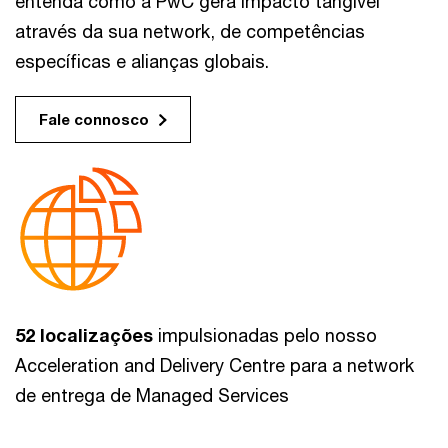
entenda como a PwC gera impacto tangível
através da sua network, de competências
específicas e alianças globais.
Fale connosco
52 localizações
impulsionadas pelo nosso
Acceleration and Delivery Centre para a network
de entrega de Managed Services