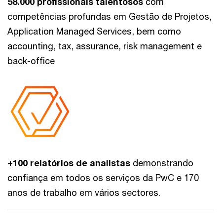
58.000 profissionais talentosos
com
competências profundas em Gestão de Projetos,
Application Managed Services, bem como
accounting, tax, assurance, risk management e
back-office
+100 relatórios de analistas
demonstrando
confiança em todos os serviços da PwC e 170
anos de trabalho em vários sectores.