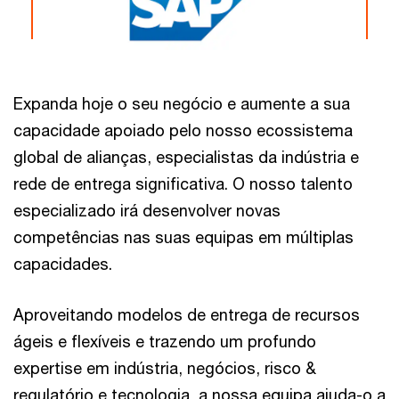
Expanda hoje o seu negócio e aumente a sua
capacidade apoiado pelo nosso ecossistema
global de alianças, especialistas da indústria e
rede de entrega significativa. O nosso talento
especializado irá desenvolver novas
competências nas suas equipas em múltiplas
capacidades.
Aproveitando modelos de entrega de recursos
ágeis e flexíveis e trazendo um profundo
expertise em indústria, negócios, risco &
regulatório e tecnologia, a nossa equipa ajuda-o a