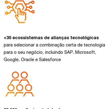
+30 ecossistemas de alianças tecnológicas
para selecionar a combinação certa de tecnologia
para o seu negócio, incluindo SAP, Microsoft,
Google, Oracle e Salesforce