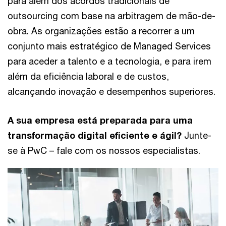
para além dos acordos tradicionais de
outsourcing com base na arbitragem de mão-de-
obra. As organizações estão a recorrer a um
conjunto mais estratégico de Managed Services
para aceder a talento e a tecnologia, e para irem
além da eficiência laboral e de custos,
alcançando inovação e desempenhos superiores.
A sua empresa está preparada para uma
transformação digital eficiente e ágil?
Junte-
se à PwC – fale com os nossos especialistas.