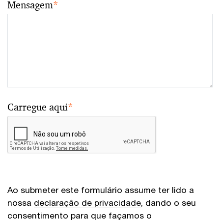
Mensagem
*
Carregue aqui
*
Ao submeter este formulário assume ter lido a
nossa
declaração de privacidade
, dando o seu
consentimento para que façamos o