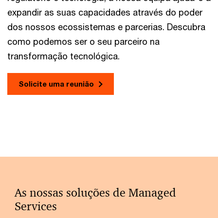
expandir as suas capacidades através do poder
dos nossos ecossistemas e parcerias. Descubra
como podemos ser o seu parceiro na
transformação tecnológica.
Solicite uma reunião
As nossas soluções de Managed
Services