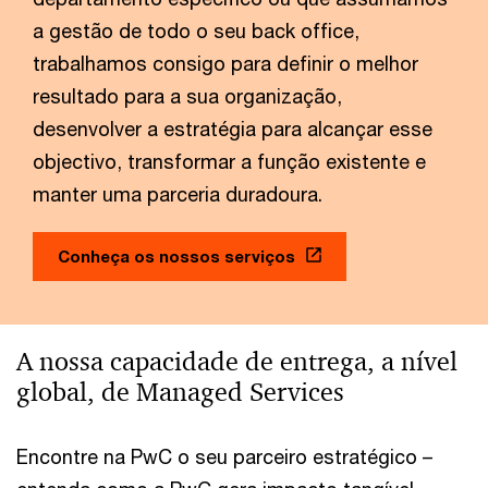
a gestão de todo o seu back office,
trabalhamos consigo para definir o melhor
resultado para a sua organização,
desenvolver a estratégia para alcançar esse
objectivo, transformar a função existente e
manter uma parceria duradoura.
Conheça os nossos serviços
A nossa capacidade de entrega, a nível
global, de Managed Services
Encontre na PwC o seu parceiro estratégico –