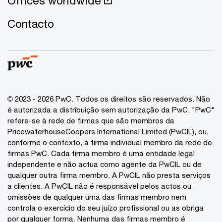
Offices worldwide
Contacto
© 2023 - 2026 PwC. Todos os direitos são reservados. Não
é autorizada a distribuição sem autorização da PwC. "PwC"
refere-se à rede de firmas que são membros da
PricewaterhouseCoopers International Limited (PwCIL), ou,
conforme o contexto, à firma individual membro da rede de
firmas PwC. Cada firma membro é uma entidade legal
independente e não actua como agente da PwCIL ou de
qualquer outra firma membro. A PwCIL não presta serviços
a clientes. A PwCIL não é responsável pelos actos ou
omissões de qualquer uma das firmas membro nem
controla o exercício do seu juízo profissional ou as obriga
por qualquer forma. Nenhuma das firmas membro é