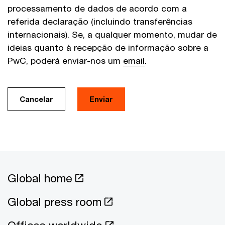
processamento de dados de acordo com a
referida declaração (incluindo transferências
internacionais). Se, a qualquer momento, mudar de
ideias quanto à recepção de informação sobre a
PwC, poderá enviar-nos um
email
.
Cancelar
Enviar
Global home
Global press room