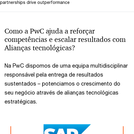
partnerships drive outperformance
Como a PwC ajuda a reforçar
competências e escalar resultados com
Alianças tecnológicas?
Na PwC dispomos de uma equipa multidisciplinar
responsável pela entrega de resultados
sustentados – potenciamos o crescimento do
seu negócio através de alianças tecnológicas
estratégicas.