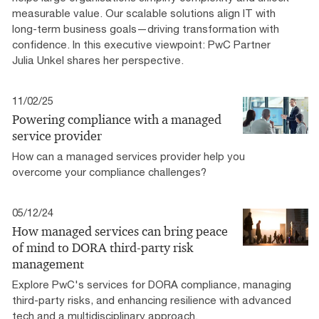
measurable value. Our scalable solutions align IT with
long-term business goals—driving transformation with
confidence. In this executive viewpoint: PwC Partner
Julia Unkel shares her perspective.
11/02/25
Powering compliance with a managed
service provider
How can a managed services provider help you
overcome your compliance challenges?
05/12/24
How managed services can bring peace
of mind to DORA third-party risk
management
Explore PwC's services for DORA compliance, managing
third-party risks, and enhancing resilience with advanced
tech and a multidisciplinary approach.