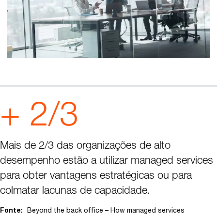
+ 2/3
Mais de 2/3 das organizações de alto
desempenho estão a utilizar managed services
para obter vantagens estratégicas ou para
colmatar lacunas de capacidade.
Fonte:
Beyond the back office – How managed services