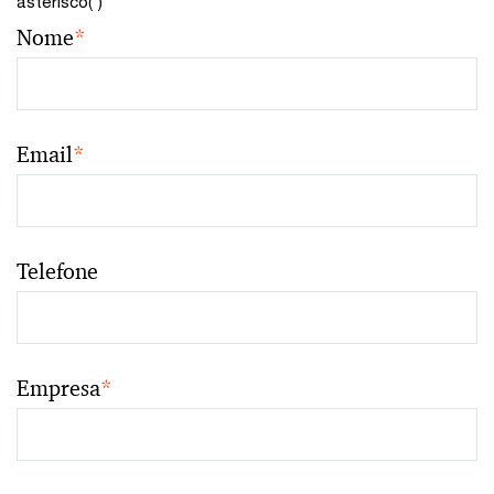
asterisco(
*
)
Nome
*
Email
*
Telefone
Empresa
*