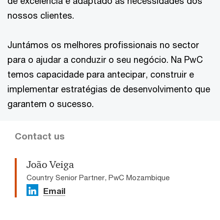
de excelência e adaptado às necessidades dos
nossos clientes.
Juntámos os melhores profissionais no sector
para o ajudar a conduzir o seu negócio. Na PwC
temos capacidade para antecipar, construir e
implementar estratégias de desenvolvimento que
garantem o sucesso.
Contact us
João Veiga
Country Senior Partner, PwC Mozambique
Email