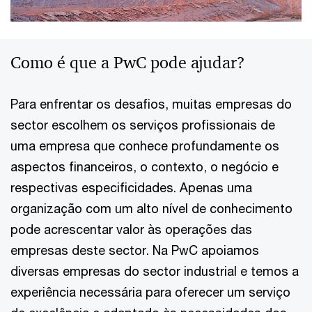
Como é que a PwC pode ajudar?
Para enfrentar os desafios, muitas empresas do
sector escolhem os serviços profissionais de
uma empresa que conhece profundamente os
aspectos financeiros, o contexto, o negócio e
respectivas especificidades. Apenas uma
organização com um alto nível de conhecimento
pode acrescentar valor às operações das
empresas deste sector. Na PwC apoiamos
diversas empresas do sector industrial e temos a
experiência necessária para oferecer um serviço