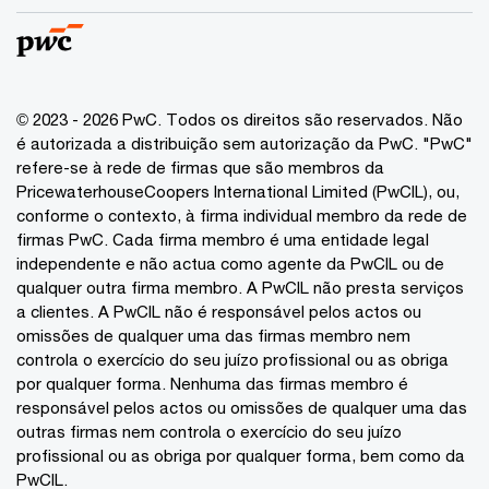
© 2023 - 2026 PwC. Todos os direitos são reservados. Não
é autorizada a distribuição sem autorização da PwC. "PwC"
refere-se à rede de firmas que são membros da
PricewaterhouseCoopers International Limited (PwCIL), ou,
conforme o contexto, à firma individual membro da rede de
firmas PwC. Cada firma membro é uma entidade legal
independente e não actua como agente da PwCIL ou de
qualquer outra firma membro. A PwCIL não presta serviços
a clientes. A PwCIL não é responsável pelos actos ou
omissões de qualquer uma das firmas membro nem
controla o exercício do seu juízo profissional ou as obriga
por qualquer forma. Nenhuma das firmas membro é
responsável pelos actos ou omissões de qualquer uma das
outras firmas nem controla o exercício do seu juízo
profissional ou as obriga por qualquer forma, bem como da
PwCIL.