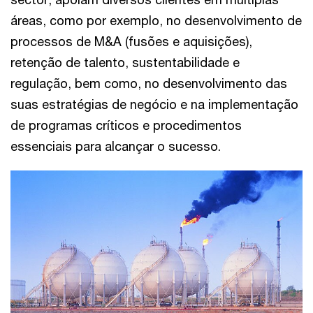
áreas, como por exemplo, no desenvolvimento de
processos de M&A (fusões e aquisições),
retenção de talento, sustentabilidade e
regulação, bem como, no desenvolvimento das
suas estratégias de negócio e na implementação
de programas críticos e procedimentos
essenciais para alcançar o sucesso.