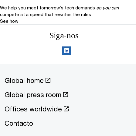
We help you meet tomorrow’s tech demands
so you can
compete at a speed that rewrites the rules
See how
Siga-nos
Global home
Global press room
Offices worldwide
Contacto