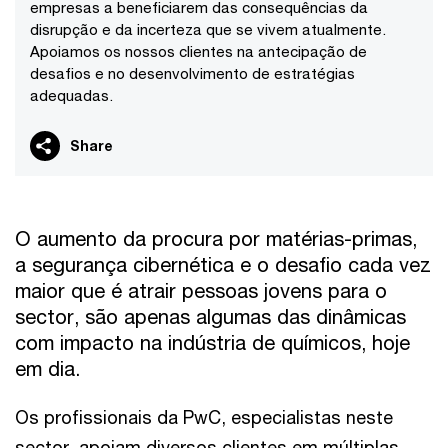
empresas a beneficiarem das consequências da
disrupção e da incerteza que se vivem atualmente.
Apoiamos os nossos clientes na antecipação de
desafios e no desenvolvimento de estratégias
adequadas.
Share
O aumento da procura por matérias-primas,
a segurança cibernética e o desafio cada vez
maior que é atrair pessoas jovens para o
sector, são apenas algumas das dinâmicas
com impacto na indústria de químicos, hoje
em dia.
Os profissionais da PwC, especialistas neste
sector, apoiam diversos clientes em múltiplas