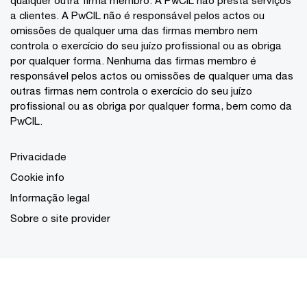
a clientes. A PwCIL não é responsável pelos actos ou
omissões de qualquer uma das firmas membro nem
controla o exercício do seu juízo profissional ou as obriga
por qualquer forma. Nenhuma das firmas membro é
responsável pelos actos ou omissões de qualquer uma das
outras firmas nem controla o exercício do seu juízo
profissional ou as obriga por qualquer forma, bem como da
PwCIL.
Privacidade
Cookie info
Informação legal
Sobre o site provider