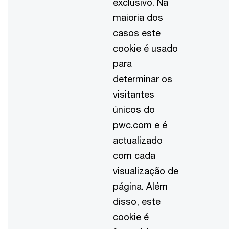
exclusivo. Na
maioria dos
casos este
cookie é usado
para
determinar os
visitantes
únicos do
pwc.com e é
actualizado
com cada
visualização de
página. Além
disso, este
cookie é