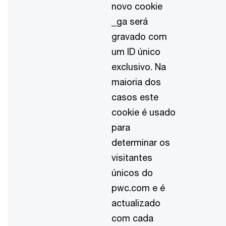
novo cookie
_ga será
gravado com
um ID único
exclusivo. Na
maioria dos
casos este
cookie é usado
para
determinar os
visitantes
únicos do
pwc.com e é
actualizado
com cada