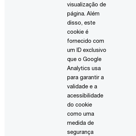
visualização de
página. Além
disso, este
cookie é
fornecido com
um ID exclusivo
que o Google
Analytics usa
para garantir a
validade e a
acessibilidade
do cookie
como uma
medida de
segurança