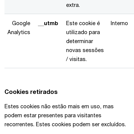
extra.
Google
__utmb
Este cookie é
Interno
Analytics
utilizado para
determinar
novas sessões
/ visitas.
Cookies retirados
Estes cookies não estão mais em uso, mas
podem estar presentes para visitantes
recorrentes. Estes cookies podem ser excluídos.