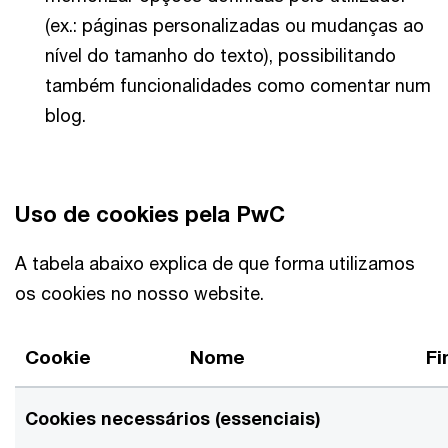
(ex.: páginas personalizadas ou mudanças ao
nível do tamanho do texto), possibilitando
também funcionalidades como comentar num
blog.
Uso de cookies pela PwC
A tabela abaixo explica de que forma utilizamos
os cookies no nosso website.
Cookie
Nome
Fi
Cookies necessários (essenciais)