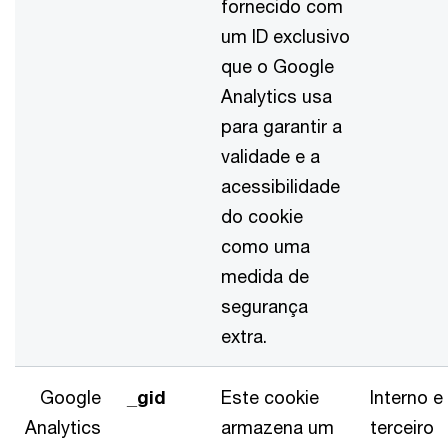
fornecido com
um ID exclusivo
que o Google
Analytics usa
para garantir a
validade e a
acessibilidade
do cookie
como uma
medida de
segurança
extra.
Google
_gid
Este cookie
Interno e
Analytics
armazena um
terceiro