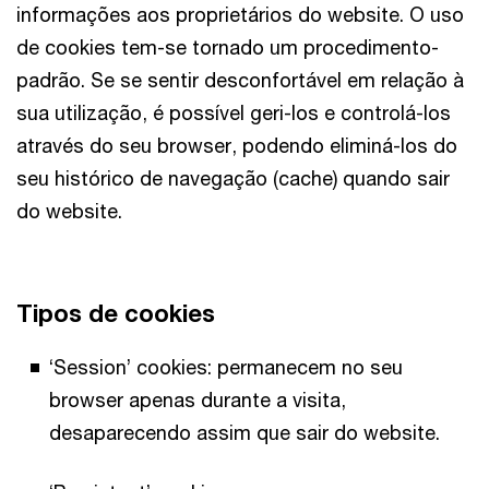
informações aos proprietários do website. O uso
de cookies tem-se tornado um procedimento-
padrão. Se se sentir desconfortável em relação à
sua utilização, é possível geri-los e controlá-los
através do seu browser, podendo eliminá-los do
seu histórico de navegação (cache) quando sair
do website.
Tipos de cookies
‘Session’ cookies: permanecem no seu
browser apenas durante a visita,
desaparecendo assim que sair do website.