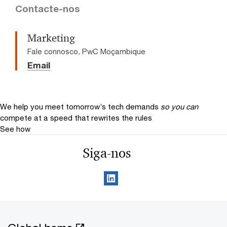
Contacte-nos
Marketing
Fale connosco, PwC Moçambique
Email
We help you meet tomorrow’s tech demands
so you can
compete at a speed that rewrites the rules
See how
Siga-nos