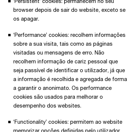
‘Persistent’ cookies: permanecem no seu
browser depois de sair do website, exceto se
os apagar.
‘Performance’ cookies: recolhem informações
sobre a sua visita, tais como as páginas
visitadas ou mensagens de erro. Não
recolhem informação de cariz pessoal que
seja passível de identificar o utilizador, já que
a informação é recolhida e agregada de forma
a garantir o anonimato. Os performance
cookies são usados para melhorar o
desempenho dos websites.
‘Functionality’ cookies: permitem ao website
memorizar opções definidas pelo utilizador