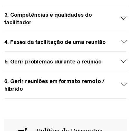
3. Competências e qualidades do
facilitador
4. Fases da facilitação de uma reunião
5. Gerir problemas durante a reunião
6. Gerir reuniões em formato remoto /
híbrido