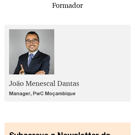
Formador
João Menescal Dantas
Manager, PwC Moçambique