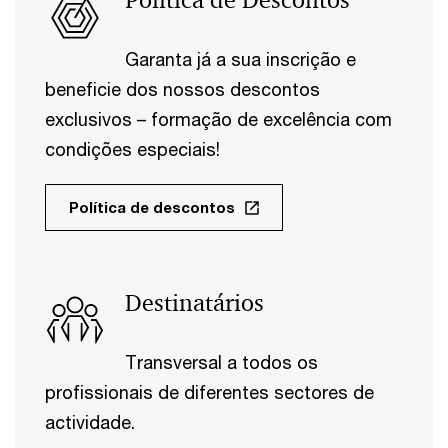
Política de Descontos
Garanta já a sua inscrição e
beneficie dos nossos descontos
exclusivos – formação de excelência com
condições especiais!
Política de descontos
Destinatários
Transversal a todos os
profissionais de diferentes sectores de
actividade.