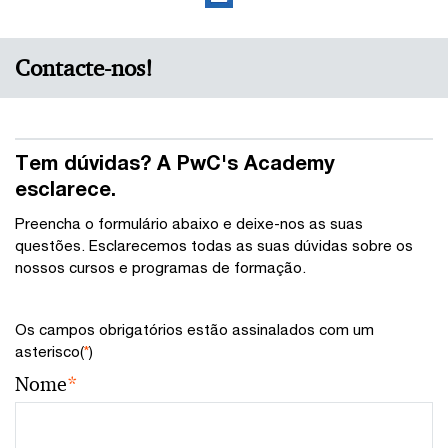
Contacte-nos!
Tem dúvidas? A PwC's Academy
esclarece.
Preencha o formulário abaixo e deixe-nos as suas
questões. Esclarecemos todas as suas dúvidas sobre os
nossos cursos e programas de formação.
Os campos obrigatórios estão assinalados com um
asterisco(
*
)
Nome
*