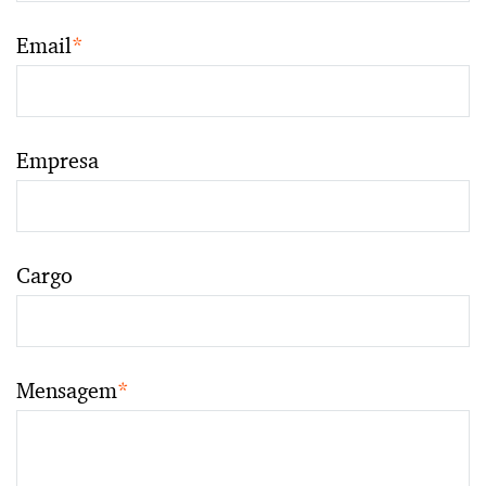
Email
*
Empresa
Cargo
Mensagem
*