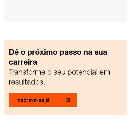
Dê o próximo passo na sua
carreira
Transforme o seu potencial em
resultados.
Inscreva-se já