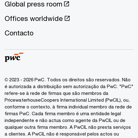
Global press room
Offices worldwide
Contacto
© 2023 - 2026 PwC. Todos os direitos são reservados. Não
é autorizada a distribuição sem autorização da PwC. "PwC"
refere-se à rede de firmas que são membros da
PricewaterhouseCoopers International Limited (PwCIL), ou,
conforme o contexto, à firma individual membro da rede de
firmas PwC. Cada firma membro é uma entidade legal
independente e não actua como agente da PwCIL ou de
qualquer outra firma membro. A PwCIL não presta serviços
a clientes. A PwCIL não é responsável pelos actos ou