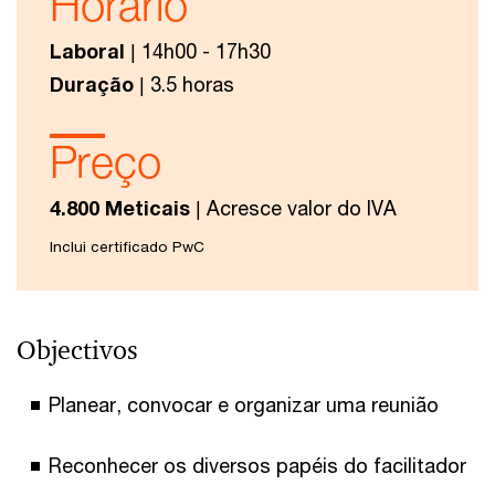
Horário
Laboral
| 14h00 - 17h30
Duração
| 3.5 horas
Preço
4.800 Meticais
| Acresce valor do IVA
Inclui certificado PwC
Objectivos
Planear, convocar e organizar uma reunião
Reconhecer os diversos papéis do facilitador