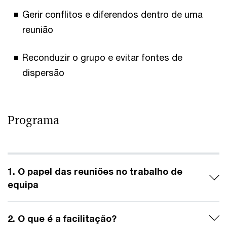
Gerir conflitos e diferendos dentro de uma
reunião
Reconduzir o grupo e evitar fontes de
dispersão
Programa
1. O papel das reuniões no trabalho de
equipa
2. O que é a facilitação?