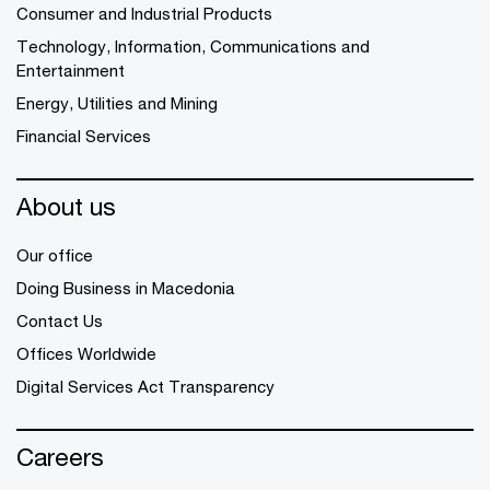
Consumer and Industrial Products
Technology, Information, Communications and
Entertainment
Energy, Utilities and Mining
Financial Services
About us
Our office
Doing Business in Macedonia
Contact Us
Offices Worldwide
Digital Services Act Transparency
Careers