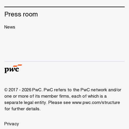
Press room
News
© 2017 - 2026 PwC. PwC refers to the PwC network and/or
one or more of its member firms, each of which is a
separate legal entity. Please see
www.pwc.com/structure
for further details.
Privacy