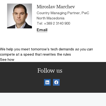
Miroslav Marchev
Country Managing Partner, PwC
North Macedonia
Tel: +389 2 3140 900
Email
We help you meet tomorrow’s tech demands
so you can
compete at a speed that rewrites the rules
See how
Follow us