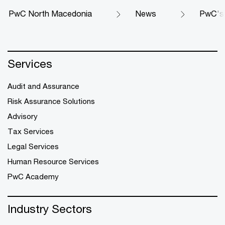
PwC North Macedonia
News
PwC's 
Services
Audit and Assurance
Risk Assurance Solutions
Advisory
Tax Services
Legal Services
Human Resource Services
PwC Academy
Industry Sectors