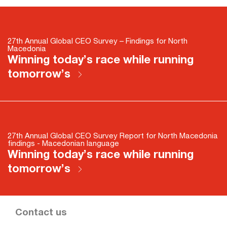
27th Annual Global CEO Survey – Findings for North
Macedonia
Winning today’s race while running
tomorrow’s
27th Annual Global CEO Survey Report for North Macedonia
findings - Macedonian language
Winning today’s race while running
tomorrow’s
Contact us