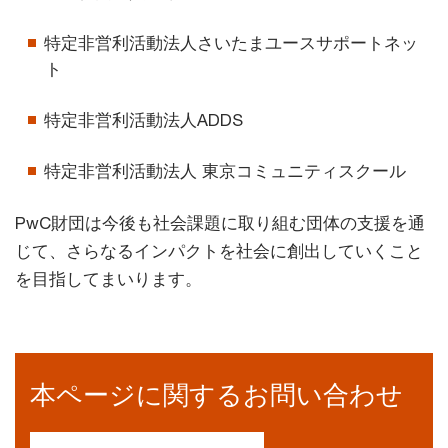
特定非営利活動法人さいたまユースサポートネッ
ト
特定非営利活動法人ADDS
特定非営利活動法人 東京コミュニティスクール
PwC財団は今後も社会課題に取り組む団体の支援を通
じて、さらなるインパクトを社会に創出していくこと
を目指してまいります。
本ページに関するお問い合わせ