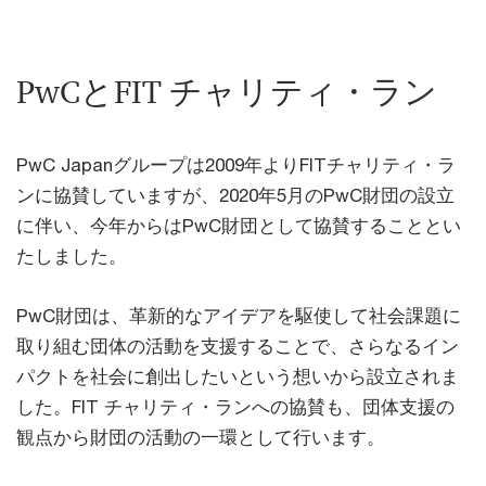
PwCとFIT チャリティ・ラン
PwC Japanグループは2009年よりFITチャリティ・ラ
ンに協賛していますが、2020年5月のPwC財団の設立
に伴い、今年からはPwC財団として協賛することとい
たしました。
PwC財団は、革新的なアイデアを駆使して社会課題に
取り組む団体の活動を支援することで、さらなるイン
パクトを社会に創出したいという想いから設立されま
した。FIT チャリティ・ランへの協賛も、団体支援の
観点から財団の活動の一環として行います。