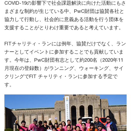
COVID-19の影響下で社会課題解決に向けた活動にもさ
まざまな制約が生じている中、PwC財団は協賛各社と
協力して行動し、社会的に意義ある活動を行う団体を
支援することがとりわけ重要であると考えています。
FITチャリティ・ランには例年、協賛だけでなく、ラン
ナーとしてイベントに参加することでも貢献していま
す。今年は、PwC財団有志として約200名（2020年11
月現在の登録数）がランニング、ウォーキング、サイ
クリングでFIT チャリティ・ランに参加する予定で
す。