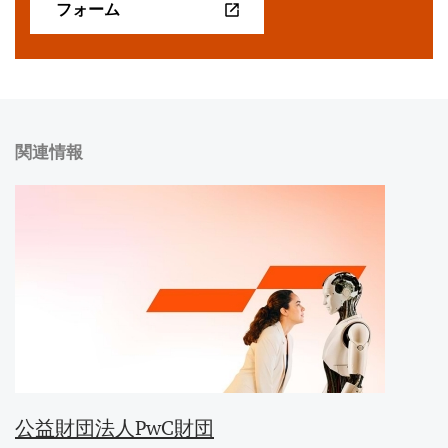
フォーム
関連情報
公益財団法人PwC財団