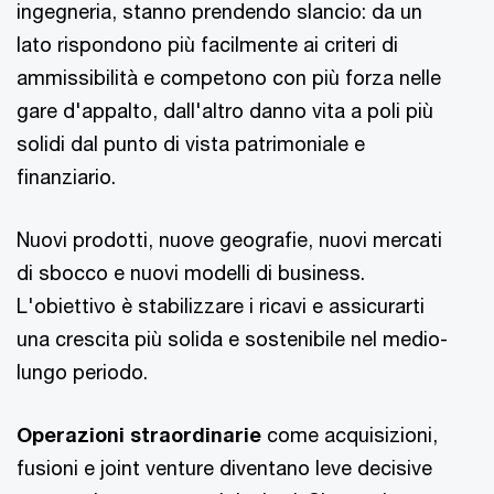
ingegneria, stanno prendendo slancio: da un
lato rispondono più facilmente ai criteri di
ammissibilità e competono con più forza nelle
gare d'appalto, dall'altro danno vita a poli più
solidi dal punto di vista patrimoniale e
finanziario.
Nuovi prodotti, nuove geografie, nuovi mercati
di sbocco e nuovi modelli di business.
L'obiettivo è stabilizzare i ricavi e assicurarti
una crescita più solida e sostenibile nel medio-
lungo periodo.
Operazioni straordinarie
come acquisizioni,
fusioni e joint venture diventano leve decisive