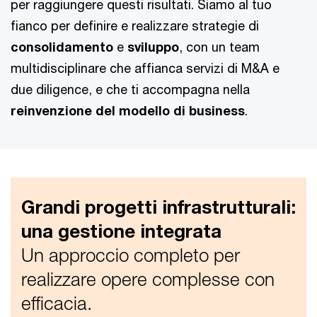
per raggiungere questi risultati. Siamo al tuo
fianco per definire e realizzare strategie di
consolidamento
e
sviluppo
, con un team
multidisciplinare che affianca servizi di M&A e
due diligence, e che ti accompagna nella
reinvenzione del modello di business
.
Grandi progetti infrastrutturali:
una gestione integrata
Un approccio completo per
realizzare opere complesse con
efficacia.