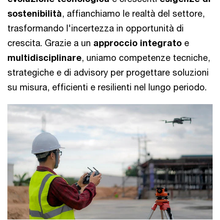
sostenibilità
, affianchiamo le realtà del settore,
trasformando l'incertezza in opportunità di
crescita. Grazie a un
approccio integrato
e
multidisciplinare
, uniamo competenze tecniche,
strategiche e di advisory per progettare soluzioni
su misura, efficienti e resilienti nel lungo periodo.