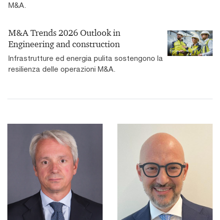
M&A.
M&A Trends 2026 Outlook in
Engineering and construction
Infrastrutture ed energia pulita sostengono la
resilienza delle operazioni M&A.