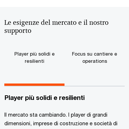
Le esigenze del mercato e il nostro
supporto
Player più solidi e
Focus su cantiere e
resilienti
operations
Player più solidi e resilienti
Il mercato sta cambiando. I player di grandi
dimensioni, imprese di costruzione e società di