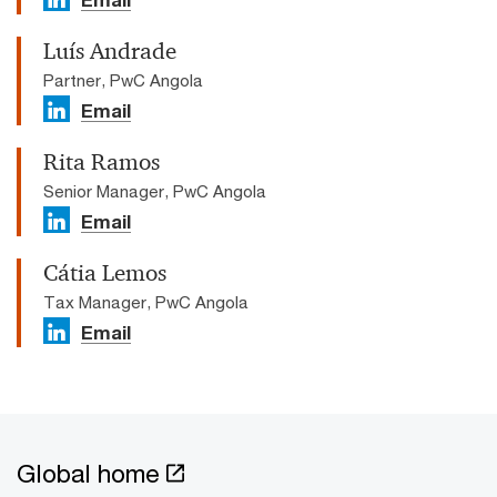
Luís Andrade
Partner, PwC Angola
Email
Rita Ramos
Senior Manager, PwC Angola
Email
Cátia Lemos
Tax Manager, PwC Angola
Email
Global home