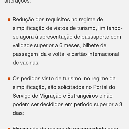
alterações:
Redução dos requisitos no regime de
simplificação de vistos de turismo, limitando-
se agora à apresentação de passaporte com
validade superior a 6 meses, bilhete de
passagem ida e volta, e cartão internacional
de vacinas;
Os pedidos visto de turismo, no regime da
simplificação, são solicitados no Portal do
Serviço de Migração e Estrangeiros e não
podem ser decididos em período superior a 3
dias;
Eliminação do regime da reciprocidade para