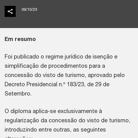
09/10/23
Em resumo
Foi publicado o regime jurídico de isenção e
simplificação de procedimentos para a
concessão do visto de turismo, aprovado pelo
Decreto Presidencial n.º 183/23, de 29 de
Setembro.
O diploma aplica-se exclusivamente à
regularização da concessão do visto de turismo,
introduzindo entre outras, as seguintes