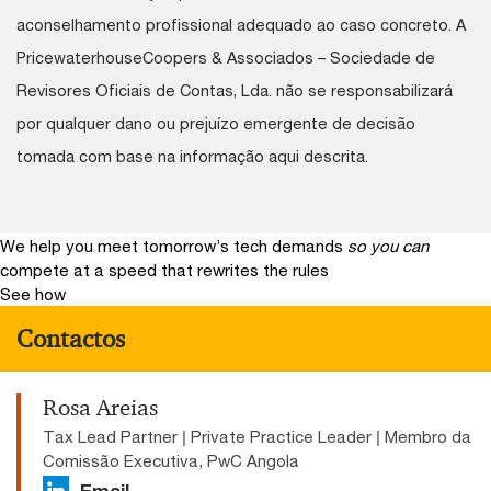
aconselhamento profissional adequado ao caso concreto. A
PricewaterhouseCoopers & Associados – Sociedade de
Revisores Oficiais de Contas, Lda. não se responsabilizará
por qualquer dano ou prejuízo emergente de decisão
tomada com base na informação aqui descrita.
We help you meet tomorrow’s tech demands
so you can
compete at a speed that rewrites the rules
See how
Contactos
Rosa Areias
Tax Lead Partner | Private Practice Leader | Membro da
Comissão Executiva, PwC Angola
Email