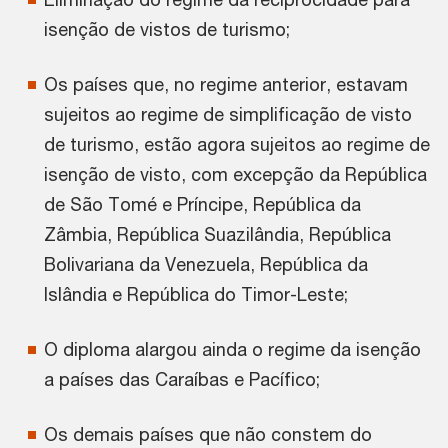
isenção de vistos de turismo;
Os países que, no regime anterior, estavam
sujeitos ao regime de simplificação de visto
de turismo, estão agora sujeitos ao regime de
isenção de visto, com excepção da República
de São Tomé e Príncipe, República da
Zâmbia, República Suazilândia, República
Bolivariana da Venezuela, República da
Islândia e República do Timor-Leste;
O diploma alargou ainda o regime da isenção
a países das Caraíbas e Pacífico;
Os demais países que não constem do