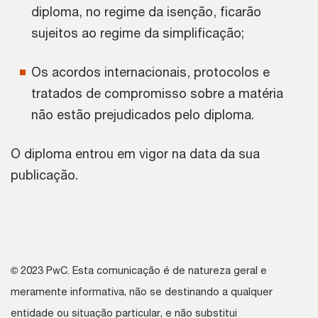
diploma, no regime da isenção, ficarão
sujeitos ao regime da simplificação;
Os acordos internacionais, protocolos e
tratados de compromisso sobre a matéria
não estão prejudicados pelo diploma.
O diploma entrou em vigor na data da sua
publicação.
©
2023 PwC. Esta comunicação é de natureza geral e
meramente informativa, não se destinando a qualquer
entidade ou situação particular, e não substitui