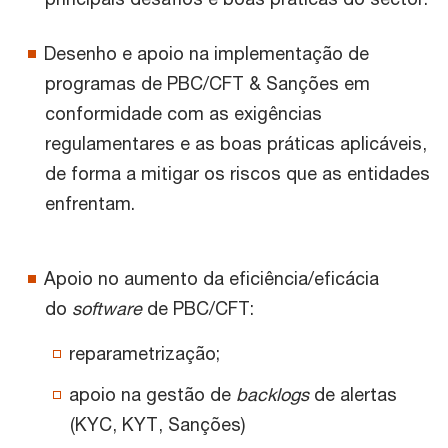
Desenho e apoio na implementação de
programas de PBC/CFT & Sanções em
conformidade com as exigências
regulamentares e as boas práticas aplicáveis,
de forma a mitigar os riscos que as entidades
enfrentam.
Apoio no aumento da eficiência/eficácia
do
software
de PBC/CFT:
reparametrização;
apoio na gestão de
backlogs
de alertas
(KYC, KYT, Sanções)