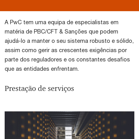
A PwC tem uma equipa de especialistas em
matéria de PBC/CFT & Sanções que podem
ajudá-lo a manter o seu sistema robusto e sólido,
assim como gerir as crescentes exigências por
parte dos reguladores e os constantes desafios
que as entidades enfrentam.
Prestação de serviços