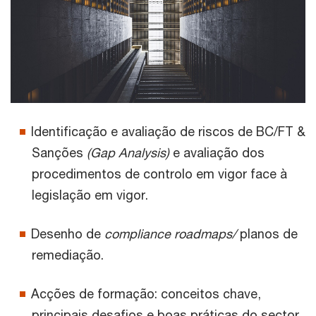
Identificação e avaliação de riscos de BC/FT &
Sanções
(Gap Analysis)
e avaliação dos
procedimentos de controlo em vigor face à
legislação em vigor.
Desenho de
compliance roadmaps/
planos de
remediação.
Acções de formação: conceitos chave,
principais desafios e boas práticas do sector.