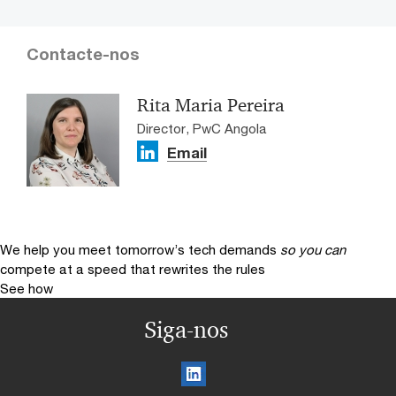
Contacte-nos
Rita Maria Pereira
Director, PwC Angola
Email
We help you meet tomorrow’s tech demands
so you can
compete at a speed that rewrites the rules
See how
Siga-nos