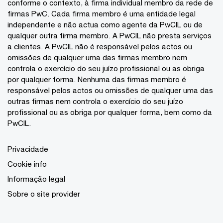
conforme o contexto, à firma individual membro da rede de
firmas PwC. Cada firma membro é uma entidade legal
independente e não actua como agente da PwCIL ou de
qualquer outra firma membro. A PwCIL não presta serviços
a clientes. A PwCIL não é responsável pelos actos ou
omissões de qualquer uma das firmas membro nem
controla o exercício do seu juízo profissional ou as obriga
por qualquer forma. Nenhuma das firmas membro é
responsável pelos actos ou omissões de qualquer uma das
outras firmas nem controla o exercício do seu juízo
profissional ou as obriga por qualquer forma, bem como da
PwCIL.
Privacidade
Cookie info
Informação legal
Sobre o site provider