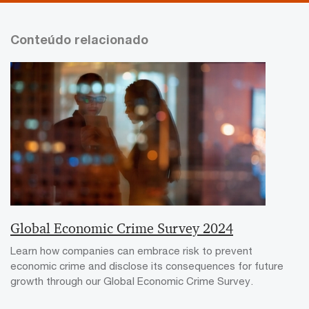
Conteúdo relacionado
Global Economic Crime Survey 2024
Learn how companies can embrace risk to prevent
economic crime and disclose its consequences for future
growth through our Global Economic Crime Survey.