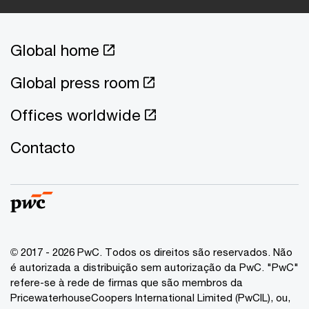
Global home
Global press room
Offices worldwide
Contacto
© 2017 - 2026 PwC. Todos os direitos são reservados. Não
é autorizada a distribuição sem autorização da PwC. "PwC"
refere-se à rede de firmas que são membros da
PricewaterhouseCoopers International Limited (PwCIL), ou,