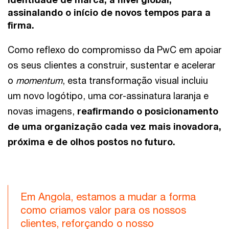
assinalando o início de novos tempos para a
firma.
Como reflexo do compromisso da PwC em apoiar
os seus clientes a construir, sustentar e acelerar
o
momentum
, esta transformação visual incluiu
um novo logótipo, uma cor-assinatura laranja e
novas imagens,
reafirmando o posicionamento
de uma organização cada vez mais inovadora,
próxima e de olhos postos no futuro.
Em Angola, estamos a mudar a forma
como criamos valor para os nossos
clientes, reforçando o nosso