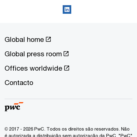
Global home
Global press room
Offices worldwide
Contacto
© 2017 - 2026 PwC. Todos os direitos são reservados. Não
é autorizada a distribuição sem autorização da PwC. "PwC"