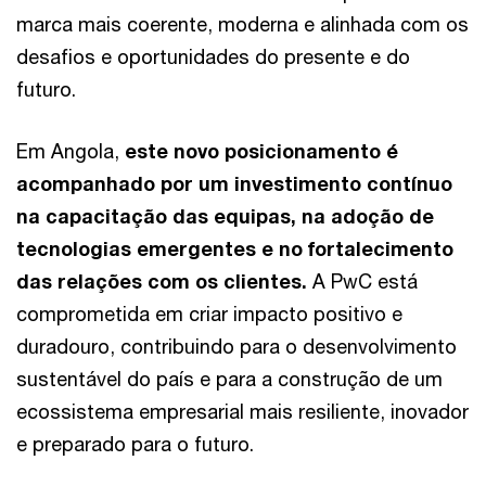
marca mais coerente, moderna e alinhada com os
desafios e oportunidades do presente e do
futuro.
Em Angola,
este novo posicionamento é
acompanhado por um investimento contínuo
na capacitação das equipas, na adoção de
tecnologias emergentes e no fortalecimento
das relações com os clientes.
A PwC está
comprometida em criar impacto positivo e
duradouro, contribuindo para o desenvolvimento
sustentável do país e para a construção de um
ecossistema empresarial mais resiliente, inovador
e preparado para o futuro.