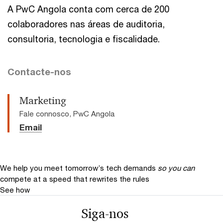
A PwC Angola conta com cerca de 200
colaboradores nas áreas de auditoria,
consultoria, tecnologia e fiscalidade.
Contacte-nos
Marketing
Fale connosco, PwC Angola
Email
We help you meet tomorrow’s tech demands
so you can
compete at a speed that rewrites the rules
See how
Siga-nos