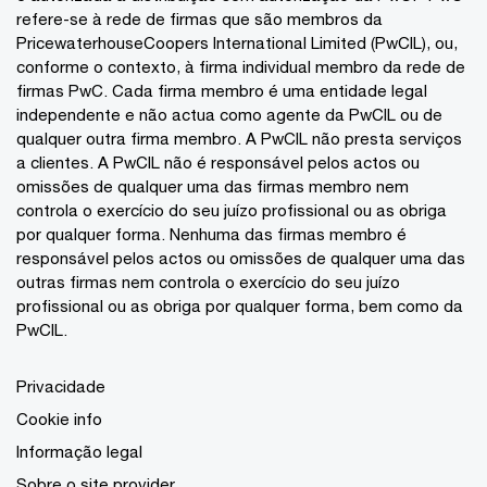
refere-se à rede de firmas que são membros da
PricewaterhouseCoopers International Limited (PwCIL), ou,
conforme o contexto, à firma individual membro da rede de
firmas PwC. Cada firma membro é uma entidade legal
independente e não actua como agente da PwCIL ou de
qualquer outra firma membro. A PwCIL não presta serviços
a clientes. A PwCIL não é responsável pelos actos ou
omissões de qualquer uma das firmas membro nem
controla o exercício do seu juízo profissional ou as obriga
por qualquer forma. Nenhuma das firmas membro é
responsável pelos actos ou omissões de qualquer uma das
outras firmas nem controla o exercício do seu juízo
profissional ou as obriga por qualquer forma, bem como da
PwCIL.
Privacidade
Cookie info
Informação legal
Sobre o site provider