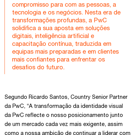
compromisso para com as pessoas, a
tecnologia e os negócios. Nesta era de
transformações profundas, a PwC
solidifica a sua aposta em soluções
digitais, inteligência artificial e
capacitação contínua, traduzida em
equipas mais preparadas e em clientes
mais confiantes para enfrentar os
desafios do futuro.
Segundo Ricardo Santos, Country Senior Partner
da PwC, “A transformação da identidade visual
da PwC reflecte o nosso posicionamento junto
de um mercado cada vez mais exigente, assim
como a nossa ambição de continuar a liderar com