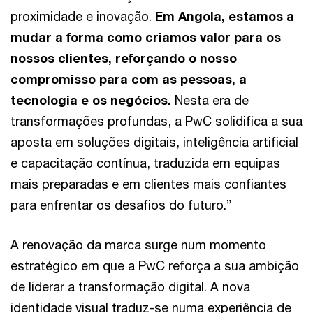
proximidade e inovação.
Em Angola, estamos a
mudar a forma como criamos valor para os
nossos clientes, reforçando o nosso
compromisso para com as pessoas, a
tecnologia e os negócios.
Nesta era de
transformações profundas, a PwC solidifica a sua
aposta em soluções digitais, inteligência artificial
e capacitação contínua, traduzida em equipas
mais preparadas e em clientes mais confiantes
para enfrentar os desafios do futuro.”
A renovação da marca surge num momento
estratégico em que a PwC reforça a sua ambição
de liderar a transformação digital. A nova
identidade visual traduz-se numa experiência de