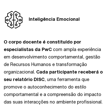
Inteligência Emocional
O corpo docente é constituído por
especialistas da PwC
com ampla experiência
em desenvolvimento comportamental, gestão
de Recursos Humanos e transformação
organizacional.
Cada participante receberá o
seu relatório DISC
, uma ferramenta que
promove o autoconhecimento do estilo
comportamental e a compreensão do impacto
das suas interacções no ambiente profissional.