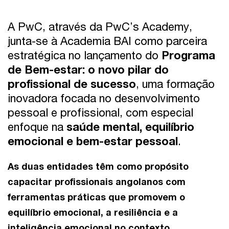
A PwC, através da PwC’s Academy,
junta-se à Academia BAI como parceira
estratégica no lançamento do
Programa
de Bem-estar: o novo pilar do
profissional de sucesso
, uma formação
inovadora focada no desenvolvimento
pessoal e profissional, com especial
enfoque na
saúde mental, equilíbrio
emocional e bem-estar pessoal
.
As duas entidades têm como propósito
capacitar profissionais angolanos com
ferramentas práticas que promovem o
equilíbrio emocional, a resiliência e a
inteligência emocional no contexto