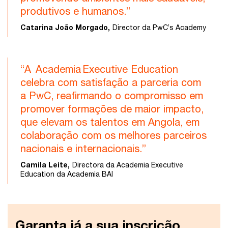
produtivos e humanos.”
Catarina João Morgado,
Director da PwC’s Academy
“A Academia Executive Education
celebra com satisfação a parceria com
a PwC, reafirmando o compromisso em
promover formações de maior impacto,
que elevam os talentos em Angola, em
colaboração com os melhores parceiros
nacionais e internacionais.”
Camila Leite,
Directora da Academia Executive
Education da Academia BAI
Garanta já a sua inscrição