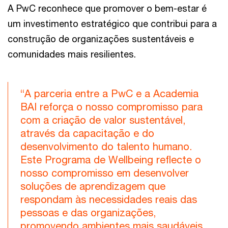
A PwC reconhece que promover o bem-estar é
um investimento estratégico que contribui para a
construção de organizações sustentáveis e
comunidades mais resilientes.
“A parceria entre a PwC e a Academia
BAI reforça o nosso compromisso para
com a criação de valor sustentável,
através da capacitação e do
desenvolvimento do talento humano.
Este Programa de Wellbeing reflecte o
nosso compromisso em desenvolver
soluções de aprendizagem que
respondam às necessidades reais das
pessoas e das organizações,
promovendo ambientes mais saudáveis,