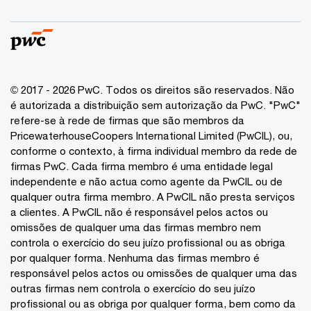
© 2017 - 2026 PwC. Todos os direitos são reservados. Não
é autorizada a distribuição sem autorização da PwC. "PwC"
refere-se à rede de firmas que são membros da
PricewaterhouseCoopers International Limited (PwCIL), ou,
conforme o contexto, à firma individual membro da rede de
firmas PwC. Cada firma membro é uma entidade legal
independente e não actua como agente da PwCIL ou de
qualquer outra firma membro. A PwCIL não presta serviços
a clientes. A PwCIL não é responsável pelos actos ou
omissões de qualquer uma das firmas membro nem
controla o exercício do seu juízo profissional ou as obriga
por qualquer forma. Nenhuma das firmas membro é
responsável pelos actos ou omissões de qualquer uma das
outras firmas nem controla o exercício do seu juízo
profissional ou as obriga por qualquer forma, bem como da