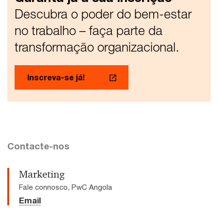
Descubra o poder do bem-estar
no trabalho – faça parte da
transformação organizacional.
Inscreva-se já!
Contacte-nos
Marketing
Fale connosco, PwC Angola
Email