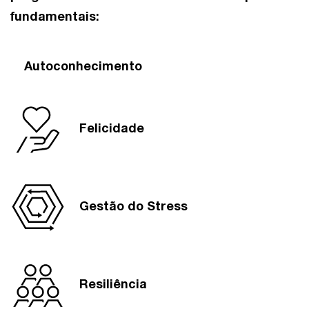
fundamentais:
Autoconhecimento
Felicidade
Gestão do Stress
Resiliência