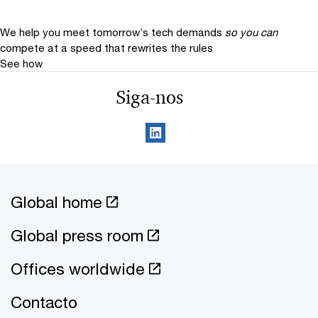
We help you meet tomorrow’s tech demands
so you can
compete at a speed that rewrites the rules
See how
Siga-nos
Global home
Global press room
Offices worldwide
Contacto