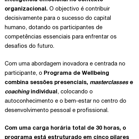
organizacional.
O objectivo é contribuir
decisivamente para o sucesso do capital
humano, dotando os participantes de
competências essenciais para enfrentar os
desafios do futuro.
Com uma abordagem inovadora e centrada no
participante, o
Programa de Wellbeing
combina sessões presenciais,
masterclasses
e
coaching
individual
, colocando o
autoconhecimento e o bem-estar no centro do
desenvolvimento pessoal e profissional.
Com uma carga horária total de 30 horas, o
programa está estruturado em cinco pilares