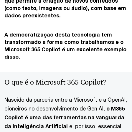
que permite a criação de novos conteúdos
(como texto, imagens ou áudio), com base em
dados preexistentes.
A democratização desta tecnologia tem
transformado a forma como trabalhamos e o
Microsoft 365 Copilot é um excelente exemplo
disso.
O que é o Microsoft 365 Copilot?
Nascido da parceria entre a Microsoft e a OpenAI,
pioneiros no desenvolvimento de Gen AI,
o M365
Copilot é uma das ferramentas na vanguarda
da Inteligência Artificial
e, por isso, essencial