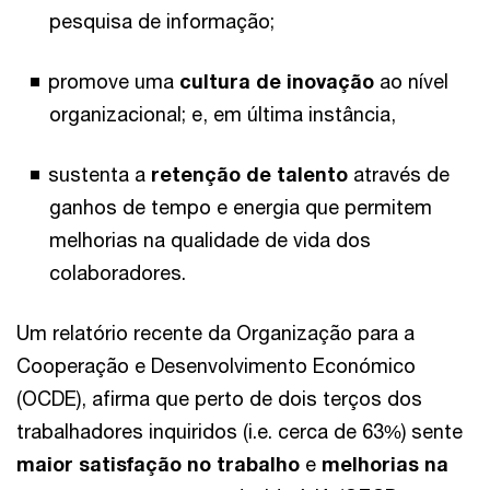
pesquisa de informação;
promove uma
cultura de inovação
ao nível
organizacional; e, em última instância,
sustenta a
retenção de talento
através de
ganhos de tempo e energia que permitem
melhorias na qualidade de vida dos
colaboradores.
Um relatório recente da Organização para a
Cooperação e Desenvolvimento Económico
(OCDE), afirma que perto de dois terços dos
trabalhadores inquiridos (i.e. cerca de 63%) sente
maior satisfação no trabalho
e
melhorias na