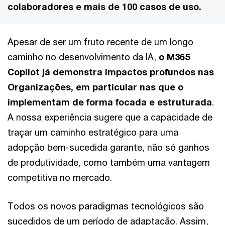
colaboradores e mais de 100 casos de uso.
Apesar de ser um fruto recente de um longo
caminho no desenvolvimento da IA,
o M365
Copilot já demonstra impactos profundos nas
Organizações, em particular nas que o
implementam de forma focada e estruturada
.
A nossa experiência sugere que a capacidade de
traçar um caminho estratégico para uma
adopção bem-sucedida garante, não só ganhos
de produtividade, como também uma vantagem
competitiva no mercado.
Todos os novos paradigmas tecnológicos são
sucedidos de um período de adaptação. Assim,