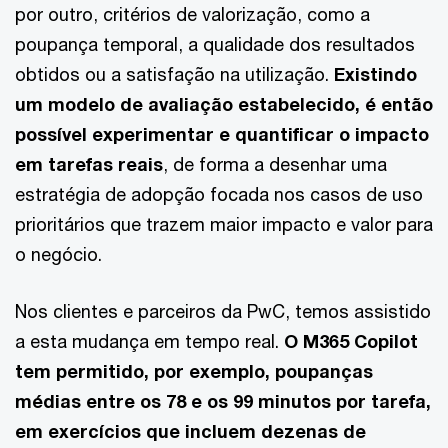
por outro, critérios de valorização, como a
poupança temporal, a qualidade dos resultados
obtidos ou a satisfação na utilização.
Existindo
um modelo de avaliação estabelecido, é então
possível experimentar e quantificar o impacto
em tarefas reais
, de forma a desenhar uma
estratégia de adopção focada nos casos de uso
prioritários que trazem maior impacto e valor para
o negócio.
Nos clientes e parceiros da PwC, temos assistido
a esta mudança em tempo real.
O M365 Copilot
tem permitido, por exemplo, poupanças
médias entre os 78 e os 99 minutos por tarefa,
em exercícios que incluem dezenas de