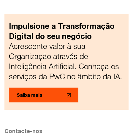
Impulsione a Transformação
Digital do seu negócio
Acrescente valor à sua
Organização através de
Inteligência Artificial. Conheça os
serviços da PwC no âmbito da IA.
Saiba mais
Contacte-nos