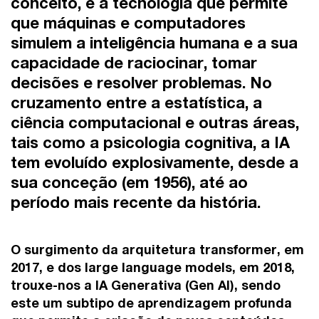
conceito, é a tecnologia que permite
que máquinas e computadores
simulem a inteligência humana e a sua
capacidade de raciocinar, tomar
decisões e resolver problemas. No
cruzamento entre a estatística, a
ciência computacional e outras áreas,
tais como a psicologia cognitiva, a IA
tem evoluído explosivamente, desde a
sua conceção (em 1956), até ao
período mais recente da história.
O surgimento da arquitetura transformer, em
2017, e dos large language models, em 2018,
trouxe-nos a IA Generativa (Gen AI), sendo
este um subtipo de aprendizagem profunda