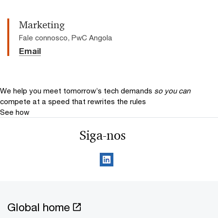
Marketing
Fale connosco, PwC Angola
Email
We help you meet tomorrow’s tech demands
so you can
compete at a speed that rewrites the rules
See how
Siga-nos
Global home