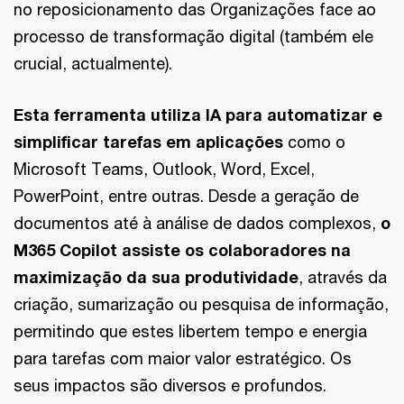
no reposicionamento das Organizações face ao
processo de transformação digital (também ele
crucial, actualmente).
Esta ferramenta utiliza IA para automatizar e
simplificar tarefas em aplicações
como o
Microsoft Teams, Outlook, Word, Excel,
PowerPoint, entre outras. Desde a geração de
documentos até à análise de dados complexos,
o
M365 Copilot assiste os colaboradores na
maximização da sua produtividade
, através da
criação, sumarização ou pesquisa de informação,
permitindo que estes libertem tempo e energia
para tarefas com maior valor estratégico. Os
seus impactos são diversos e profundos.