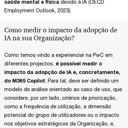
saúde mental
e física
devido à IA (OECD
Employment Outlook, 2023).
Como medir o impacto da adopção de
IA na sua Organização?
Como temos vindo a experienciar na PwC em
diferentes projectos,
é possível medir o
impacto da adopção de IA e, concretamente,
do M365 Copilot
. Para tal, deve ser definido um
modelo de análise orientado ao caso de uso, que
considere, por um lado, citérios de priorização,
como a frequência de utilização, a dimensão
potencial do grupo de utilizadores ou o impacto
nos objetivos estratégicos da Organização, e,