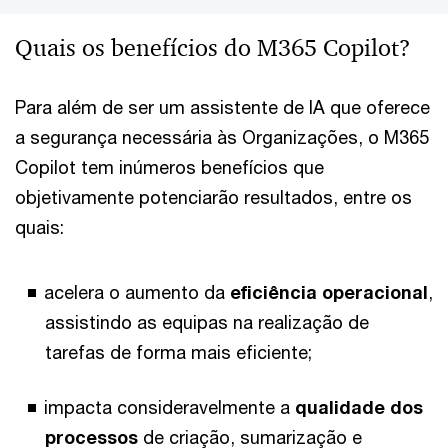
Quais os benefícios do M365 Copilot?
Para além de ser um assistente de IA que oferece
a segurança necessária às Organizações, o M365
Copilot tem inúmeros benefícios que
objetivamente potenciarão resultados, entre os
quais:
acelera o aumento da
eficiência operacional
,
assistindo as equipas na realização de
tarefas de forma mais eficiente;
impacta consideravelmente a
qualidade dos
processos
de criação, sumarização e