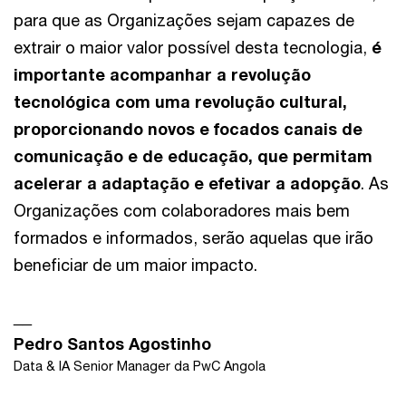
para que as Organizações sejam capazes de
extrair o maior valor possível desta tecnologia,
é
importante acompanhar a revolução
tecnológica com uma revolução cultural,
proporcionando novos e focados canais de
comunicação e de educação, que permitam
acelerar a adaptação e efetivar a adopção
. As
Organizações com colaboradores mais bem
formados e informados, serão aquelas que irão
beneficiar de um maior impacto.
__
Pedro Santos Agostinho
Data & IA Senior Manager da PwC Angola