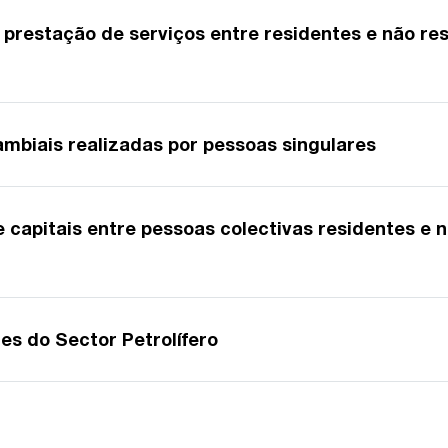
 prestação de serviços entre residentes e não re
ambiais realizadas por pessoas singulares
 capitais entre pessoas colectivas residentes e 
des do Sector Petrolífero