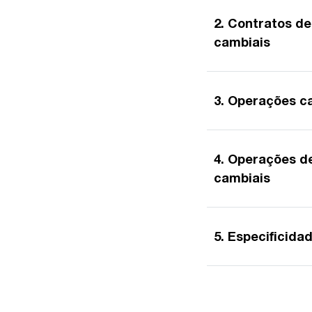
2. Contratos de
cambiais
3. Operações c
4. Operações de
cambiais
5. Especificida