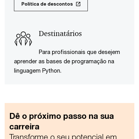
Política de descontos
Destinatários
Para profissionais que desejem
aprender as bases de programação na
linguagem Python.
Dê o próximo passo na sua
carreira
Transforme o seu potencial em