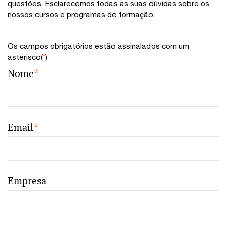
questões. Esclarecemos todas as suas dúvidas sobre os
nossos cursos e programas de formação.
Os campos obrigatórios estão assinalados com um
asterisco(
*
)
Nome
*
Email
*
Empresa