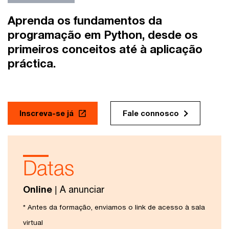
Aprenda os fundamentos da
programação em Python, desde os
primeiros conceitos até à aplicação
práctica.
Inscreva-se já
Fale connosco
Datas
Online
| A anunciar
* Antes da formação, enviamos o link de acesso à sala
virtual