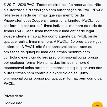
© 2017 - 2026 PwC. Todos os direitos são reservados. Não
é autorizada a distribuição sem autorização da PwC. "PwC"
refere-se à rede de firmas que são membros da
PricewaterhouseCoopers International Limited (PwCIL), ou,
conforme o contexto, à firma individual membro da rede de
firmas PwC. Cada firma membro é uma entidade legal
independente e não actua como agente da PwCIL ou de
qualquer outra firma membro. A PwCIL não presta serviços
a clientes. A PwCIL não é responsável pelos actos ou
omissões de qualquer uma das firmas membro nem
controla o exercício do seu juízo profissional ou as obriga
por qualquer forma. Nenhuma das firmas membro é
responsável pelos actos ou omissões de qualquer uma das
outras firmas nem controla o exercício do seu juízo
profissional ou as obriga por qualquer forma, bem como da
PwCIL.
Privacidade
Cookie info