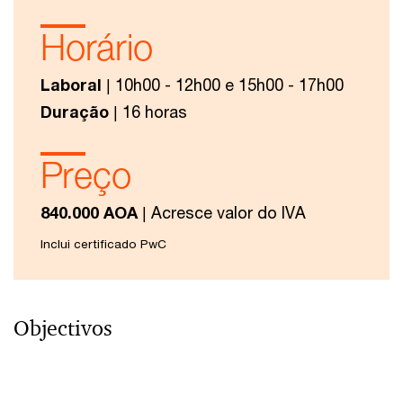
Horário
Laboral
| 10h00 - 12h00 e 15h00 - 17h00
Duração
| 16 horas
Preço
840.000 AOA
| Acresce valor do IVA
Inclui certificado PwC
Objectivos