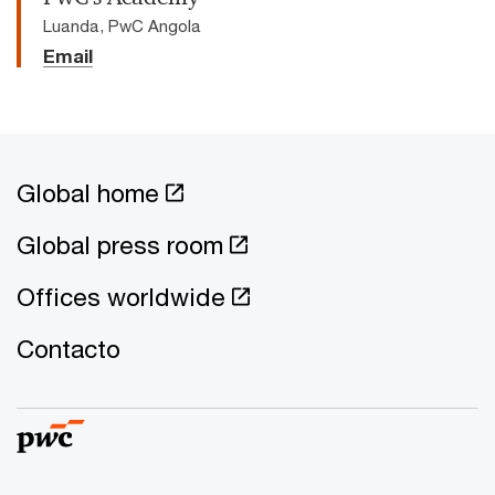
Luanda, PwC Angola
Email
Global home
Global press room
Offices worldwide
Contacto