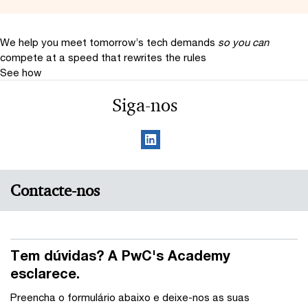
We help you meet tomorrow’s tech demands
so you can
compete at a speed that rewrites the rules
See how
Siga-nos
Contacte-nos
Tem dúvidas? A PwC's Academy
esclarece.
Preencha o formulário abaixo e deixe-nos as suas