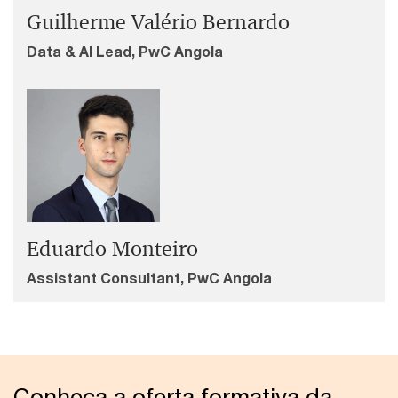
Guilherme Valério Bernardo
Data & AI Lead, PwC Angola
Eduardo Monteiro
Assistant Consultant, PwC Angola
Conheça a oferta formativa da