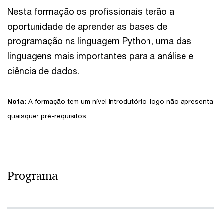
Nesta formação os profissionais terão a
oportunidade de aprender as bases de
programação na linguagem Python, uma das
linguagens mais importantes para a análise e
ciência de dados.
Nota:
A formação tem um nível introdutório, logo não apresenta
quaisquer pré-requisitos.
Programa