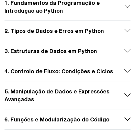
1. Fundamentos da Programação e
Introdução ao Python
2. Tipos de Dados e Erros em Python
3. Estruturas de Dados em Python
4. Controlo de Fluxo: Condições e Ciclos
5. Manipulação de Dados e Expressões
Avançadas
6. Funções e Modularização do Código