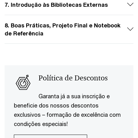
7. Introdução às Bibliotecas Externas
8. Boas Práticas, Projeto Final e Notebook
de Referência
Política de Descontos
Garanta já a sua inscrição e
beneficie dos nossos descontos
exclusivos – formação de excelência com
condições especiais!