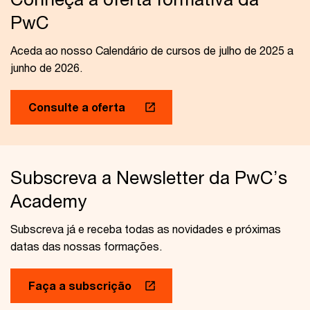
PwC
Aceda ao nosso Calendário de cursos de julho de 2025 a
junho de 2026.
Consulte a oferta
Subscreva a Newsletter da PwC’s
Academy
Subscreva já e receba todas as novidades e próximas
datas das nossas formações.
Faça a subscrição