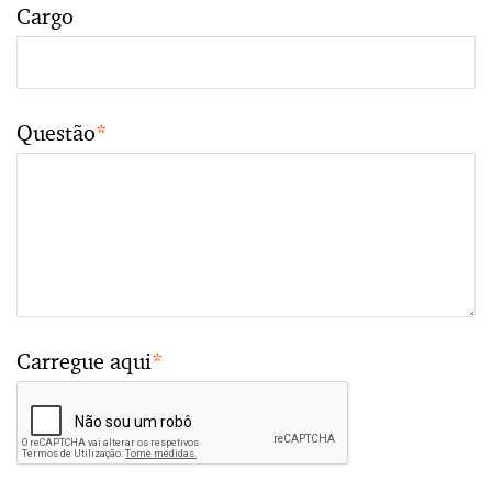
Cargo
Questão
*
Carregue aqui
*