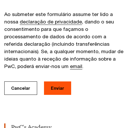
Ao submeter este formulário assume ter lido a
nossa
declaração de privacidade
, dando o seu
consentimento para que façamos o
processamento de dados de acordo com a
referida declaração (incluindo transferências
internacionais). Se, a qualquer momento, mudar de
ideias quanto à receção de informação sobre a
PwC, poderá enviar-nos um
email
.
Cancelar
Enviar
PwC's Academy