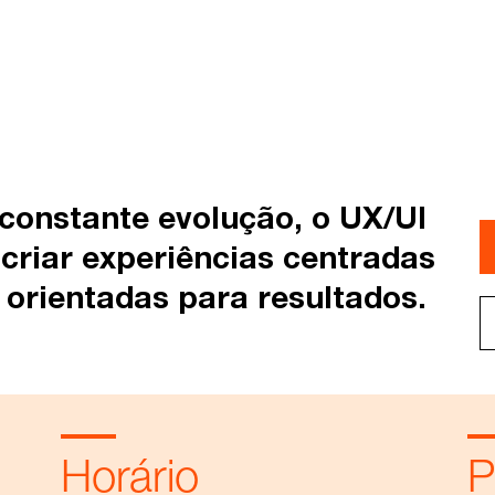
constante evolução, o UX/UI
 criar experiências centradas
 e orientadas para resultados.
Horário
P