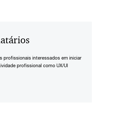
atários
s profissionais interessados em iniciar
ividade profissional como UX/UI