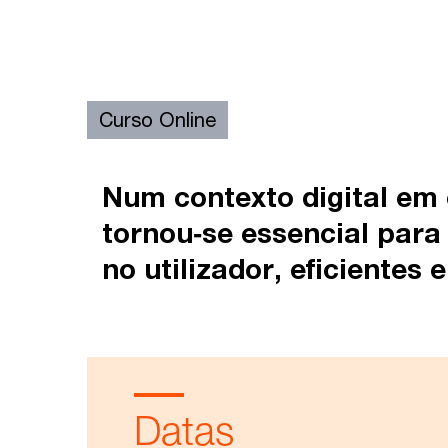
Curso Online
Num contexto digital em 
tornou‑se essencial para
no utilizador, eficientes
Datas