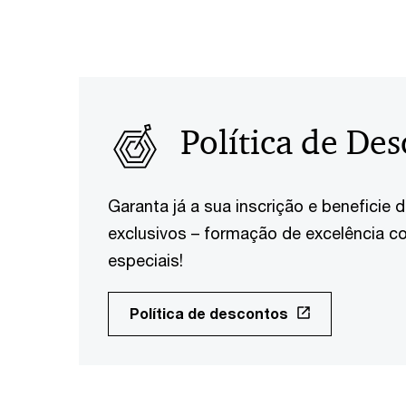
Política de De
Garanta já a sua inscrição e benefici
exclusivos – formação de excelência 
especiais!
Política de descontos