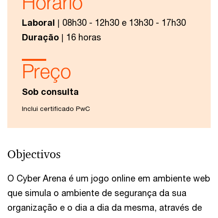
Horário
Laboral
| 08h30 - 12h30 e 13h30 - 17h30
Duração
| 16 horas
Preço
Sob consulta
Inclui certificado PwC
Objectivos
O Cyber Arena é um jogo online em ambiente web
que simula o ambiente de segurança da sua
organização e o dia a dia da mesma, através de