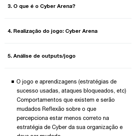
3. O que é o Cyber Arena?
4. Realização do jogo: Cyber Arena
5. Análise de outputs/jogo
O jogo e aprendizagens (estratégias de
sucesso usadas, ataques bloqueados, etc)
Comportamentos que existem e serão
mudados Reflexão sobre o que
percepciona estar menos correto na
estratégia de Cyber da sua organização e
deve ser mudado