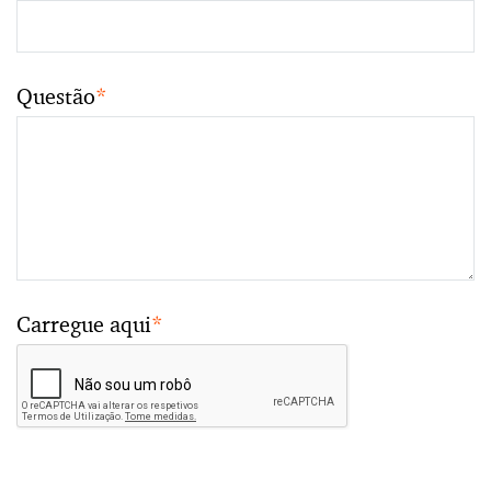
Questão
*
Carregue aqui
*