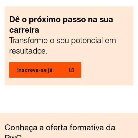
Dê o próximo passo na sua
carreira
Transforme o seu potencial em
resultados.
Inscreva-se já
Conheça a oferta formativa da
PwC