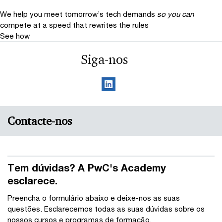
We help you meet tomorrow’s tech demands
so you can
compete at a speed that rewrites the rules
See how
Siga-nos
Contacte-nos
Tem dúvidas? A PwC's Academy
esclarece.
Preencha o formulário abaixo e deixe-nos as suas
questões. Esclarecemos todas as suas dúvidas sobre os
nossos cursos e programas de formação.