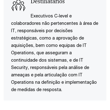
Destinatários
Executivos C‑level e
colaboradores não pertencentes à área de
IT, responsáveis por decisões
estratégicas, como a aprovação de
aquisições, bem como equipas de IT
Operations, que asseguram a
continuidade dos sistemas, e de IT
Security, responsáveis pela análise de
ameaças e pela articulação com IT
Operations na definição e implementação
de medidas de resposta.