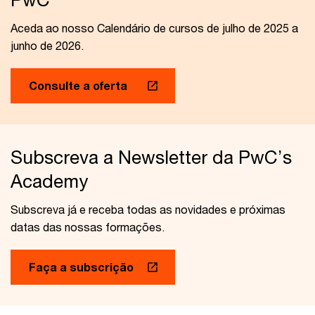
Aceda ao nosso Calendário de cursos de julho de 2025 a
junho de 2026.
Consulte a oferta
Subscreva a Newsletter da PwC’s
Academy
Subscreva já e receba todas as novidades e próximas
datas das nossas formações.
Faça a subscrição