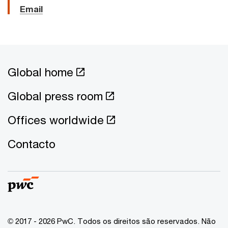
Email
Global home
Global press room
Offices worldwide
Contacto
© 2017 - 2026 PwC. Todos os direitos são reservados. Não