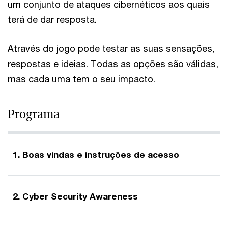
um conjunto de ataques cibernéticos aos quais
terá de dar resposta.
Através do jogo pode testar as suas sensações,
respostas e ideias. Todas as opções são válidas,
mas cada uma tem o seu impacto.
Programa
1. Boas vindas e instruções de acesso
2. Cyber Security Awareness