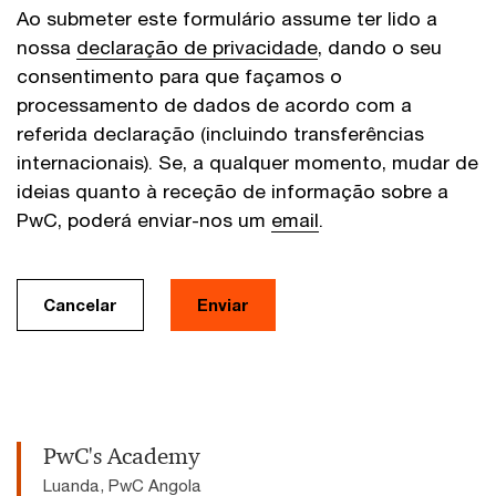
Ao submeter este formulário assume ter lido a
nossa
declaração de privacidade
, dando o seu
consentimento para que façamos o
processamento de dados de acordo com a
referida declaração (incluindo transferências
internacionais). Se, a qualquer momento, mudar de
ideias quanto à receção de informação sobre a
PwC, poderá enviar-nos um
email
.
Cancelar
Enviar
PwC's Academy
Luanda, PwC Angola