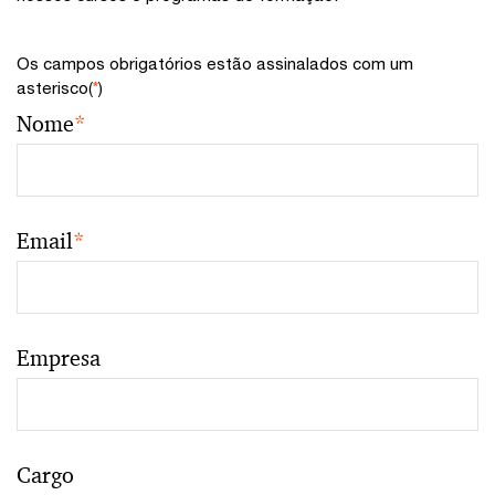
Os campos obrigatórios estão assinalados com um
asterisco(
*
)
Nome
*
Email
*
Empresa
Cargo