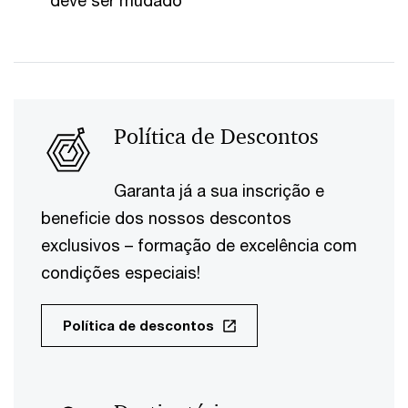
Política de Descontos
Garanta já a sua inscrição e
beneficie dos nossos descontos
exclusivos – formação de excelência com
condições especiais!
Política de descontos