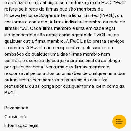
é autorizada a distribuição sem autorização da PwC. "PwC"
refere-se à rede de firmas que são membros da
PricewaterhouseCoopers International Limited (PwCIL), ou,
conforme o contexto, à firma individual membro da rede de
firmas PwC. Cada firma membro é uma entidade legal
independente e não actua como agente da PwCIL ou de
qualquer outra firma membro. A PwCIL não presta serviços
a clientes. A PwCIL não é responsável pelos actos ou
omissões de qualquer uma das firmas membro nem
controla o exercício do seu juízo profissional ou as obriga
por qualquer forma. Nenhuma das firmas membro é
responsável pelos actos ou omissões de qualquer uma das
outras firmas nem controla o exercício do seu juízo
profissional ou as obriga por qualquer forma, bem como da
PwCIL.
Privacidade
Cookie info
Informação legal