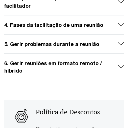
facilitador
4. Fases da facilitação de uma reunião
5. Gerir problemas durante a reunião
6. Gerir reuniões em formato remoto /
híbrido
Política de Descontos