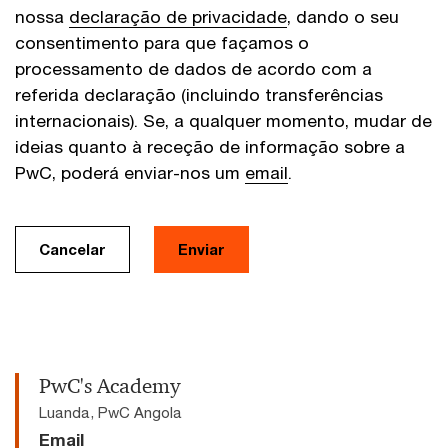
nossa
declaração de privacidade
, dando o seu
consentimento para que façamos o
processamento de dados de acordo com a
referida declaração (incluindo transferências
internacionais). Se, a qualquer momento, mudar de
ideias quanto à receção de informação sobre a
PwC, poderá enviar-nos um
email
.
Cancelar
Enviar
PwC's Academy
Luanda, PwC Angola
Email