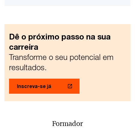
Dê o próximo passo na sua
carreira
Transforme o seu potencial em
resultados.
Inscreva-se já
Formador