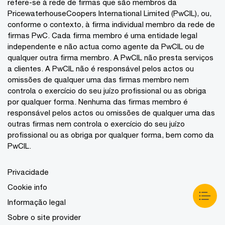
refere-se à rede de firmas que são membros da
PricewaterhouseCoopers International Limited (PwCIL), ou,
conforme o contexto, à firma individual membro da rede de
firmas PwC. Cada firma membro é uma entidade legal
independente e não actua como agente da PwCIL ou de
qualquer outra firma membro. A PwCIL não presta serviços
a clientes. A PwCIL não é responsável pelos actos ou
omissões de qualquer uma das firmas membro nem
controla o exercício do seu juízo profissional ou as obriga
por qualquer forma. Nenhuma das firmas membro é
responsável pelos actos ou omissões de qualquer uma das
outras firmas nem controla o exercício do seu juízo
profissional ou as obriga por qualquer forma, bem como da
PwCIL.
Privacidade
Cookie info
Informação legal
Sobre o site provider