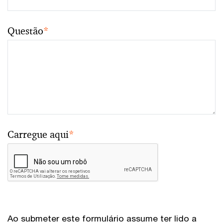
Questão
*
Carregue aqui
*
Ao submeter este formulário assume ter lido a