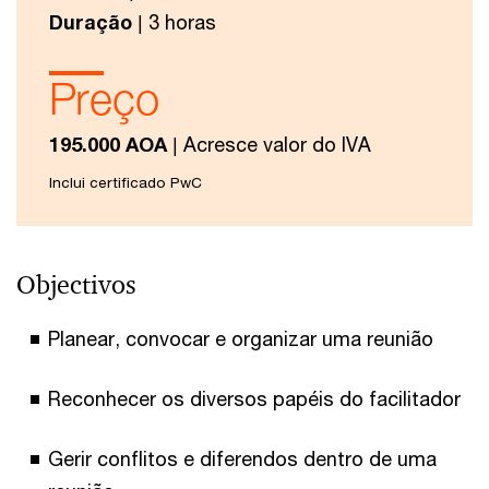
Duração
| 3 horas
Preço
195.000 AOA
| Acresce valor do IVA
Inclui certificado PwC
Objectivos
Planear, convocar e organizar uma reunião
Reconhecer os diversos papéis do facilitador
Gerir conflitos e diferendos dentro de uma