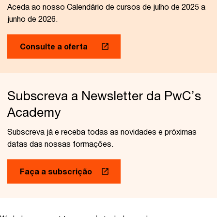
Aceda ao nosso Calendário de cursos de julho de 2025 a
junho de 2026.
Consulte a oferta
Subscreva a Newsletter da PwC’s
Academy
Subscreva já e receba todas as novidades e próximas
datas das nossas formações.
Faça a subscrição