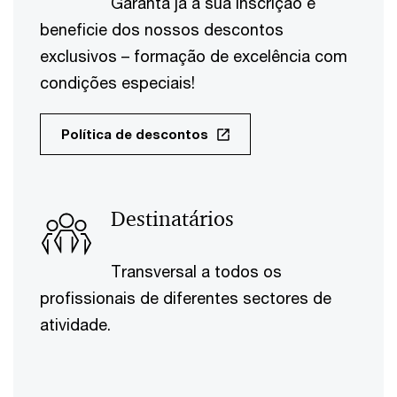
Garanta já a sua inscrição e
beneficie dos nossos descontos
exclusivos – formação de excelência com
condições especiais!
Política de descontos
Destinatários
Transversal a todos os
profissionais de diferentes sectores de
atividade.