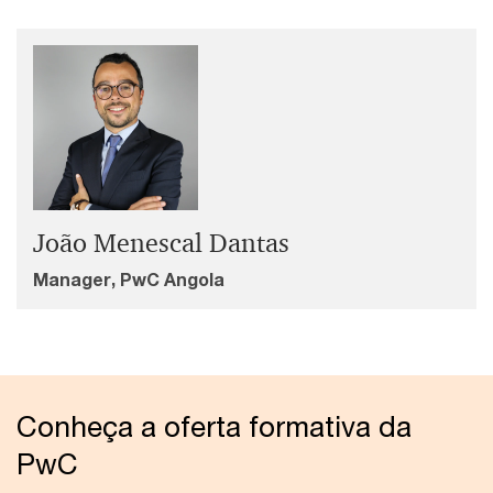
João Menescal Dantas
Manager, PwC Angola
Conheça a oferta formativa da
PwC