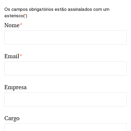
Os campos obrigatórios estão assinalados com um
asterisco(
*
)
Nome
*
Email
*
Empresa
Cargo