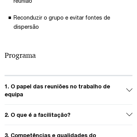
reunião
Reconduzir o grupo e evitar fontes de
dispersão
Programa
1. O papel das reuniões no trabalho de
equipa
2. O que é a facilitação?
3. Competências e qualidades do