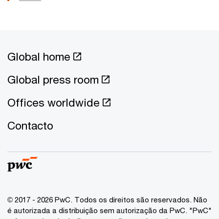
Global home
Global press room
Offices worldwide
Contacto
© 2017 - 2026 PwC. Todos os direitos são reservados. Não
é autorizada a distribuição sem autorização da PwC. "PwC"