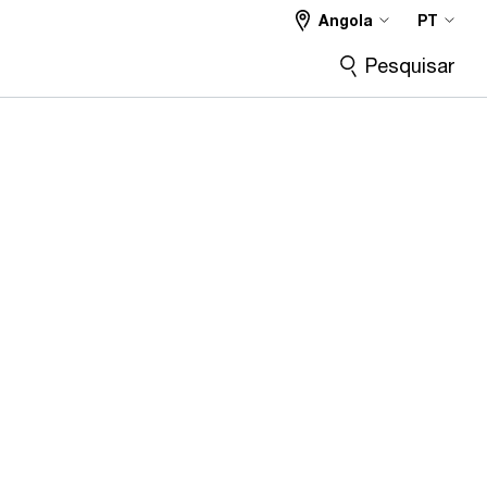
Angola
PT
Pesquisar