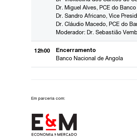
Dr. Miguel Alves, PCE do Banco
Dr. Sandro Africano, Vice Pres
Dr. Cláudio Macedo, PCE do Ba
Moderador: Dr. Sebastião Vemba
Encerramento
12h00
Banco Nacional de Angola
Em parceria com: