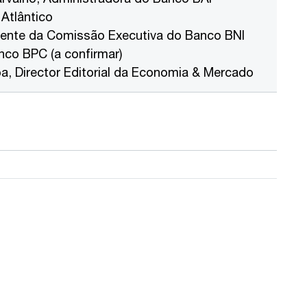
 Atlântico
idente da Comissão Executiva do Banco BNI
nco BPC (a confirmar)
, Director Editorial da Economia & Mercado