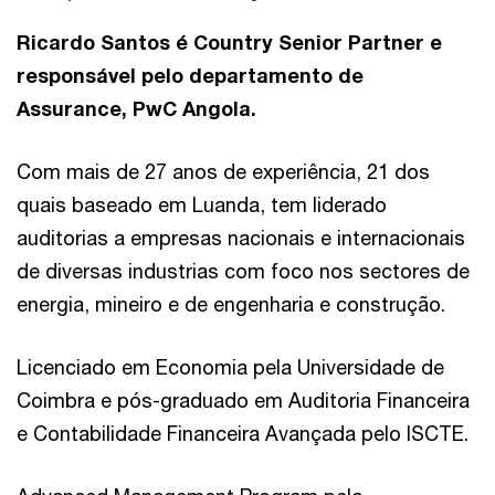
Ricardo Santos é Country Senior Partner e
responsável pelo departamento de
Assurance, PwC Angola.
Com mais de 27 anos de experiência, 21 dos
quais baseado em Luanda, tem liderado
auditorias a empresas nacionais e internacionais
de diversas industrias com foco nos sectores de
energia, mineiro e de engenharia e construção.
Licenciado em Economia pela Universidade de
Coimbra e pós-graduado em Auditoria Financeira
e Contabilidade Financeira Avançada pelo ISCTE.