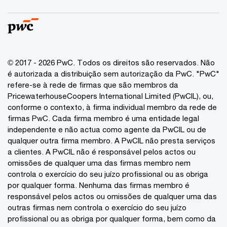
© 2017 - 2026 PwC. Todos os direitos são reservados. Não
é autorizada a distribuição sem autorização da PwC. "PwC"
refere-se à rede de firmas que são membros da
PricewaterhouseCoopers International Limited (PwCIL), ou,
conforme o contexto, à firma individual membro da rede de
firmas PwC. Cada firma membro é uma entidade legal
independente e não actua como agente da PwCIL ou de
qualquer outra firma membro. A PwCIL não presta serviços
a clientes. A PwCIL não é responsável pelos actos ou
omissões de qualquer uma das firmas membro nem
controla o exercício do seu juízo profissional ou as obriga
por qualquer forma. Nenhuma das firmas membro é
responsável pelos actos ou omissões de qualquer uma das
outras firmas nem controla o exercício do seu juízo
profissional ou as obriga por qualquer forma, bem como da