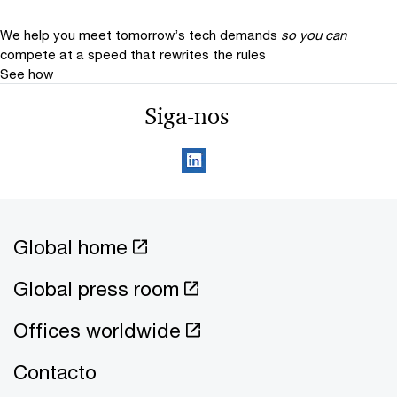
We help you meet tomorrow’s tech demands
so you can
compete at a speed that rewrites the rules
See how
Siga-nos
Global home
Global press room
Offices worldwide
Contacto