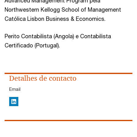
Advanced Management Program pela
Northwestern Kellogg School of Management
Católica Lisbon Business & Economics.
Perito Contabilista (Angola) e Contabilista
Certificado (Portugal).
Detalhes de contacto
Email
LinkedIn