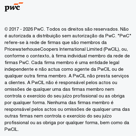
© 2017 - 2026 PwC. Todos os direitos são reservados. Não
é autorizada a distribuição sem autorização da PwC. "PwC"
refere-se à rede de firmas que são membros da
PricewaterhouseCoopers International Limited (PwCIL), ou,
conforme o contexto, à firma individual membro da rede de
firmas PwC. Cada firma membro é uma entidade legal
independente e não actua como agente da PwCIL ou de
qualquer outra firma membro. A PwCIL não presta serviços
a clientes. A PwCIL não é responsável pelos actos ou
omissões de qualquer uma das firmas membro nem
controla o exercício do seu juízo profissional ou as obriga
por qualquer forma. Nenhuma das firmas membro é
responsável pelos actos ou omissões de qualquer uma das
outras firmas nem controla o exercício do seu juízo
profissional ou as obriga por qualquer forma, bem como da
PwCIL.