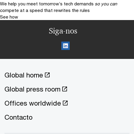
We help you meet tomorrow’s tech demands
so you can
compete at a speed that rewrites the rules
See how
Siga-nos
Global home
Global press room
Offices worldwide
Contacto