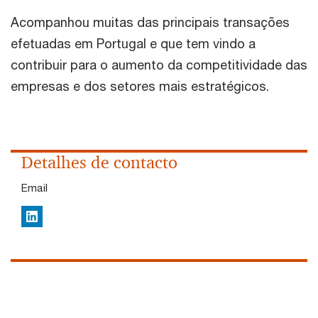
Acompanhou muitas das principais transações
efetuadas em Portugal e que tem vindo a
contribuir para o aumento da competitividade das
empresas e dos setores mais estratégicos.
Detalhes de contacto
Email
LinkedIn