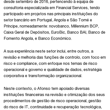
desde setembro de 2016, pertencendo à equipa de
consultoria especializada em Financial Services, tendo
participado em projetos nas principais instituições do
setor bancário em Portugal, Angola e São Tomé e
Príncipe, nomeadamente: novobanco, Millennium BCP,
Caixa Geral de Depósitos, EuroBic, Banco BAI, Banco de
Fomento Angola, e Banco Económico.
A sua experiência neste setor inclui, entre outros, a
revisão e melhoria das funções de controlo, com foco em
risco e compliance, com enfoque nos temas de risco
operacional e governo e qualidade de dados, estratégia
corporativa e transformação organizacional.
Neste contexto, o Afonso tem apoiado diversas
instituições financeiras na revisão e otimização dos seus
procedimentos de gestão de risco operacional, gestão
do risco de IT, continuidade e recuperação tecnológica,