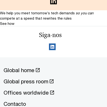
We help you meet tomorrow’s tech demands
so you can
compete at a speed that rewrites the rules
See how
Siga-nos
Global home
Global press room
Offices worldwide
Contacto