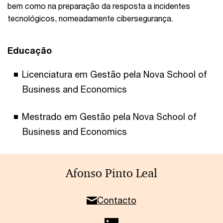
bem como na preparação da resposta a incidentes
tecnológicos, nomeadamente cibersegurança.
Educação
Licenciatura em Gestão pela Nova School of
Business and Economics
Mestrado em Gestão pela Nova School of
Business and Economics
Afonso Pinto Leal
Contacto