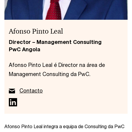
Afonso Pinto Leal
Director – Management Consulting
PwC Angola
Afonso Pinto Leal é Director na área de
Management Consulting da PwC.
Contacto
Afonso Pinto Leal integra a equipa de Consulting da PwC