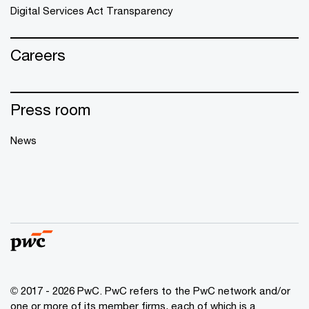
Digital Services Act Transparency
Careers
Press room
News
© 2017 - 2026 PwC. PwC refers to the PwC network and/or
one or more of its member firms, each of which is a