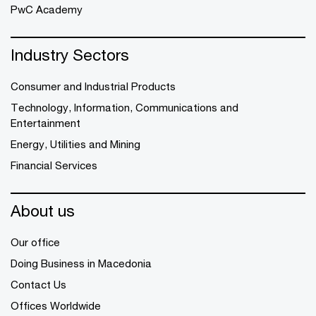
PwC Academy
Industry Sectors
Consumer and Industrial Products
Technology, Information, Communications and
Entertainment
Energy, Utilities and Mining
Financial Services
About us
Our office
Doing Business in Macedonia
Contact Us
Offices Worldwide