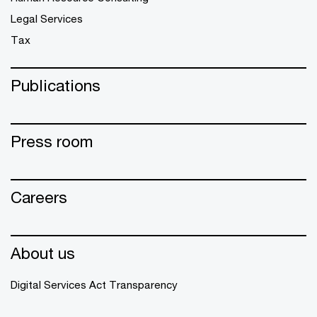
Legal Services
Tax
Publications
Press room
Careers
About us
Digital Services Act Transparency