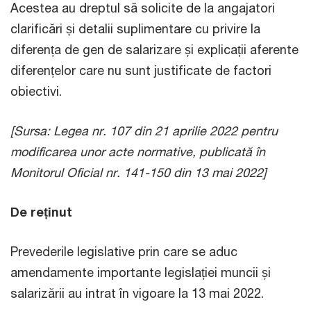
Acestea au dreptul să solicite de la angajatori
clarificări și detalii suplimentare cu privire la
diferența de gen de salarizare și explicații aferente
diferențelor care nu sunt justificate de factori
obiectivi.
[Sursa:
Legea nr. 107 din 21 aprilie 2022 pentru
modificarea unor acte normative, publicată în
Monitorul Oficial nr. 141-150 din 13 mai 2022]
De reținut
Prevederile legislative prin care se aduc
amendamente importante legislației muncii și
salarizării au intrat în vigoare la 13 mai 2022.