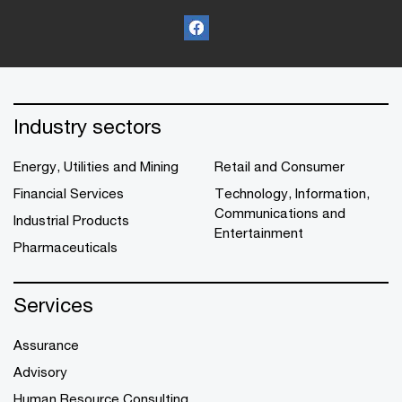
Industry sectors
Energy, Utilities and Mining
Retail and Consumer
Financial Services
Technology, Information,
Communications and
Industrial Products
Entertainment
Pharmaceuticals
Services
Assurance
Advisory
Human Resource Consulting