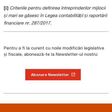
[i]
Criteriile pentru definirea întreprinderilor mijlocii
și mari se găsesc în Legea contabilității și raportării
financiare nr. 287/2017.
Pentru a fi la curent cu noile modificări legislative
și fiscale, abonează-te la Newsletter-ul nostru:
Abonare Newsletter