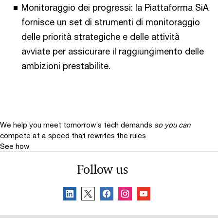
Monitoraggio dei progressi: la Piattaforma SiA
fornisce un set di strumenti di monitoraggio
delle priorità strategiche e delle attività
avviate per assicurare il raggiungimento delle
ambizioni prestabilite.
We help you meet tomorrow’s tech demands
so you can
compete at a speed that rewrites the rules
See how
Follow us