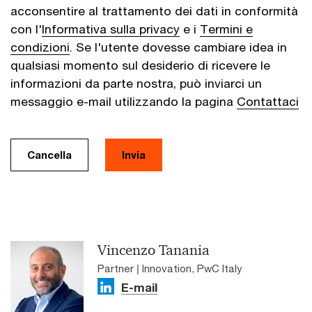
acconsentire al trattamento dei dati in conformità
con l'
Informativa sulla privacy
e i
Termini e
condizioni
. Se l'utente dovesse cambiare idea in
qualsiasi momento sul desiderio di ricevere le
informazioni da parte nostra, può inviarci un
messaggio e-mail utilizzando la pagina
Contattaci
Cancella
Invia
Vincenzo Tanania
Partner | Innovation, PwC Italy
E-mail