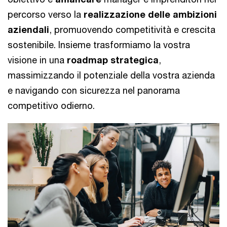
percorso verso la
realizzazione delle ambizioni
aziendali
, promuovendo competitività e crescita
sostenibile. Insieme trasformiamo la vostra
visione in una
roadmap strategica
,
massimizzando il potenziale della vostra azienda
e navigando con sicurezza nel panorama
competitivo odierno.