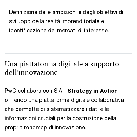
Definizione delle ambizioni e degli obiettivi di
sviluppo della realtà imprenditoriale e
identificazione dei mercati di interesse.
Una piattaforma digitale a supporto
dell’innovazione
PwC collabora con SiA -
Strategy in Action
offrendo una piattaforma digitale collaborativa
che permette di sistematizzare i dati e le
informazioni cruciali per la costruzione della
propria roadmap di innovazione.