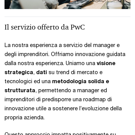
Il servizio offerto da PwC
La nostra esperienza a servizio del manager e
degli imprenditori. Offriamo innovazione guidata
dalla nostra esperienza. Uniamo una
visione
strategica
,
dati
su trend di mercato e
tecnologici ed una
metodologia solida e
strutturata
, permettendo a manager ed
imprenditori di predisporre una roadmap di
innovazione utile a sostenere l’evoluzione della
propria azienda.
Questo approccio impatta positivamente su