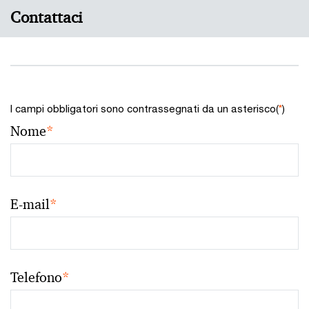
Contattaci
I campi obbligatori sono contrassegnati da un asterisco(
*
)
Nome
*
E-mail
*
Telefono
*