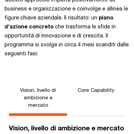
business e organizzazione e coinvolge e allinea le
figure chiave aziendale. Il risultato: un
piano
d’azione concreto
che trasforma le sfide in
opportunità di innovazione e di crescita. Il
programma si svolge in circa 4 mesi scanditi dalle
seguenti fasi:
Vision, livello di
Core Capability
ambizione e
mercato
Vision, livello di ambizione e mercato