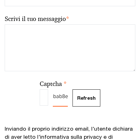
Scrivi il tuo messaggio
*
Captcha
*
Inviando il proprio indirizzo email, l'utente dichiara
di aver letto l'informativa sulla privacy e di