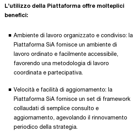
L’utilizzo della Piattaforma offre molteplici
benefici:
Ambiente di lavoro organizzato e condiviso: la
Piattaforma SiA fornisce un ambiente di
lavoro ordinato e facilmente accessibile,
favorendo una metodologia di lavoro
coordinata e partecipativa.
Velocità e facilità di aggiornamento: la
Piattaforma SiA fornisce un set di framework
collaudati di semplice consulto e
aggiornamento, agevolando il rinnovamento
periodico della strategia.