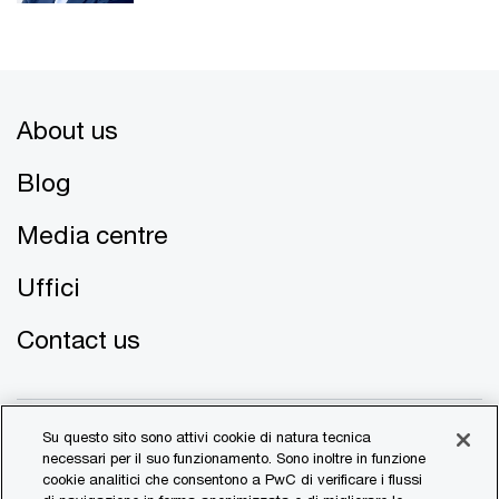
About us
Blog
Media centre
Uffici
Contact us
Su questo sito sono attivi cookie di natura tecnica
necessari per il suo funzionamento. Sono inoltre in funzione
cookie analitici che consentono a PwC di verificare i flussi