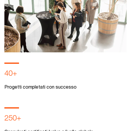
40+
Progetti completati con successo
250+