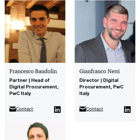
Francesco Bandolin
Gianfranco Netti
Partner | Head of
Director | Digital
Digital Procurement,
Procurement, PwC
PwC Italy
Italy
Contact
Contact