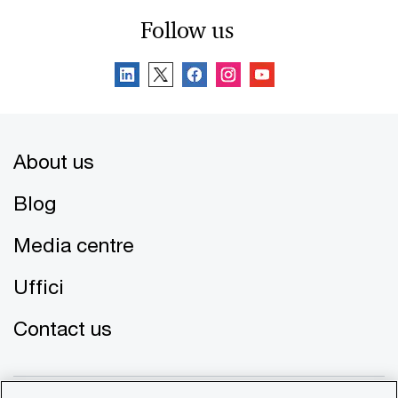
Follow us
About us
Blog
Media centre
Uffici
Contact us