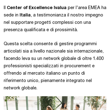
Il
Center of Excellence Ivalua
per l'area EMEA ha
sede in
Italia
, a testimonianza il nostro impegno
nel supportare progetti complessi con una
presenza qualificata e di prossimità.
Questa scelta consente di gestire programmi
articolati sia a livello nazionale sia internazionale,
facendo leva su un network globale di oltre 1.400
professionisti specializzati in procurement e
offrendo al mercato italiano un punto di
riferimento unico, pienamente integrato nel
network globale.