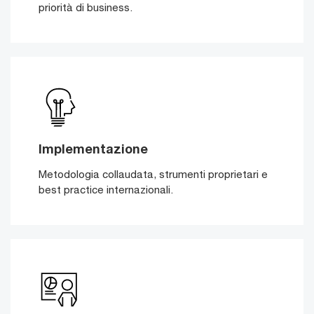
priorità di business.
Implementazione
Metodologia collaudata, strumenti proprietari e
best practice internazionali.