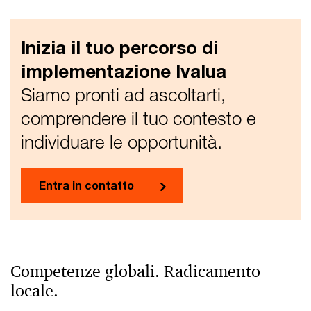
Inizia il tuo percorso di
implementazione Ivalua
Siamo pronti ad ascoltarti,
comprendere il tuo contesto e
individuare le opportunità.
Entra in contatto
Competenze globali. Radicamento
locale.