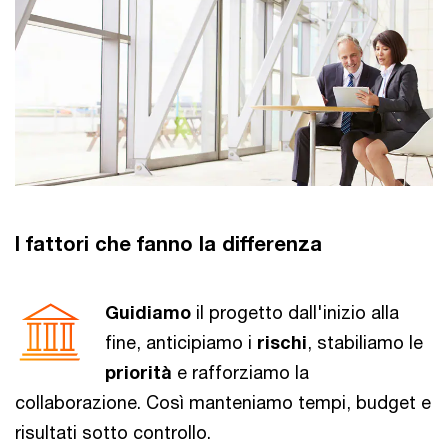
I fattori che fanno la differenza
Guidiamo
il progetto dall'inizio alla
fine, anticipiamo i
rischi
, stabiliamo le
priorità
e rafforziamo la
collaborazione. Così manteniamo tempi, budget e
risultati sotto controllo.