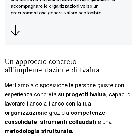
accompagnare le organizzazioni verso un
procurement che genera valore sostenibile.
Un approccio concreto
all’implementazione di Ivalua
Mettiamo a disposizione le persone giuste con
esperienza concreta su
progetti Ivalua
, capaci di
lavorare fianco a fianco con la tua
organizzazione
grazie a
competenze
consolidate
,
strumenti collaudati
e una
metodologia strutturata
.