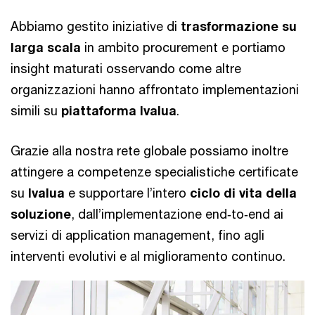
Abbiamo gestito iniziative di
trasformazione su
larga scala
in ambito procurement e portiamo
insight maturati osservando come altre
organizzazioni hanno affrontato implementazioni
simili su
piattaforma Ivalua
.
Grazie alla nostra rete globale possiamo inoltre
attingere a competenze specialistiche certificate
su
Ivalua
e supportare l’intero
ciclo di vita della
soluzione
, dall’implementazione end‑to‑end ai
servizi di application management, fino agli
interventi evolutivi e al miglioramento continuo.