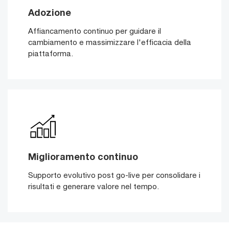
Adozione
Affiancamento continuo per guidare il
cambiamento e massimizzare l'efficacia della
piattaforma.
Miglioramento continuo
Supporto evolutivo post go-live per consolidare i
risultati e generare valore nel tempo.