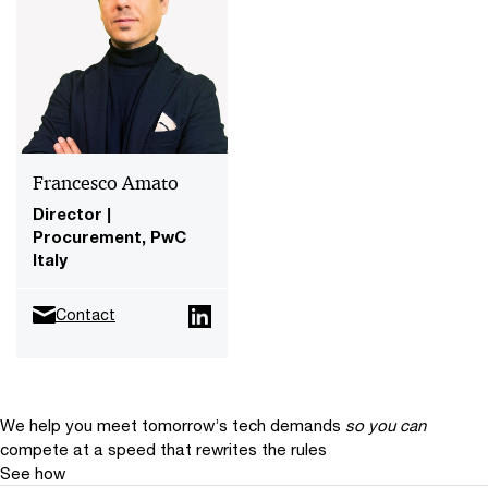
Francesco Amato
Director |
Procurement, PwC
Italy
Contact
We help you meet tomorrow’s tech demands
so you can
compete at a speed that rewrites the rules
See how