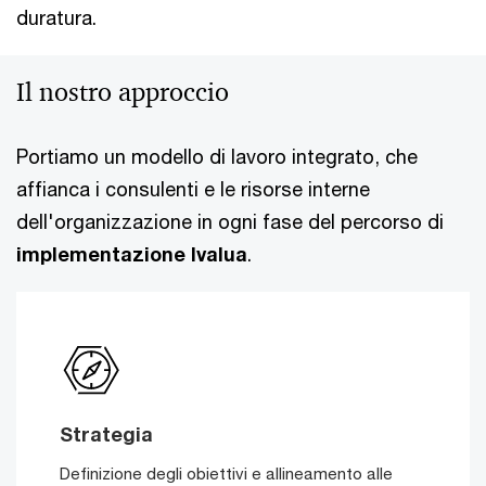
duratura.
Il nostro approccio
Portiamo un modello di lavoro integrato, che
affianca i consulenti e le risorse interne
dell'organizzazione in ogni fase del percorso di
implementazione Ivalua
.
Strategia
Definizione degli obiettivi e allineamento alle