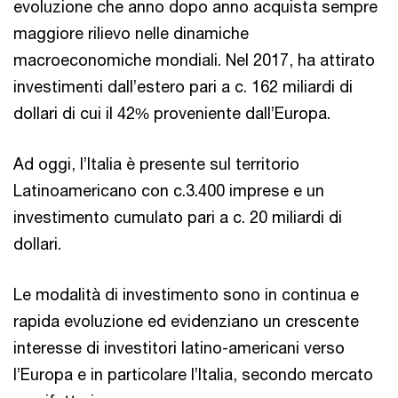
evoluzione che anno dopo anno acquista sempre
maggiore rilievo nelle dinamiche
macroeconomiche mondiali. Nel 2017, ha attirato
investimenti dall’estero pari a c. 162 miliardi di
dollari di cui il 42% proveniente dall’Europa.
Ad oggi, l’Italia è presente sul territorio
Latinoamericano con c.3.400 imprese e un
investimento cumulato pari a c. 20 miliardi di
dollari.
Le modalità di investimento sono in continua e
rapida evoluzione ed evidenziano un crescente
interesse di investitori latino-americani verso
l’Europa e in particolare l’Italia, secondo mercato