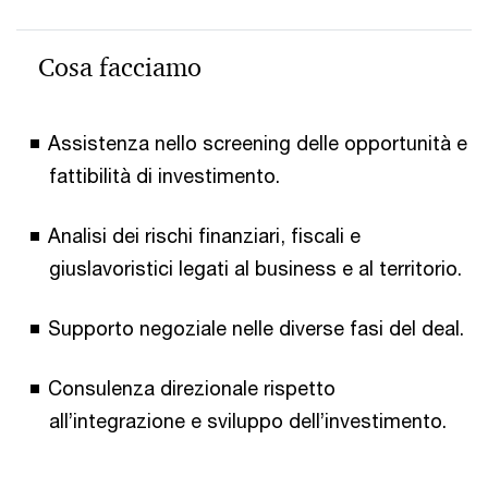
Cosa facciamo
Assistenza nello screening delle opportunità e
fattibilità di investimento.
Analisi dei rischi finanziari, fiscali e
giuslavoristici legati al business e al territorio.
Supporto negoziale nelle diverse fasi del deal.
Consulenza direzionale rispetto
all’integrazione e sviluppo dell’investimento.