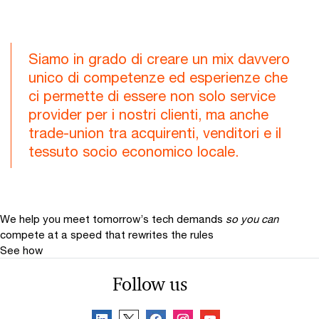
Siamo in grado di creare un mix davvero
unico di competenze ed esperienze che
ci permette di essere non solo service
provider per i nostri clienti, ma anche
trade-union tra acquirenti, venditori e il
tessuto socio economico locale.
We help you meet tomorrow’s tech demands
so you can
compete at a speed that rewrites the rules
See how
Follow us