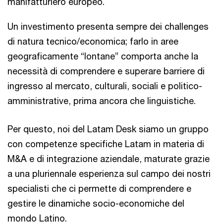
manifatturiero europeo.
Un investimento presenta sempre dei challenges
di natura tecnico/economica; farlo in aree
geograficamente “lontane” comporta anche la
necessità di comprendere e superare barriere di
ingresso al mercato, culturali, sociali e politico-
amministrative, prima ancora che linguistiche.
Per questo, noi del Latam Desk siamo un gruppo
con competenze specifiche Latam in materia di
M&A e di integrazione aziendale, maturate grazie
a una pluriennale esperienza sul campo dei nostri
specialisti che ci permette di comprendere e
gestire le dinamiche socio-economiche del
mondo Latino.