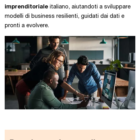
imprenditoriale
italiano, aiutandoti a sviluppare
modelli di business resilienti, guidati dai dati e
pronti a evolvere.