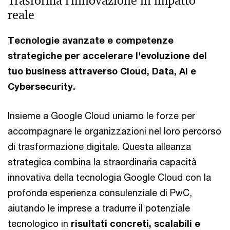
Trasforma l'innovazione in impatto
reale
Tecnologie avanzate e competenze
strategiche per accelerare l'evoluzione del
tuo business attraverso Cloud, Data, AI e
Cybersecurity.
Insieme a Google Cloud uniamo le forze per
accompagnare le organizzazioni nel loro percorso
di trasformazione digitale. Questa alleanza
strategica combina la straordinaria capacità
innovativa della tecnologia Google Cloud con la
profonda esperienza consulenziale di PwC,
aiutando le imprese a tradurre il potenziale
tecnologico in
risultati concreti, scalabili e