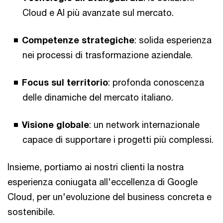
Cloud e AI più avanzate sul mercato.
Competenze strategiche
: solida esperienza
nei processi di trasformazione aziendale.
Focus sul territorio
: profonda conoscenza
delle dinamiche del mercato italiano.
Visione globale
: un network internazionale
capace di supportare i progetti più complessi.
Insieme, portiamo ai nostri clienti la nostra
esperienza coniugata all'eccellenza di Google
Cloud, per un'evoluzione del business concreta e
sostenibile.