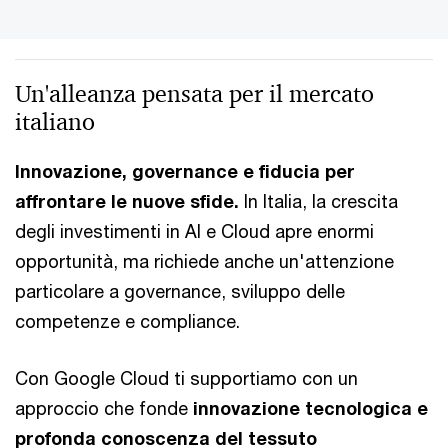
Un'alleanza pensata per il mercato
italiano
Innovazione, governance e fiducia per
affrontare le nuove sfide.
In Italia, la crescita
degli investimenti in AI e Cloud apre enormi
opportunità, ma richiede anche un'attenzione
particolare a governance, sviluppo delle
competenze e compliance.
Con Google Cloud ti supportiamo con un
approccio che fonde
innovazione tecnologica e
profonda conoscenza del tessuto