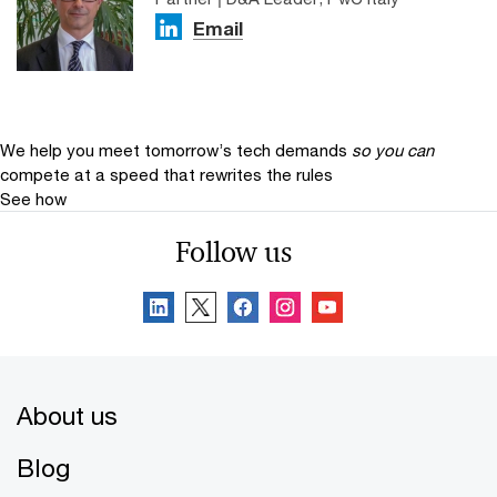
Email
We help you meet tomorrow’s tech demands
so you can
compete at a speed that rewrites the rules
See how
Follow us
About us
Blog