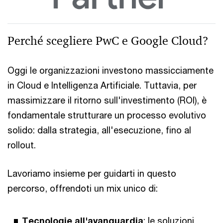
Perché scegliere PwC e Google Cloud?
Oggi le organizzazioni investono massicciamente
in Cloud e Intelligenza Artificiale. Tuttavia, per
massimizzare il ritorno sull'investimento (ROI), è
fondamentale strutturare un processo evolutivo
solido: dalla strategia, all'esecuzione, fino al
rollout.
Lavoriamo insieme per guidarti in questo
percorso, offrendoti un mix unico di:
Tecnologie all'avanguardia
: le soluzioni