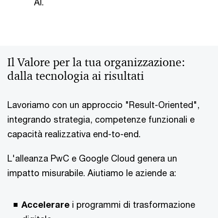
AI.
Il Valore per la tua organizzazione:
dalla tecnologia ai risultati
Lavoriamo con un approccio "Result-Oriented",
integrando strategia, competenze funzionali e
capacità realizzativa end-to-end.
L'alleanza PwC e Google Cloud genera un
impatto misurabile. Aiutiamo le aziende a:
Accelerare
i programmi di trasformazione