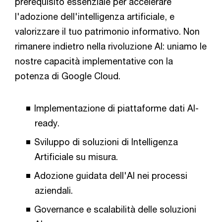
prerequisito essenziale per accelerare
l'adozione dell'intelligenza artificiale, e
valorizzare il tuo patrimonio informativo. Non
rimanere indietro nella rivoluzione AI: uniamo le
nostre capacità implementative con la
potenza di Google Cloud.
Implementazione di piattaforme dati AI-
ready.
Sviluppo di soluzioni di Intelligenza
Artificiale su misura.
Adozione guidata dell'AI nei processi
aziendali.
Governance e scalabilità delle soluzioni