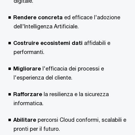
digitale.
Rendere concreta
ed efficace l'adozione
dell'Intelligenza Artificiale.
Costruire ecosistemi dati
affidabili e
performanti.
Migliorare
l'efficacia dei processi e
l'esperienza del cliente.
Rafforzare
la resilienza e la sicurezza
informatica.
Abilitare
percorsi Cloud conformi, scalabili e
pronti per il futuro.