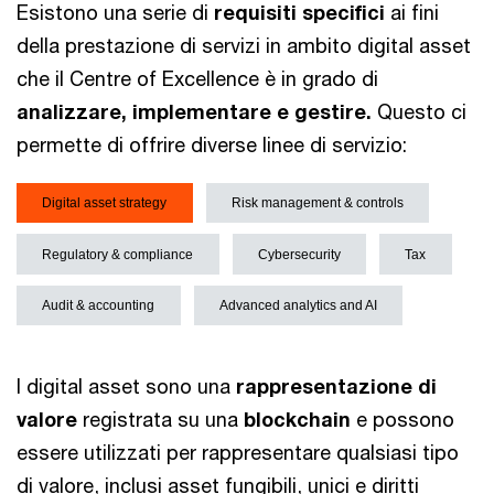
Esistono una serie di
requisiti specifici
ai fini
della prestazione di servizi in ambito digital asset
che il Centre of Excellence è in grado di
analizzare, implementare e gestire.
Questo ci
permette di offrire diverse linee di servizio:
Digital asset strategy
Risk management & controls
Regulatory & compliance
Cybersecurity
Tax
Audit & accounting
Advanced analytics and AI
I digital asset sono una
rappresentazione di
valore
registrata su una
blockchain
e possono
essere utilizzati per rappresentare qualsiasi tipo
di valore, inclusi asset fungibili, unici e diritti