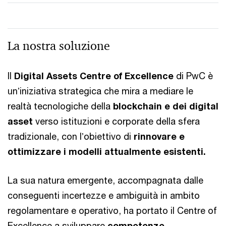
La nostra soluzione
Il
Digital Assets
Centre of Excellence
di PwC è
unʼiniziativa strategica che mira a mediare le
realtà tecnologiche della
blockchain e dei digital
asset
verso istituzioni e corporate della sfera
tradizionale, con lʼobiettivo di
rinnovare e
ottimizzare i modelli attualmente esistenti.
La sua natura emergente, accompagnata dalle
conseguenti incertezze e ambiguità in ambito
regolamentare e operativo, ha portato il Centre of
Excellence a sviluppare
competenze