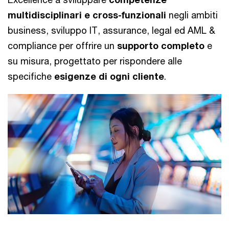
multidisciplinari e cross-funzionali
negli ambiti
business, sviluppo IT, assurance, legal ed AML &
compliance per offrire un
supporto completo
e
su misura, progettato per rispondere alle
specifiche
esigenze di ogni cliente
.