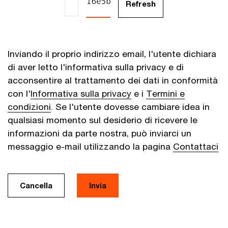
Inviando il proprio indirizzo email, l'utente dichiara
di aver letto l'informativa sulla privacy e di
acconsentire al trattamento dei dati in conformità
con l'
Informativa sulla privacy
e i
Termini e
condizioni
. Se l'utente dovesse cambiare idea in
qualsiasi momento sul desiderio di ricevere le
informazioni da parte nostra, può inviarci un
messaggio e-mail utilizzando la pagina
Contattaci
Cancella
Invia