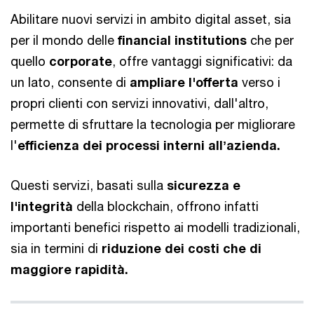
Abilitare nuovi servizi in ambito digital asset, sia
per il mondo delle
financial institutions
che per
quello
corporate
, offre vantaggi significativi: da
un lato, consente di
ampliare l'offerta
verso i
propri clienti con servizi innovativi, dall'altro,
permette di sfruttare la tecnologia per migliorare
l'
efficienza dei processi interni allʼazienda.
Questi servizi, basati sulla
sicurezza e
l'integrità
della blockchain, offrono infatti
importanti benefici rispetto ai modelli tradizionali,
sia in termini di
riduzione dei costi che di
maggiore rapidità.