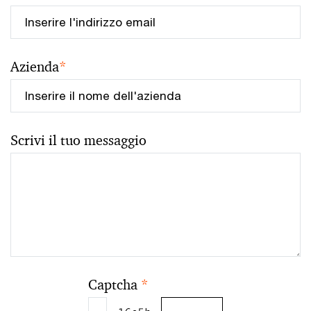
Azienda
*
Scrivi il tuo messaggio
Captcha
*