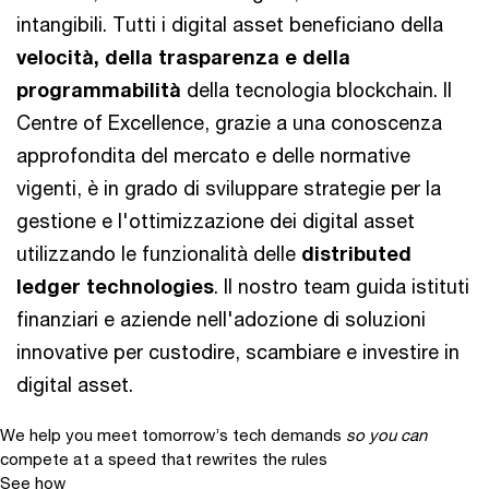
intangibili. Tutti i digital asset beneficiano della
velocità, della trasparenza e della
programmabilità
della tecnologia blockchain. Il
Centre of Excellence, grazie a una conoscenza
approfondita del mercato e delle normative
vigenti, è in grado di sviluppare strategie per la
gestione e l'ottimizzazione dei digital asset
utilizzando le funzionalità delle
distributed
ledger technologies
. Il nostro team guida istituti
finanziari e aziende nell'adozione di soluzioni
innovative per custodire, scambiare e investire in
digital asset.
We help you meet tomorrow’s tech demands
so you can
compete at a speed that rewrites the rules
See how