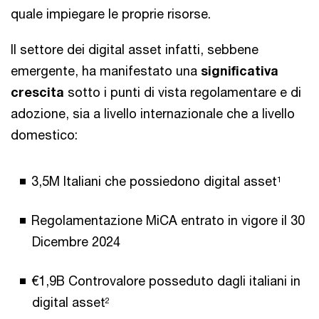
quale impiegare le proprie risorse.
Il settore dei digital asset infatti, sebbene
emergente, ha manifestato una
significativa
crescita
sotto i punti di vista regolamentare e di
adozione, sia a livello internazionale che a livello
domestico:
3,5M Italiani che possiedono digital asset
1
Regolamentazione MiCA entrato in vigore il 30
Dicembre 2024
€1,9B Controvalore posseduto dagli italiani in
digital asset
2