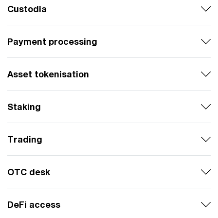
Custodia
Payment processing
Asset tokenisation
Staking
Trading
OTC desk
DeFi access