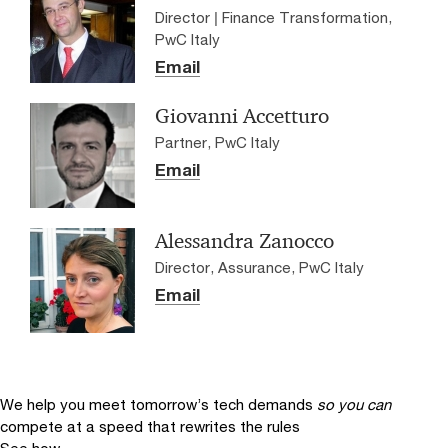
Director | Finance Transformation,
PwC Italy
Email
Giovanni Accetturo
Partner, PwC Italy
Email
Alessandra Zanocco
Director, Assurance, PwC Italy
Email
We help you meet tomorrow’s tech demands
so you can
compete at a speed that rewrites the rules