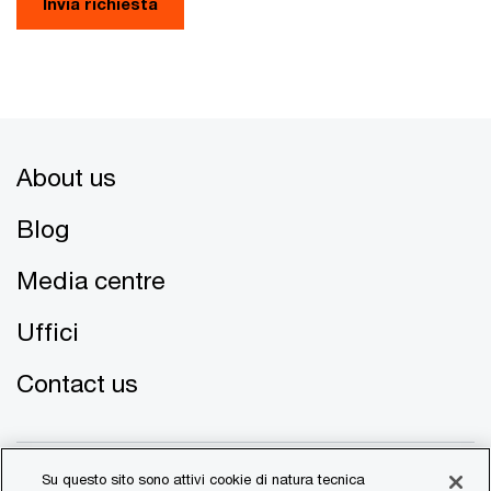
Invia richiesta
About us
Blog
Media centre
Uffici
Contact us
Su questo sito sono attivi cookie di natura tecnica