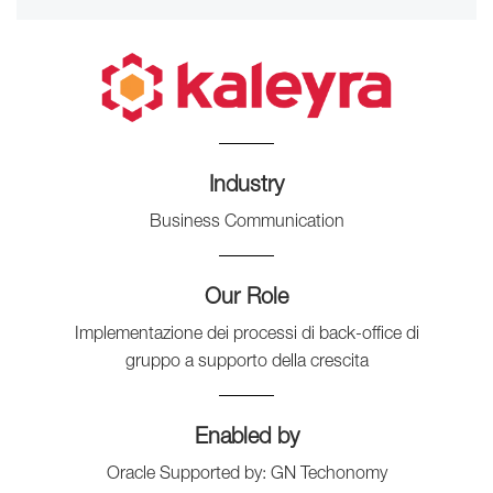
Industry
Business Communication
Our Role
Implementazione dei processi di back-office di
gruppo a supporto della crescita
Enabled by
Oracle Supported by: GN Techonomy