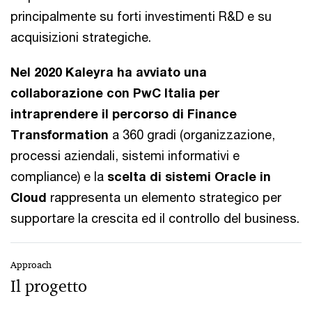
principalmente su forti investimenti R&D e su
acquisizioni strategiche.
Nel 2020 Kaleyra ha avviato una
collaborazione con PwC Italia per
intraprendere il percorso di Finance
Transformation
a 360 gradi (organizzazione,
processi aziendali, sistemi informativi e
compliance) e la
scelta di sistemi Oracle in
Cloud
rappresenta un elemento strategico per
supportare la crescita ed il controllo del business.
Approach
Il progetto