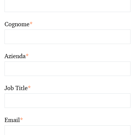
Cognome
*
Azienda
*
Job Title
*
Email
*