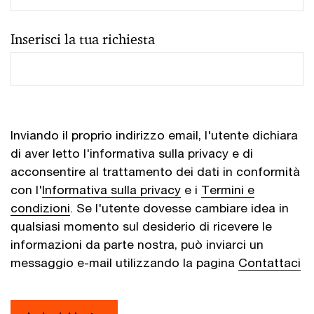
Inserisci la tua richiesta
Inviando il proprio indirizzo email, l'utente dichiara
di aver letto l'informativa sulla privacy e di
acconsentire al trattamento dei dati in conformità
con l'
Informativa sulla privacy
e i
Termini e
condizioni
. Se l'utente dovesse cambiare idea in
qualsiasi momento sul desiderio di ricevere le
informazioni da parte nostra, può inviarci un
messaggio e-mail utilizzando la pagina
Contattaci