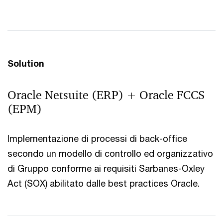
Solution
Oracle Netsuite (ERP) + Oracle FCCS
(EPM)
Implementazione di processi di back-office
secondo un modello di controllo ed organizzativo
di Gruppo conforme ai requisiti Sarbanes-Oxley
Act (SOX) abilitato dalle best practices Oracle.