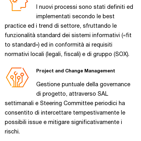
I nuovi processi sono stati definiti ed
implementati secondo le best
practice ed i trend di settore, sfruttando le
funzionalità standard dei sistemi informativi («fit
to standard») ed in conformità ai requisiti
normativi locali (legali, fiscali) e di gruppo (SOX).
Project and Change Management
Gestione puntuale della governance
di progetto, attraverso SAL
settimanali e Steering Committee periodici ha
consentito di intercettare tempestivamente le
possibili issue e mitigare significativamente i
rischi.