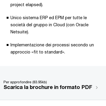
project elapsed).
Unico sistema ERP ed EPM per tutte le
società del gruppo in Cloud (con Oracle
Netsuite).
Implementazione dei processi secondo un
approccio «fit to standard».
Per approfondire (83.95kb)
Scarica la brochure in formato PDF