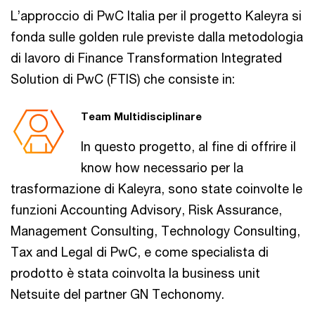
L’approccio di PwC Italia per il progetto Kaleyra si
fonda sulle golden rule previste dalla metodologia
di lavoro di Finance Transformation Integrated
Solution di PwC (FTIS) che consiste in:
Team Multidisciplinare
In questo progetto, al fine di offrire il
know how necessario per la
trasformazione di Kaleyra, sono state coinvolte le
funzioni Accounting Advisory, Risk Assurance,
Management Consulting, Technology Consulting,
Tax and Legal di PwC, e come specialista di
prodotto è stata coinvolta la business unit
Netsuite del partner GN Techonomy.