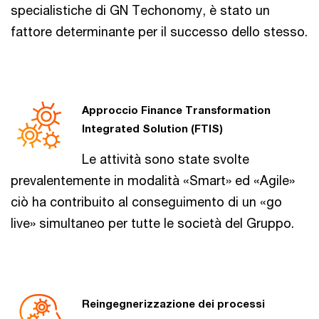
specialistiche di GN Techonomy, è stato un
fattore determinante per il successo dello stesso.
Approccio Finance Transformation
Integrated Solution (FTIS)
Le attività sono state svolte
prevalentemente in modalità «Smart» ed «Agile»
ciò ha contribuito al conseguimento di un «go
live» simultaneo per tutte le società del Gruppo.
Reingegnerizzazione dei processi