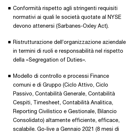
Conformità rispetto agli stringenti requisiti
normativi ai quali le società quotate al NYSE
devono attenersi (Sarbanes-Oxley Act).
Ristrutturazione dell’organizzazione aziendale
in termini di ruoli e responsabilità nel rispetto
della «Segregation of Duties».
Modello di controllo e processi Finance
comuni e di Gruppo (Ciclo Attivo, Ciclo
Passivo, Contabilità Generale, Contabilità
Cespiti, Timesheet, Contabilità Analitica,
Reporting Civilistico e Gestionale, Bilancio
Consolidato) altamente efficiente, efficace,
scalabile. Go-live a Gennaio 2021 (8 mesi di