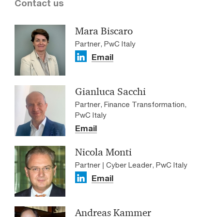
Contact us
Mara Biscaro
Partner, PwC Italy
Email
Gianluca Sacchi
Partner, Finance Transformation,
PwC Italy
Email
Nicola Monti
Partner | Cyber Leader, PwC Italy
Email
Andreas Kammer