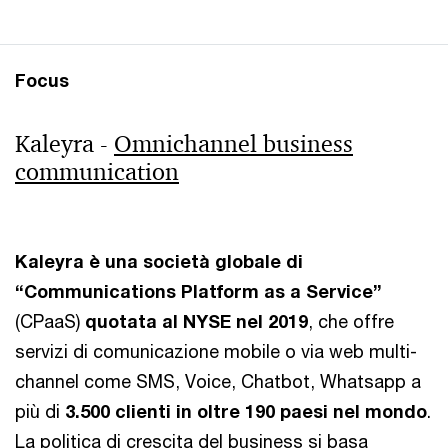
Focus
Kaleyra -
Omnichannel business
communication
Kaleyra è una società globale di
“Communications Platform as a Service”
(CPaaS)
quotata al NYSE nel 2019
, che offre
servizi di comunicazione mobile o via web multi-
channel come SMS, Voice, Chatbot, Whatsapp a
più di
3.500 clienti in oltre 190 paesi nel mondo
.
La politica di crescita del business si basa