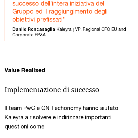
successo dell'intera iniziativa del
Gruppo ed il raggiungimento degli
obiettivi prefissati"
Danilo Roncasaglia
Kaleyra | VP, Regional CFO EU and
Corporate FP&A
Value Realised
Implementazione di successo
Il team PwC e GN Techonomy hanno aiutato
Kaleyra a risolvere e indirizzare importanti
questioni come: