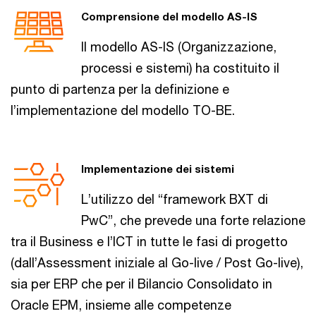
Comprensione del modello AS-IS
Il modello AS-IS (Organizzazione,
processi e sistemi) ha costituito il
punto di partenza per la definizione e
l’implementazione del modello TO-BE.
Implementazione dei sistemi
L’utilizzo del “framework BXT di
PwC”, che prevede una forte relazione
tra il Business e l’ICT in tutte le fasi di progetto
(dall’Assessment iniziale al Go-live / Post Go-live),
sia per ERP che per il Bilancio Consolidato in
Oracle EPM, insieme alle competenze