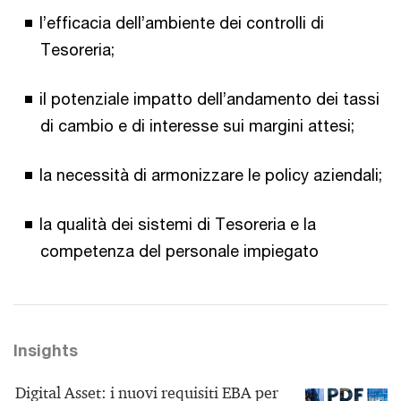
l’efficacia dell’ambiente dei controlli di
Tesoreria;
il potenziale impatto dell’andamento dei tassi
di cambio e di interesse sui margini attesi;
la necessità di armonizzare le policy aziendali;
la qualità dei sistemi di Tesoreria e la
competenza del personale impiegato
Insights
Digital Asset: i nuovi requisiti EBA per