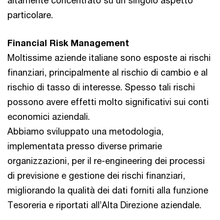
particolare.
Financial Risk Management
Moltissime aziende italiane sono esposte ai rischi
finanziari, principalmente al rischio di cambio e al
rischio di tasso di interesse. Spesso tali rischi
possono avere effetti molto significativi sui conti
economici aziendali.
Abbiamo sviluppato una metodologia,
implementata presso diverse primarie
organizzazioni, per il re-engineering dei processi
di previsione e gestione dei rischi finanziari,
migliorando la qualità dei dati forniti alla funzione
Tesoreria e riportati all’Alta Direzione aziendale.