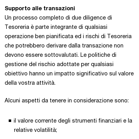
Supporto alle transazioni
Un processo completo di due diligence di
Tesoreria è parte integrante di qualsiasi
operazione ben pianificata ed i rischi di Tesoreria
che potrebbero derivare dalla transazione non
devono essere sottovalutati. Le politiche di
gestione del rischio adottate per qualsiasi
obiettivo hanno un impatto significativo sul valore
della vostra attività.
Alcuni aspetti da tenere in considerazione sono:
il valore corrente degli strumenti finanziari e la
relative volatilità;