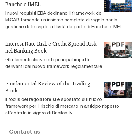
Banche e IMEL
I nuovi requisiti EBA declinano il framework del
MiCAR fornendo un insieme completo di regole per la
gestione delle cripto-attività da parte di Banche e IMEL.
Interest Rate Risk e Credit Spread Risk
nel Banking Book
Gli elementi chiave ed i principal impatti
derivanti dal nuovo framework regolamentare
Fundamental Review of the Trading
Book
Il focus del regolatore si è spostato sul nuovo
framework per il rischio di mercato in anticipo rispetto
all’entrata in vigore di Basilea IV
Contact us