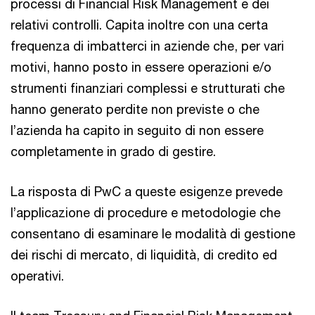
processi di Financial Risk Management e dei
relativi controlli. Capita inoltre con una certa
frequenza di imbatterci in aziende che, per vari
motivi, hanno posto in essere operazioni e/o
strumenti finanziari complessi e strutturati che
hanno generato perdite non previste o che
l’azienda ha capito in seguito di non essere
completamente in grado di gestire.
La risposta di PwC a queste esigenze prevede
l’applicazione di procedure e metodologie che
consentano di esaminare le modalità di gestione
dei rischi di mercato, di liquidità, di credito ed
operativi.