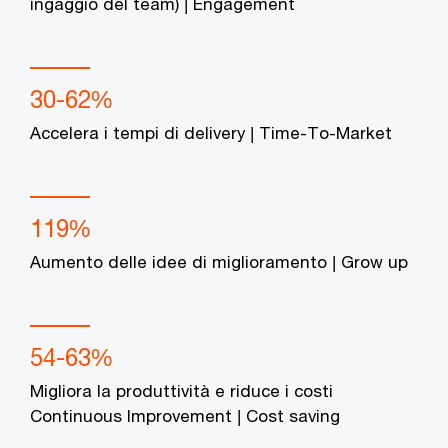
ingaggio del team) | Engagement
30-62%
Accelera i tempi di delivery | Time-To-Market
119%
Aumento delle idee di miglioramento | Grow up
54-63%
Migliora la produttività e riduce i costi
Continuous Improvement | Cost saving