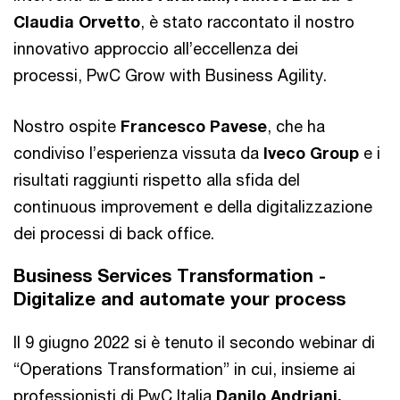
Claudia Orvetto
, è stato raccontato il nostro
innovativo approccio all’eccellenza dei
processi, PwC Grow with Business Agility.
Nostro ospite
Francesco Pavese
, che ha
condiviso l’esperienza vissuta da
Iveco Group
e i
risultati raggiunti rispetto alla sfida del
continuous improvement e della digitalizzazione
dei processi di back office.
Business Services Transformation -
Digitalize and automate your process
Il 9 giugno 2022 si è tenuto il secondo webinar di
“Operations Transformation” in cui, insieme ai
professionisti di PwC Italia
Danilo Andriani,