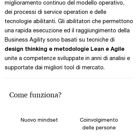
miglioramento continuo del modello operativo,
dei processi di service operation e delle
tecnologie abilitanti. Gli abilitatori che permettono
una rapida esecuzione ed il raggiungimento della
Business Agility sono basati su tecniche di
design thinking e metodologie Lean e Agile
unite a competenze sviluppate in anni di analisi e
supportate dai migliori tool di mercato.
Come funziona?
Nuovo mindset
Coinvolgimento
delle persone