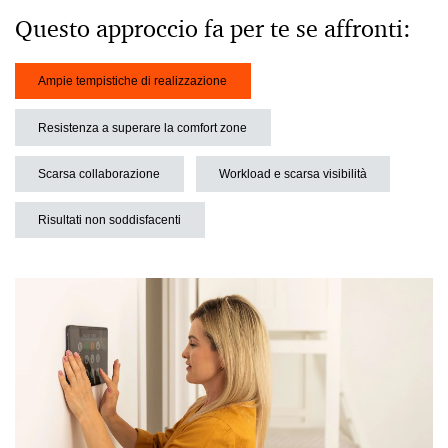
Questo approccio fa per te se affronti:
Ampie tempistiche di realizzazione
Resistenza a superare la comfort zone
Scarsa collaborazione
Workload e scarsa visibilità
Risultati non soddisfacenti