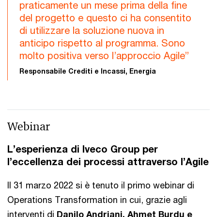
praticamente un mese prima della fine
del progetto e questo ci ha consentito
di utilizzare la soluzione nuova in
anticipo rispetto al programma. Sono
molto positiva verso l’approccio Agile”
Responsabile Crediti e Incassi, Energia
Webinar
L’esperienza di Iveco Group per
l’eccellenza dei processi attraverso l’Agile
Il 31 marzo 2022 si è tenuto il primo webinar di
Operations Transformation in cui, grazie agli
interventi di
Danilo Andriani, Ahmet Burdu e