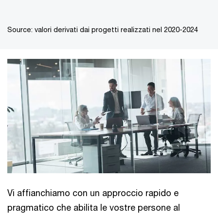
Source: valori derivati dai progetti realizzati nel 2020-2024
Vi affianchiamo con un approccio rapido e
pragmatico che abilita le vostre persone al