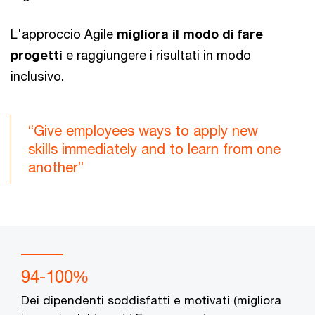
L'approccio Agile
migliora il modo di fare
progetti
e raggiungere i risultati in modo
inclusivo.
“Give employees ways to apply new
skills immediately and to learn from one
another”
94-100%
Dei dipendenti soddisfatti e motivati (migliora