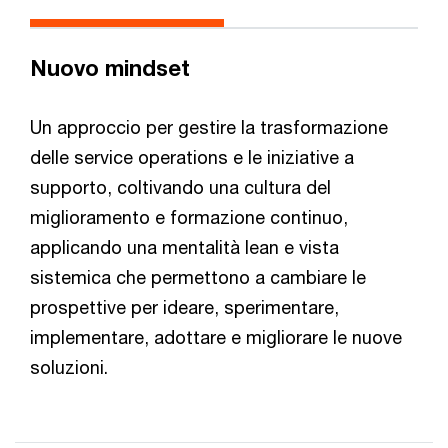
Nuovo mindset
Un approccio per gestire la trasformazione
delle service operations e le iniziative a
supporto, coltivando una cultura del
miglioramento e formazione continuo,
applicando una mentalità lean e vista
sistemica che permettono a cambiare le
prospettive per ideare, sperimentare,
implementare, adottare e migliorare le nuove
soluzioni.