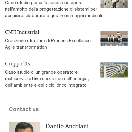
Caso studio per un’azienda che opera
nell’ambito della progettazione di sistemi per
acquisire, elaborare e gestire immagini medicali.
CNH Industrial
Creazione struttura di Process Excellence -
Agile transformation
Gruppo Tea
Caso studio di un grande operatore
multiservizi attivo nei settori dell'energia,
dell'ambiente e del ciclo idrico integrato
Contact us
Danilo Andriani