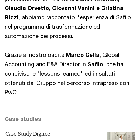
Claudia Orvetto, Giovanni Vanini e Cristina
Rizzi
, abbiamo raccontato l'esperienza di Safilo
nel programma di trasformazione ed
automazione dei processi.
Grazie al nostro ospite
Marco Cella
, Global
Accounting and F&A Director in
Safilo
, che ha
condiviso le "lessons learned" ed i risultati
ottenuti dal Gruppo nel percorso intrapreso con
PwC.
Case studies
Case Study Digitec