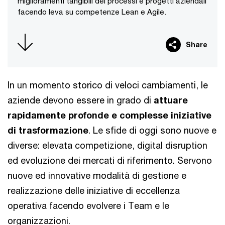
miglioramenti tangibili dei processi e progetti aziendali
facendo leva su competenze Lean e Agile.
Share
In un momento storico di veloci cambiamenti, le
aziende devono essere in grado di
attuare
rapidamente profonde e complesse iniziative
di trasformazione
. Le sfide di oggi sono nuove e
diverse: elevata competizione, digital disruption
ed evoluzione dei mercati di riferimento. Servono
nuove ed innovative modalità di gestione e
realizzazione delle iniziative di eccellenza
operativa facendo evolvere i Team e le
organizzazioni.