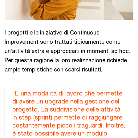
I progetti e le iniziative di Continuous
Improvement sono trattati tipicamente come
un’attività extra e approcciati in momenti ad hoc.
Per questa ragione la loro realizzazione richiede
ampie tempistiche con scarsi risultati.
“È una modalità di lavoro che permette
di avere un upgrade nella gestione del
progetto. La suddivisione delle attività
in step (sprint) permette di raggiungere
costantemente piccoli traguardi. Inoltre,
é stato possibile avere un modulo