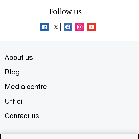
Follow us
About us
Blog
Media centre
Uffici
Contact us