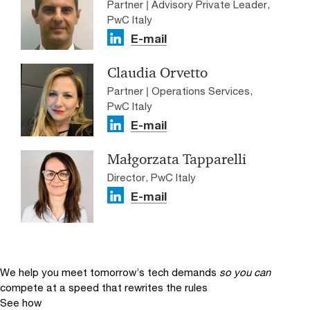
Partner | Advisory Private Leader,
PwC Italy
E-mail
Claudia Orvetto
Partner | Operations Services,
PwC Italy
E-mail
Małgorzata Tapparelli
Director, PwC Italy
E-mail
We help you meet tomorrow’s tech demands
so you can
compete at a speed that rewrites the rules
See how