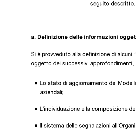
seguito descritto.
a. Definizione delle informazioni ogget
Si è provveduto alla definizione di alcuni 
oggetto dei successivi approfondimenti, 
Lo stato di aggiornamento dei Modelli 
aziendali;
L’individuazione e la composizione del
Il sistema delle segnalazioni all’Organ