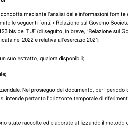
 condotta mediante l’analisi delle informazioni fornite 
mite le seguenti fonti: • Relazione sul Governo Societar
. 123 bis del TUF (di seguito, in breve, “Relazione sul 
icata nel 2022 e relativa all’esercizio 2021;
un suo estratto, qualora disponibili;
le;
ziendale. Nel prosieguo del documento, per “periodo 
si intende pertanto l’orizzonte temporale di riferime
no state raccolte ed elaborate utilizzando il metodo 