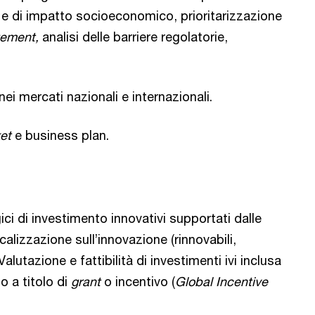
ci e di impatto socioeconomico, prioritarizzazione
gement,
analisi delle barriere regolatorie,
nei mercati nazionali e internazionali.
et
e business plan.
ici di investimento innovativi supportati dalle
calizzazione sull’innovazione (rinnovabili,
Valutazione e fattibilità di investimenti ivi inclusa
to a titolo di
grant
o incentivo (
Global Incentive