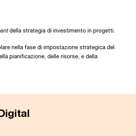
ent
della strategia di investimento in progetti.
colare nella fase di impostazione strategica del
a pianificazione, delle risorse, e della
Digital