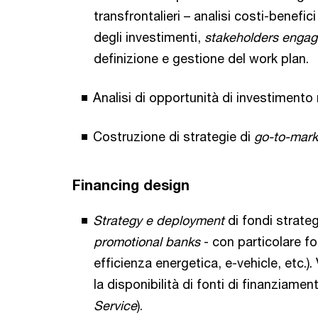
transfrontalieri – analisi costi-benefi
degli investimenti,
stakeholders enga
definizione e gestione del work plan.
Analisi di opportunità di investimento 
Costruzione di strategie di
go-to-mark
Financing design
Strategy e deployment
di fondi strateg
promotional banks
- con particolare fo
efficienza energetica, e-vehicle, etc.). 
la disponibilità di fonti di finanziamen
Service
).