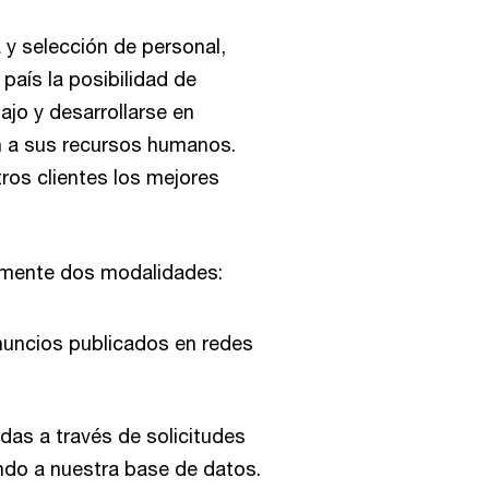
 y selección de personal,
país la posibilidad de
ajo y desarrollarse en
n a sus recursos humanos.
ros clientes los mejores
mente dos modalidades:
nuncios publicados en redes
das a través de solicitudes
endo a nuestra base de datos.