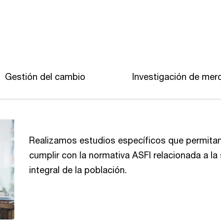
Gestión del cambio
Investigación de mer
Realizamos estudios específicos que permitan 
cumplir con la normativa ASFI relacionada a la s
integral de la población.