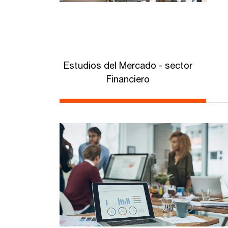
Estudios del Mercado - sector
Financiero