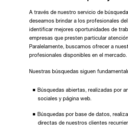
A través de nuestro servicio de búsqueda
deseamos brindar a los profesionales del 
identificar mejores oportunidades de trab
empresas que presten particular atenció
Paralelamente, buscamos ofrecer a nuest
profesionales disponibles en el mercado.
Nuestras búsquedas siguen fundamental
Búsquedas abiertas, realizadas por a
sociales y página web.
Búsquedas por base de datos, realiza
directas de nuestros clientes recurri