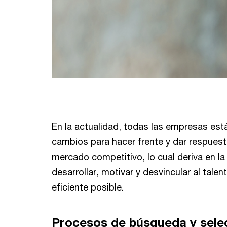
En la actualidad, todas las empresas es
cambios para hacer frente y dar respuest
mercado competitivo, lo cual deriva en la
desarrollar, motivar y desvincular al tal
eficiente posible.
Procesos de búsqueda y sele