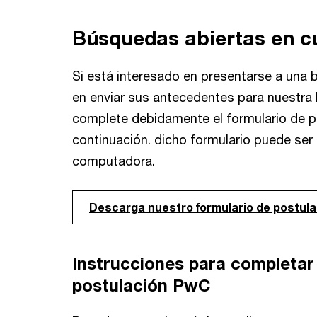
Búsquedas abiertas en c
Si está interesado en presentarse a una 
en enviar sus antecedentes para nuestra 
complete debidamente el formulario de p
continuación. dicho formulario puede ser
computadora.
Descarga nuestro formulario de postula
Instrucciones para completar 
postulación PwC