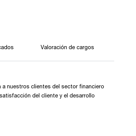
cados
Valoración de cargos
a nuestros clientes del sector financiero
atisfacción del cliente y el desarrollo