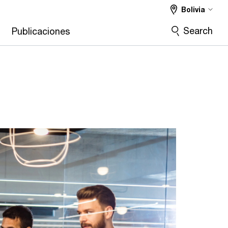
Bolivia
Search
s
Publicaciones