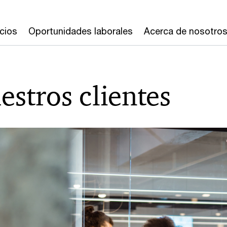
cios
Oportunidades laborales
Acerca de nosotro
estros clientes