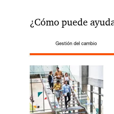
¿Cómo puede ayuda
Gestión del cambio