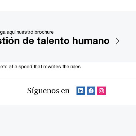
ga aquí nuestro brochure
tión de talento humano
te at a speed that rewrites the rules
Síguenos en