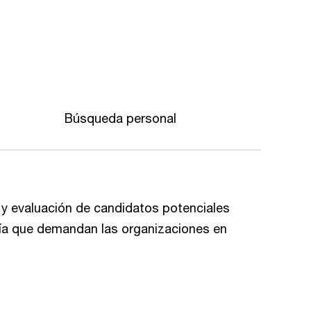
Búsqueda personal
y evaluación de candidatos potenciales
quía que demandan las organizaciones en