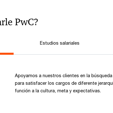
rle PwC?
Estudios salariales
Apoyamos a nuestros clientes en la búsqueda 
para satisfacer los cargos de diferente jerar
función a la cultura, meta y expectativas.