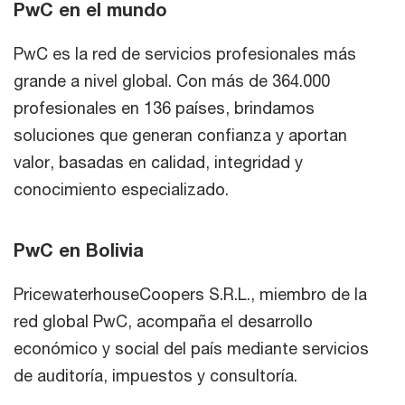
PwC en el mundo
PwC es la red de servicios profesionales más
grande a nivel global. Con más de 364.000
profesionales en 136 países, brindamos
soluciones que generan confianza y aportan
valor, basadas en calidad, integridad y
conocimiento especializado.
PwC en Bolivia
PricewaterhouseCoopers S.R.L., miembro de la
red global PwC, acompaña el desarrollo
económico y social del país mediante servicios
de auditoría, impuestos y consultoría.