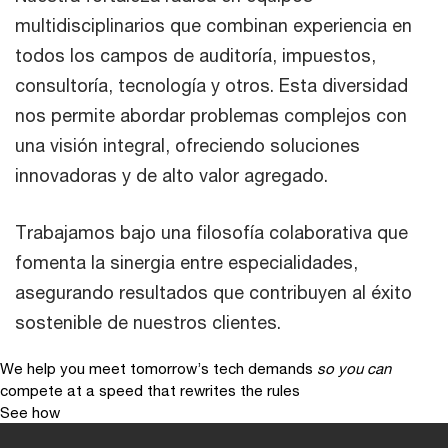
multidisciplinarios que combinan experiencia en
todos los campos de auditoría, impuestos,
consultoría, tecnología y otros. Esta diversidad
nos permite abordar problemas complejos con
una visión integral, ofreciendo soluciones
innovadoras y de alto valor agregado.
Trabajamos bajo una filosofía colaborativa que
fomenta la sinergia entre especialidades,
asegurando resultados que contribuyen al éxito
sostenible de nuestros clientes.
We help you meet tomorrow’s tech demands
so you can
compete at a speed that rewrites the rules
See how