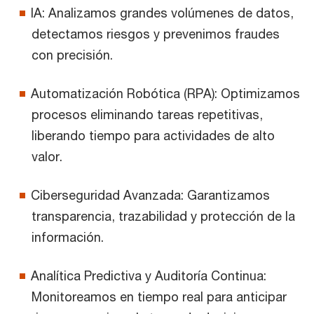
IA: Analizamos grandes volúmenes de datos,
detectamos riesgos y prevenimos fraudes
con precisión.
Automatización Robótica (RPA): Optimizamos
procesos eliminando tareas repetitivas,
liberando tiempo para actividades de alto
valor.
Ciberseguridad Avanzada: Garantizamos
transparencia, trazabilidad y protección de la
información.
Analítica Predictiva y Auditoría Continua:
Monitoreamos en tiempo real para anticipar