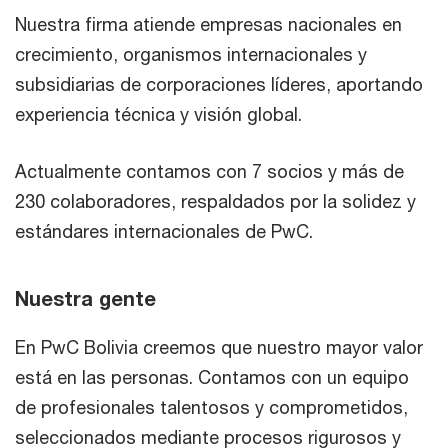
Nuestra firma atiende empresas nacionales en
crecimiento, organismos internacionales y
subsidiarias de corporaciones líderes, aportando
experiencia técnica y visión global.
Actualmente contamos con 7 socios y más de
230 colaboradores, respaldados por la solidez y
estándares internacionales de PwC.
Nuestra gente
En PwC Bolivia creemos que nuestro mayor valor
está en las personas. Contamos con un equipo
de profesionales talentosos y comprometidos,
seleccionados mediante procesos rigurosos y