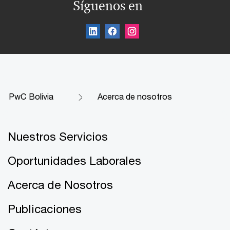
Síguenos en
PwC Bolivia
Acerca de nosotros
Nuestros Servicios
Oportunidades Laborales
Acerca de Nosotros
Publicaciones