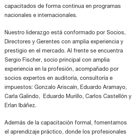
capacitados de forma continua en programas
nacionales e internacionales.
Nuestro liderazgo está conformado por Socios,
Directores y Gerentes con amplia experiencia y
prestigio en el mercado. Al frente se encuentra
Sergio Fischer, socio principal con amplia
experiencia en la profesión, acompañado por
socios expertos en auditoría, consultoría e
impuestos: Gonzalo Ariscaín, Eduardo Aramayo,
Carla Galindo, Eduardo Murillo, Carlos Castellón y
Erlan Ibáñez.
Además de la capacitación formal, fomentamos
el aprendizaje práctico, donde los profesionales