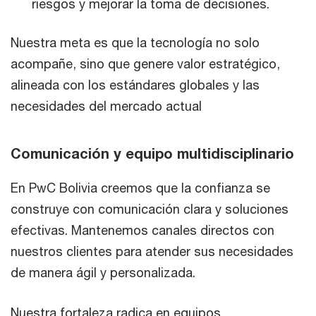
riesgos y mejorar la toma de decisiones.
Nuestra meta es que la tecnología no solo
acompañe, sino que genere valor estratégico,
alineada con los estándares globales y las
necesidades del mercado actual
Comunicación y equipo multidisciplinario
En PwC Bolivia creemos que la confianza se
construye con comunicación clara y soluciones
efectivas. Mantenemos canales directos con
nuestros clientes para atender sus necesidades
de manera ágil y personalizada.
Nuestra fortaleza radica en equipos