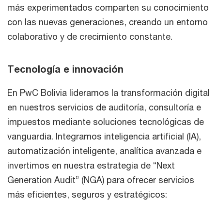
más experimentados comparten su conocimiento
con las nuevas generaciones, creando un entorno
colaborativo y de crecimiento constante.
Tecnología e innovación
En PwC Bolivia lideramos la transformación digital
en nuestros servicios de auditoría, consultoría e
impuestos mediante soluciones tecnológicas de
vanguardia. Integramos inteligencia artificial (IA),
automatización inteligente, analítica avanzada e
invertimos en nuestra estrategia de “Next
Generation Audit” (NGA) para ofrecer servicios
más eficientes, seguros y estratégicos: