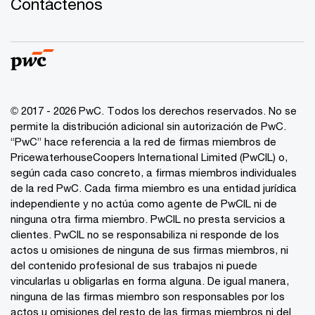
Contáctenos
© 2017 - 2026 PwC. Todos los derechos reservados. No se
permite la distribución adicional sin autorización de PwC.
“PwC” hace referencia a la red de firmas miembros de
PricewaterhouseCoopers International Limited (PwCIL) o,
según cada caso concreto, a firmas miembros individuales
de la red PwC. Cada firma miembro es una entidad jurídica
independiente y no actúa como agente de PwCIL ni de
ninguna otra firma miembro. PwCIL no presta servicios a
clientes. PwCIL no se responsabiliza ni responde de los
actos u omisiones de ninguna de sus firmas miembros, ni
del contenido profesional de sus trabajos ni puede
vincularlas u obligarlas en forma alguna. De igual manera,
ninguna de las firmas miembro son responsables por los
actos u omisiones del resto de las firmas miembros ni del