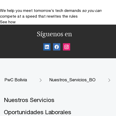
We help you meet tomorrow’s tech demands
so you can
compete at a speed that rewrites the rules
See how
Síguenos en
PwC Bolivia
Nuestros_Servicios_BO
Nuestros Servicios
Oportunidades Laborales