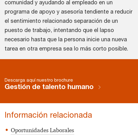
comunidad y ayudando al empleado en un
programa de apoyo y asesoría tendiente a reducir
el sentimiento relacionado separación de un
puesto de trabajo, intentando que el lapso
necesario hasta que la persona inicie una nueva
tarea en otra empresa sea lo más corto posible.
Descarga aquí nuestro brochure
Gestión de talento humano
Información relacionada
Oportunidades Laborales