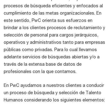
procesos de búsqueda eficientes y enfocados al
cumplimiento de las metas organizacionales. En
este sentido, PwC orienta sus esfuerzos en
brindar a los clientes procesos de reclutamiento y
selección de personal para cargos jerárquicos,
operativos y administrativos tanto para empresas
públicas como privadas. Para lo cual llevamos
adelante servicios de búsquedas abiertas y/o a
través de la extensa base de datos de
profesionales con la que contamos.
En PwC ayudamos a nuestros clientes a conducir
un proceso de búsqueda y selección de Talento
Humanos considerando los siguientes elementos: