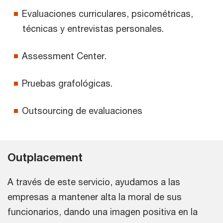
Evaluaciones curriculares, psicométricas,
técnicas y entrevistas personales.
Assessment Center.
Pruebas grafológicas.
Outsourcing de evaluaciones
Outplacement
A través de este servicio, ayudamos a las
empresas a mantener alta la moral de sus
funcionarios, dando una imagen positiva en la