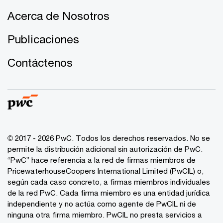
Acerca de Nosotros
Publicaciones
Contáctenos
© 2017 - 2026 PwC. Todos los derechos reservados. No se
permite la distribución adicional sin autorización de PwC.
“PwC” hace referencia a la red de firmas miembros de
PricewaterhouseCoopers International Limited (PwCIL) o,
según cada caso concreto, a firmas miembros individuales
de la red PwC. Cada firma miembro es una entidad jurídica
independiente y no actúa como agente de PwCIL ni de
ninguna otra firma miembro. PwCIL no presta servicios a