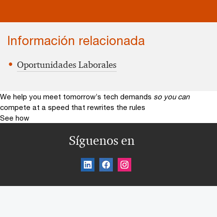
Información relacionada
Oportunidades Laborales
We help you meet tomorrow’s tech demands
so you can
compete at a speed that rewrites the rules
See how
Síguenos en