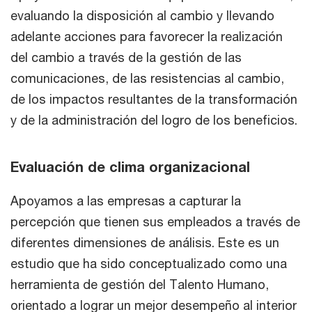
evaluando la disposición al cambio y llevando
adelante acciones para favorecer la realización
del cambio a través de la gestión de las
comunicaciones, de las resistencias al cambio,
de los impactos resultantes de la transformación
y de la administración del logro de los beneficios.
Evaluación de clima organizacional
Apoyamos a las empresas a capturar la
percepción que tienen sus empleados a través de
diferentes dimensiones de análisis. Este es un
estudio que ha sido conceptualizado como una
herramienta de gestión del Talento Humano,
orientado a lograr un mejor desempeño al interior