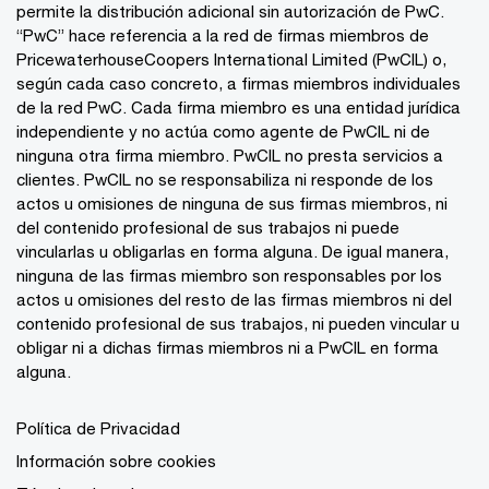
permite la distribución adicional sin autorización de PwC.
“PwC” hace referencia a la red de firmas miembros de
PricewaterhouseCoopers International Limited (PwCIL) o,
según cada caso concreto, a firmas miembros individuales
de la red PwC. Cada firma miembro es una entidad jurídica
independiente y no actúa como agente de PwCIL ni de
ninguna otra firma miembro. PwCIL no presta servicios a
clientes. PwCIL no se responsabiliza ni responde de los
actos u omisiones de ninguna de sus firmas miembros, ni
del contenido profesional de sus trabajos ni puede
vincularlas u obligarlas en forma alguna. De igual manera,
ninguna de las firmas miembro son responsables por los
actos u omisiones del resto de las firmas miembros ni del
contenido profesional de sus trabajos, ni pueden vincular u
obligar ni a dichas firmas miembros ni a PwCIL en forma
alguna.
Política de Privacidad
Información sobre cookies