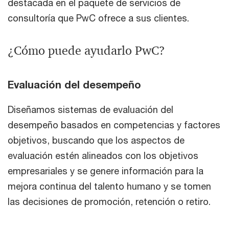
destacada en el paquete de servicios de
consultoría que PwC ofrece a sus clientes.
¿Cómo puede ayudarlo PwC?
Evaluación del desempeño
Diseñamos sistemas de evaluación del
desempeño basados en competencias y factores
objetivos, buscando que los aspectos de
evaluación estén alineados con los objetivos
empresariales y se genere información para la
mejora continua del talento humano y se tomen
las decisiones de promoción, retención o retiro.