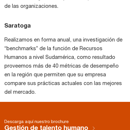
de las organizaciones.
Saratoga
Realizamos en forma anual, una investigación de
“benchmarks” de la función de Recursos
Humanos a nivel Sudamérica, como resultado
proveemos más de 40 métricas de desempeño
en la región que permiten que su empresa
compare sus prácticas actuales con las mejores
del mercado.
Descarga aquí nuestro brochure
Gestión de talento humano