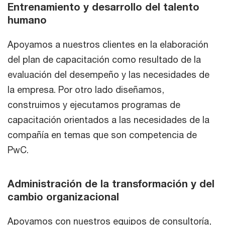
Entrenamiento y desarrollo del talento
humano
Apoyamos a nuestros clientes en la elaboración
del plan de capacitación como resultado de la
evaluación del desempeño y las necesidades de
la empresa. Por otro lado diseñamos,
construimos y ejecutamos programas de
capacitación orientados a las necesidades de la
compañía en temas que son competencia de
PwC.
Administración de la transformación y del
cambio organizacional
Apoyamos con nuestros equipos de consultoría,