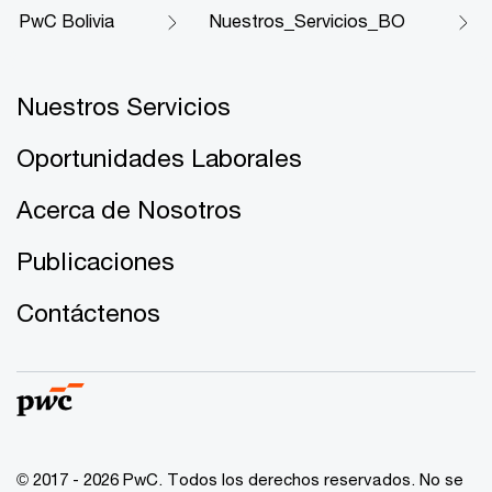
PwC Bolivia
Nuestros_Servicios_BO
Nuestros Servicios
Oportunidades Laborales
Acerca de Nosotros
Publicaciones
Contáctenos
© 2017 - 2026 PwC. Todos los derechos reservados. No se