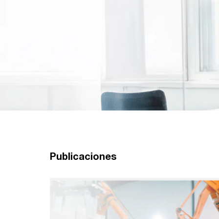
Publicaciones