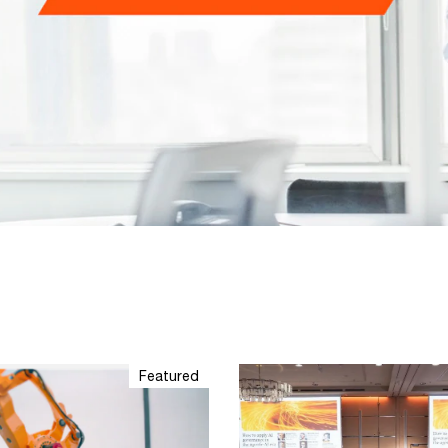
Featured