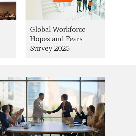
Global Workforce
Hopes and Fears
Survey 2025