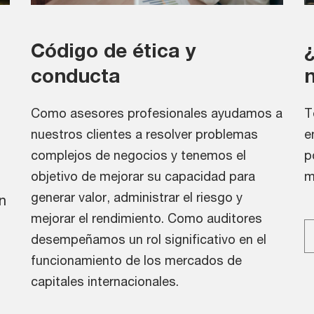
Código de ética y
conducta
Como asesores profesionales ayudamos a
T
nuestros clientes a resolver problemas
e
complejos de negocios y tenemos el
p
objetivo de mejorar su capacidad para
m
generar valor, administrar el riesgo y
n
mejorar el rendimiento. Como auditores
desempeñamos un rol significativo en el
funcionamiento de los mercados de
capitales internacionales.