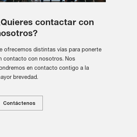
¿Quieres contactar con
nosotros?
e ofrecemos distintas vías para ponerte
n contacto con nosotros. Nos
ondremos en contacto contigo a la
ayor brevedad.
Contáctenos