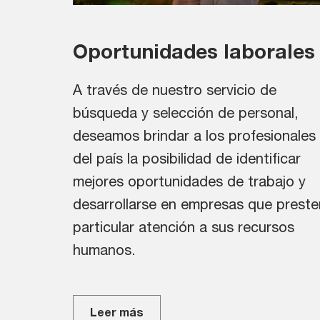
Oportunidades laborales
A través de nuestro servicio de
búsqueda y selección de personal,
deseamos brindar a los profesionales
del país la posibilidad de identificar
mejores oportunidades de trabajo y
desarrollarse en empresas que preste
particular atención a sus recursos
humanos.
Leer más