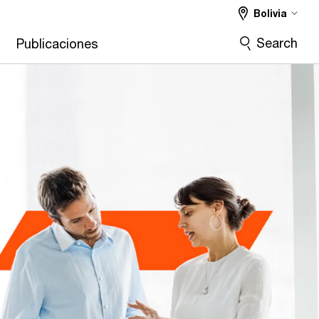
Bolivia
Search
s
Publicaciones