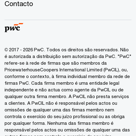
Contacto
© 2017 - 2026 PwC. Todos os direitos são reservados. Não
é autorizada a distribuição sem autorização da PwC. "PwC"
refere-se à rede de firmas que são membros da
PricewaterhouseCoopers International Limited (PwCIL), ou,
conforme o contexto, à firma individual membro da rede de
firmas PwC. Cada firma membro é uma entidade legal
independente e não actua como agente da PwCIL ou de
qualquer outra firma membro. A PwCIL não presta serviços
a clientes. A PwCIL não é responsável pelos actos ou
omissões de qualquer uma das firmas membro nem
controla o exercício do seu juízo profissional ou as obriga
por qualquer forma. Nenhuma das firmas membro é
responsável pelos actos ou omissões de qualquer uma das