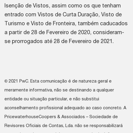
Isenção de Vistos, assim como os que tenham
entrado com Vistos de Curta Duração, Visto de
Turismo e Visto de Fronteira, também caducados
a partir de 28 de Fevereiro de 2020, consideram-
se prorrogados até 28 de Fevereiro de 2021.
©
2021 PwC. Esta comunicação é de natureza geral e
meramente informativa, não se destinando a qualquer
entidade ou situação particular, e não substitui
aconselhamento profissional adequado ao caso concreto. A
PricewaterhouseCoopers & Associados – Sociedade de
Revisores Oficiais de Contas, Lda. não se responsabilizará