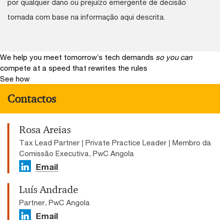
por qualquer dano ou prejuízo emergente de decisão
tomada com base na informação aqui descrita.
We help you meet tomorrow’s tech demands
so you can
compete at a speed that rewrites the rules
See how
Contactos
Rosa Areias
Tax Lead Partner | Private Practice Leader | Membro da
Comissão Executiva, PwC Angola
Email
Luís Andrade
Partner, PwC Angola
Email