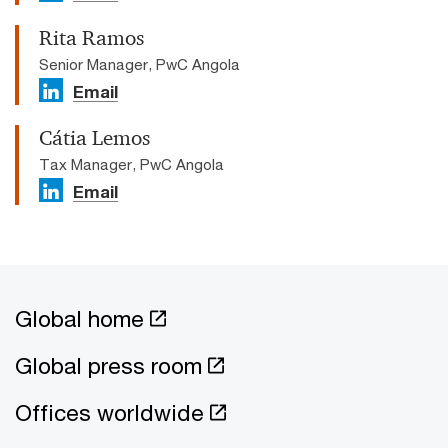
Rita Ramos
Senior Manager, PwC Angola
Email
Cátia Lemos
Tax Manager, PwC Angola
Email
Global home
Global press room
Offices worldwide